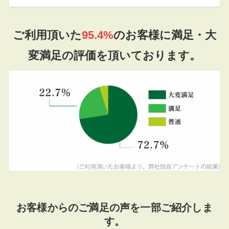
ご利用頂いた
95.4%
のお客様に満足・大
変満足の評価を頂いております。
お客様からのご満足の声を一部ご紹介しま
す。