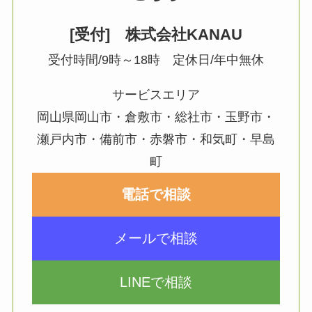
[受付] 株式会社KANAU
受付時間/9時～18時 定休日/年中無休
サービスエリア
岡山県岡山市・倉敷市・総社市・玉野市・
瀬戸内市・備前市・赤磐市・和気町・早島
町
電話で相談
メールで相談
LINEで相談