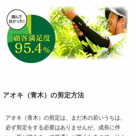
アオキ（青木）の剪定方法
アオキ（青木）の剪定は、まだ木の若いうちは、
必ず剪定をする必要はありませんが、成長に伴