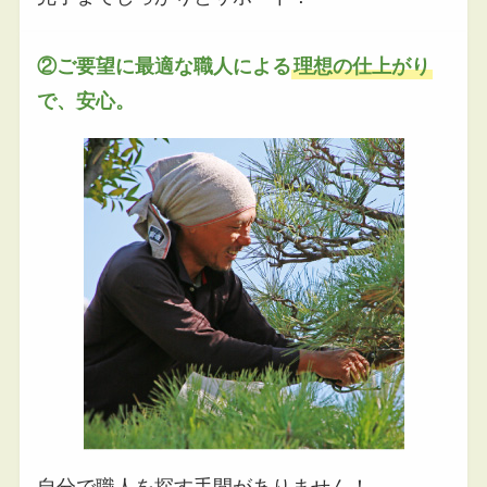
②ご要望に最適な職人による
理想の仕上がり
で、安心。