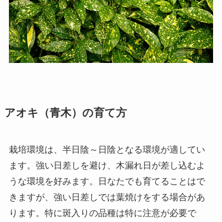
アオキ（青木）の育て方
栽培環境は、半日陰～日陰となる環境が適してい
ます。強い日差しを避け、木漏れ日が差し込むよ
うな環境を好みます。日なたでも育てることはで
きますが、強い日差しでは葉焼けをする場合があ
ります。特に斑入りの品種は特に注意が必要で