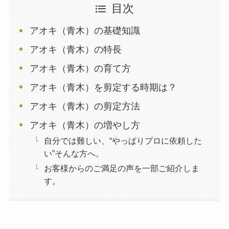
目次
アオキ（青木）の基礎知識
アオキ（青木）の特長
アオキ（青木）の育て方
アオキ（青木）を剪定する時期は？
アオキ（青木）の剪定方法
アオキ（青木）の増やし方
自分では難しい、“やっぱりプロに依頼した
い”そんな方へ。
お客様からのご満足の声を一部ご紹介しま
す。