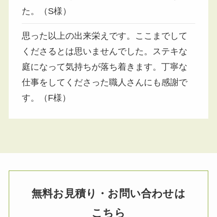
た。（S様）
思った以上の出来栄えです。ここまでして
くださるとは思いませんでした。ステキな
庭になって気持ちが落ち着きます。丁寧な
仕事をしてくださった職人さんにも感謝で
す。（F様）
無料お見積り・お問い合わせは
こちら