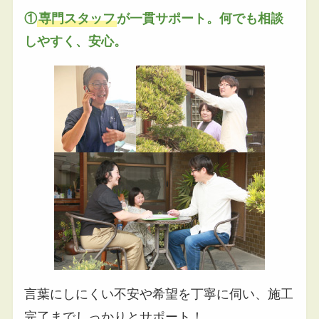
①
専門スタッフ
が一貫サポート。何でも相談
しやすく、安心。
言葉にしにくい不安や希望を丁寧に伺い、施工
完了までしっかりとサポート！