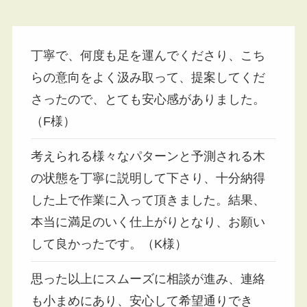
丁寧で、何度も足を運んでくださり、こち
らの意向をよく汲み取って、提案してくだ
さったので、とても安心感がありました。
（F様）
考えられる様々なパターンと予測される木
の状態を丁寧に説明して下さり、十分納得
した上で作業に入って頂きました。結果、
本当に満足のいく仕上がりとなり、お願い
して良かったです。（K様）
思った以上にスムーズに相談が進み、連絡
も小まめにあり、安心して希望通りでき