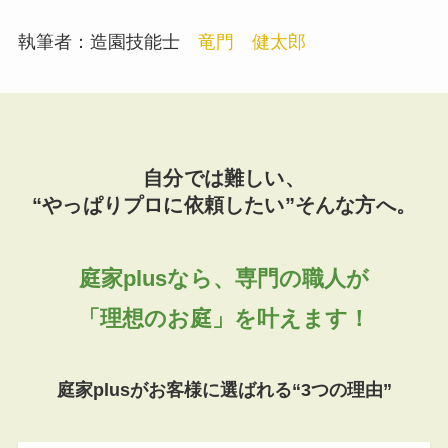
執筆者：造園技能士
竜門 健太郎
自分では難しい、
“やっぱりプロに依頼したい”そんな方へ。
庭家plusなら、専門の職人が
「理想のお庭」を叶えます！
庭家plusがお客様に選ばれる“3つの理由”