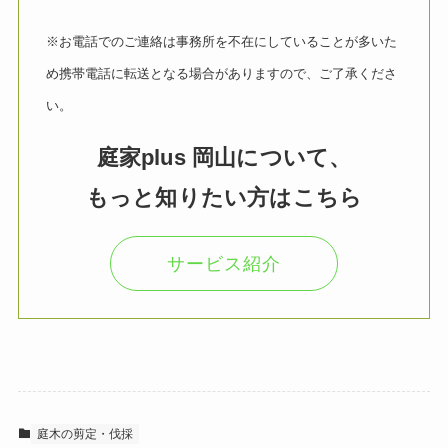
※お電話でのご連絡は事務所を不在にしていることが多いた
め携帯電話に転送となる場合がありますので、ご了承くださ
い。
庭家plus 岡山について、
もっと知りたい方はこちら
サービス紹介
庭木の剪定・伐採