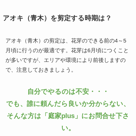
アオキ（青木）を剪定する時期は？
アオキ（青木）の剪定は、花芽のできる前の4～5
月頃に行うのが最適です。花芽は6月頃につくこと
が多いですが、エリアや環境により前後しますの
で、注意しておきましょう。
自分でやるのは不安・・・
でも、誰に頼んだら良いか分からない、
そんな方は「庭家plus」にお問合せ下さ
い。