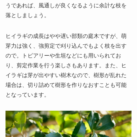
うであれば、風通しが良くなるように余計な枝を
落としましょう。
ヒイラギの成長はやや遅い部類の庭木ですが、萌
芽力は強く、強剪定で刈り込んでもよく枝を出す
ので。トピアリーや生垣などにも用いられてお
り、剪定作業を行う楽しさもあります。また、ヒ
イラギは芽が出やすい樹木なので、樹形が乱れた
場合は、切り詰めて樹形を作りなおすことも可能
となっています。