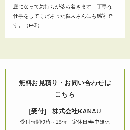
庭になって気持ちが落ち着きます。丁寧な
仕事をしてくださった職人さんにも感謝で
す。（F様）
無料お見積り・お問い合わせは
こちら
[受付] 株式会社KANAU
受付時間/9時～18時 定休日/年中無休