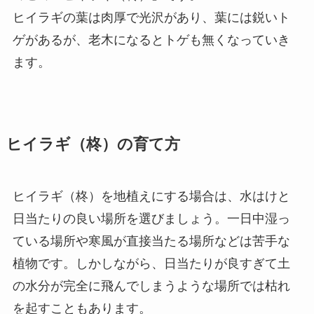
ヒイラギの葉は肉厚で光沢があり、葉には鋭いト
ゲがあるが、老木になるとトゲも無くなっていき
ます。
ヒイラギ（柊）の育て方
ヒイラギ（柊）を地植えにする場合は、水はけと
日当たりの良い場所を選びましょう。一日中湿っ
ている場所や寒風が直接当たる場所などは苦手な
植物です。しかしながら、日当たりが良すぎて土
の水分が完全に飛んでしまうような場所では枯れ
を起すこともあります。