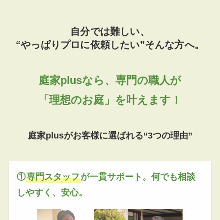
自分では難しい、
“やっぱりプロに依頼したい”そんな方へ。
庭家plusなら、専門の職人が
「理想のお庭」を叶えます！
庭家plusがお客様に選ばれる“3つの理由”
①
専門スタッフ
が一貫サポート。何でも相談
しやすく、安心。