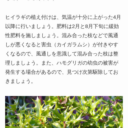
ヒイラギの植え付けは、気温が十分に上がった4月
以降に行いましょう。肥料は2月と8月下旬に緩効
性肥料を施しましょう。混み合った枝などで風通
しが悪くなると害虫（カイガラムシ）が付きやす
くなるので、風通しを意識して混み合った枝は整
理しましょう。また、ハモグリガの幼虫の被害が
発生する場合があるので、見つけ次第駆除してお
きましょう。