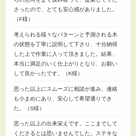
さったので、とても安心感がありました。
（F様）
考えられる様々なパターンと予測される木
の状態を丁寧に説明して下さり、十分納得
した上で作業に入って頂きました。結果、
本当に満足のいく仕上がりとなり、お願い
して良かったです。（K様）
思った以上にスムーズに相談が進み、連絡
も小まめにあり、安心して希望通りでき
た。（S様）
思った以上の出来栄えです。ここまでして
くださるとは思いませんでした。ステキな