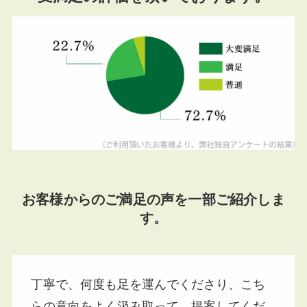
お客様からのご満足の声を一部ご紹介しま
す。
丁寧で、何度も足を運んでくださり、こち
らの意向をよく汲み取って、提案してくだ