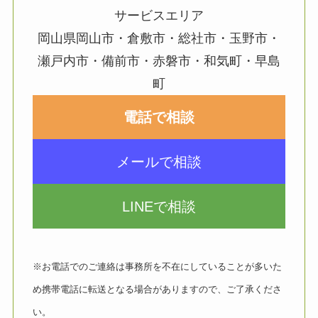
サービスエリア
岡山県岡山市・倉敷市・総社市・玉野市・
瀬戸内市・備前市・赤磐市・和気町・早島
町
電話で相談
メールで相談
LINEで相談
※お電話でのご連絡は事務所を不在にしていることが多いた
め携帯電話に転送となる場合がありますので、ご了承くださ
い。