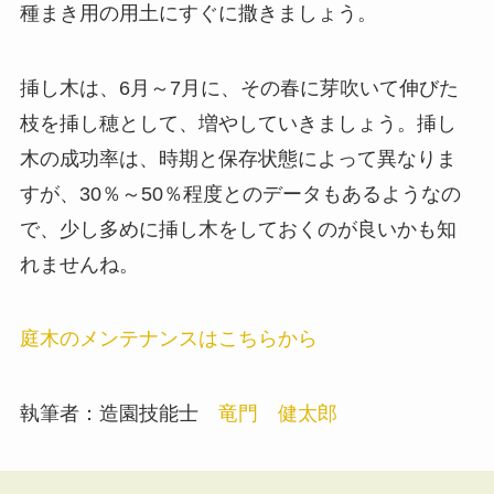
種まき用の用土にすぐに撒きましょう。
挿し木は、6月～7月に、その春に芽吹いて伸びた
枝を挿し穂として、増やしていきましょう。挿し
木の成功率は、時期と保存状態によって異なりま
すが、30％～50％程度とのデータもあるようなの
で、少し多めに挿し木をしておくのが良いかも知
れませんね。
庭木のメンテナンスはこちらから
執筆者：造園技能士
竜門 健太郎