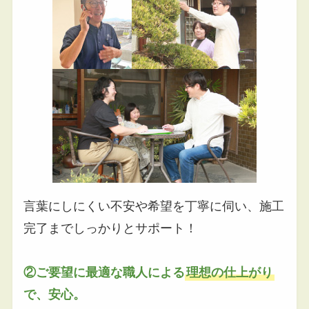
言葉にしにくい不安や希望を丁寧に伺い、施工
完了までしっかりとサポート！
②ご要望に最適な職人による
理想の仕上がり
で、安心。