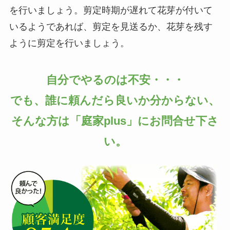
を行いましょう。剪定時期が遅れて花芽が付いて
いるようであれば、剪定を見送るか、花芽を残す
ように剪定を行いましょう。
自分でやるのは不安・・・
でも、誰に頼んだら良いか分からない、
そんな方は「庭家plus」にお問合せ下さ
い。