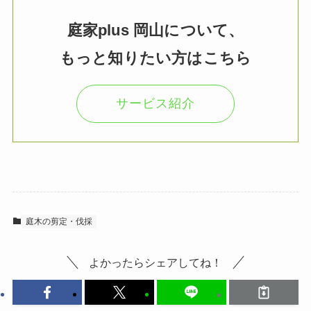
庭家plus 岡山について、
もっと知りたい方はこちら
サービス紹介
庭木の剪定・伐採
よかったらシェアしてね！