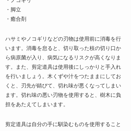
・ノコギリ
・脚立
・癒合剤
ハサミやノコギリなどの刃物は使用前に消毒を行
います。消毒を怠ると、切り取った枝の切り口か
ら病原菌が入り、病気になるリスクが高くなりま
す。また、剪定道具は使用後にしっかりと手入れ
を行いましょう。木くずや汁をつたままにしてお
くと、刃先が錆びて、切れ味が悪くなってしまい
ます。切れ味の悪い刃物を使用すると、樹木に負
担をあたえてしまいます。
剪定道具は自分の手に馴染むものを使用すること