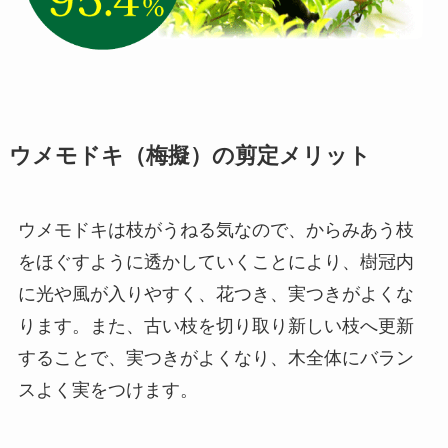
ウメモドキ（梅擬）の剪定メリット
ウメモドキは枝がうねる気なので、からみあう枝
をほぐすように透かしていくことにより、樹冠内
に光や風が入りやすく、花つき、実つきがよくな
ります。また、古い枝を切り取り新しい枝へ更新
することで、実つきがよくなり、木全体にバラン
スよく実をつけます。