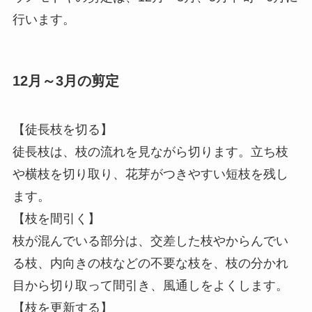
行います。
12月～3月の剪定
【徒長枝を切る】
徒長枝は、枝の流れを見ながら切ります。立ち枝
や横枝を切り取り、花芽がつきやすい短枝を残し
ます。
【枝を間引く】
枝が混んでいる部分は、交差した枝やからんでい
る枝、内向きの枝などの不要な枝を、枝の分かれ
目から切り取って間引き、風通しをよくします。
【枝を更新する】