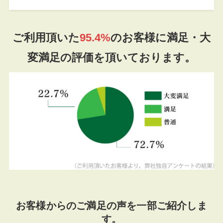
ご利用頂いた
95.4%
のお客様に満足・大
変満足の評価を頂いております。
お客様からのご満足の声を一部ご紹介しま
す。