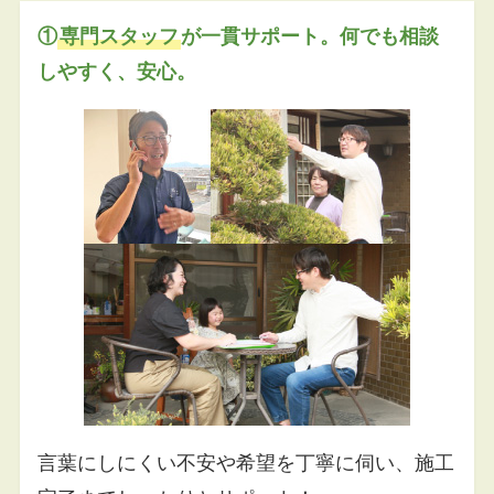
①
専門スタッフ
が一貫サポート。何でも相談
しやすく、安心。
言葉にしにくい不安や希望を丁寧に伺い、施工