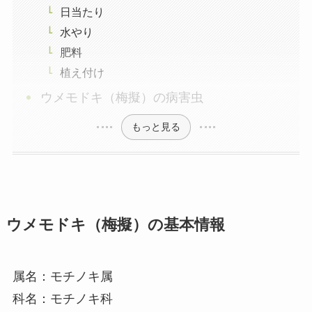
日当たり
水やり
肥料
植え付け
ウメモドキ（梅擬）の病害虫
もっと見る
ウメモドキ（梅擬）の基本情報
属名：モチノキ属
科名：モチノキ科