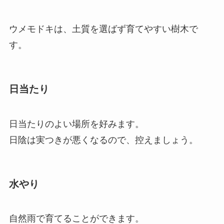
ウメモドキは、土質を選ばず育てやすい樹木で
す。
日当たり
日当たりのよい場所を好みます。
日陰は実つきが悪くなるので、控えましょう。
水やり
自然雨で育てることができます。