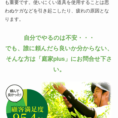
も重要です。使いにくい道具を使用することは思
わぬケガなどを引き起こしたり、疲れの原因とな
ります。
自分でやるのは不安・・・
でも、誰に頼んだら良いか分からない、
そんな方は「庭家plus」にお問合せ下さ
い。