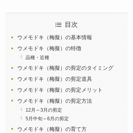
目次
ウメモドキ（梅擬）の基本情報
ウメモドキ（梅擬）の特徴
品種・近種
ウメモドキ（梅擬）の剪定のタイミング
ウメモドキ（梅擬）の剪定道具
ウメモドキ（梅擬）の剪定メリット
ウメモドキ（梅擬）の剪定方法
12月～3月の剪定
5月中旬～6月の剪定
ウメモドキ（梅擬）の育て方