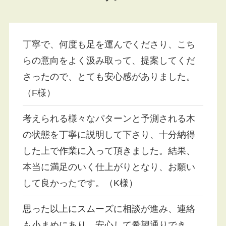
丁寧で、何度も足を運んでくださり、こち
らの意向をよく汲み取って、提案してくだ
さったので、とても安心感がありました。
（F様）
考えられる様々なパターンと予測される木
の状態を丁寧に説明して下さり、十分納得
した上で作業に入って頂きました。結果、
本当に満足のいく仕上がりとなり、お願い
して良かったです。（K様）
思った以上にスムーズに相談が進み、連絡
も小まめにあり、安心して希望通りでき