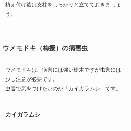
植え付け後は支柱をしっかりと立てておきましょ
う。
ウメモドキ（梅擬）の病害虫
ウメモドキは、病害には強い樹木ですが虫害には
少し注意が必要です。
虫害で気をつけたいのが「カイガラムシ」です。
カイガラムシ