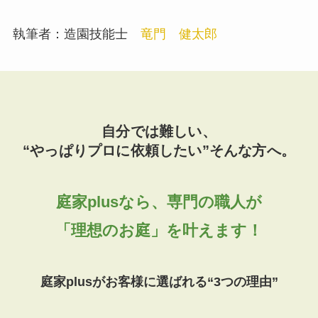
執筆者：造園技能士
竜門 健太郎
自分では難しい、
“やっぱりプロに依頼したい”そんな方へ。
庭家plusなら、専門の職人が
「理想のお庭」を叶えます！
庭家plusがお客様に選ばれる“3つの理由”