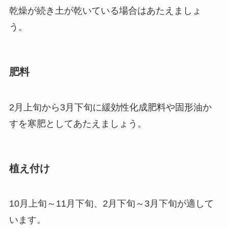
乾燥が続き土が乾いている場合はあたえましょ
う。
肥料
2月上旬から3月下旬に緩効性化成肥料や固形油か
すを寒肥としてあたえましょう。
植え付け
10月上旬～11月下旬、2月下旬～3月下旬が適して
います。