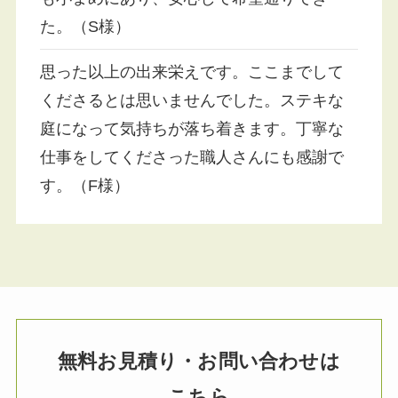
た。（S様）
思った以上の出来栄えです。ここまでして
くださるとは思いませんでした。ステキな
庭になって気持ちが落ち着きます。丁寧な
仕事をしてくださった職人さんにも感謝で
す。（F様）
無料お見積り・お問い合わせは
こちら