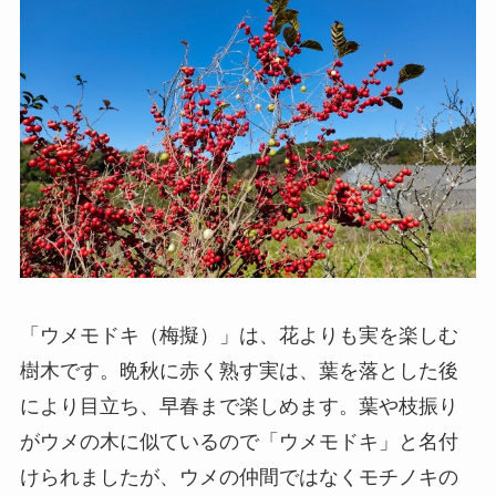
「ウメモドキ（梅擬）」は、花よりも実を楽しむ
樹木です。晩秋に赤く熟す実は、葉を落とした後
により目立ち、早春まで楽しめます。葉や枝振り
がウメの木に似ているので「ウメモドキ」と名付
けられましたが、ウメの仲間ではなくモチノキの