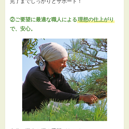
完了までしっかりとサポート！
②ご要望に最適な職人による
理想の仕上がり
で、安心。