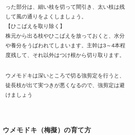
った部分は、細い枝を切って間引き、太い枝は残
して風の通りをよくしましょう。
【ひこばえを取り除く】
株元から出る枝やひこばえを放っておくと、水分
や養分をうばわれてしまいます。主幹は3～4本程
度残して、それ以外はつけ根から切り取ります。
ウメモドキは深いところで切る強剪定を行うと、
徒長枝が出て実つきが悪くなるので、強剪定は避
けましょう
ウメモドキ（梅擬）の育て方