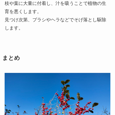
枝や葉に大量に付着し、汁を吸うことで植物の生
育を悪くします。
見つけ次第、ブラシやヘラなどでそげ落とし駆除
します。
まとめ