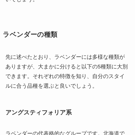
ラベンダーの種類
先に述べたとおり、ラベンダーには多様な種類が
ありますが、大まかに分けると以下の5種類に大別
できます。それぞれの特徴を知り、自分のスタイ
ルに合う品種を選ぶと良いでしょう。
アングスティフォリア系
ラベンダーの代表格的なグループです。北海道で