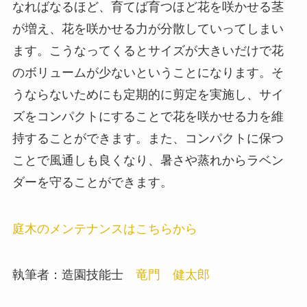
なればなるほど、育てば育つほど花を咲かせる茎
が増え、花を咲かせる力が分散していってしまい
ます。こうなってくるとサイズが大きいだけで花
のボリュームが少ないということになります。そ
うならないためにも定期的に剪定を実施し、サイ
ズをコンパクトにすることで花を咲かせる力を維
持することができます。また、コンパクトに保つ
ことで風通しも良くなり、暑さや蒸れからラベン
ダーを守ることができます。
庭木のメンテナンスはこちらから
執筆者：造園技能士
竜門 健太郎