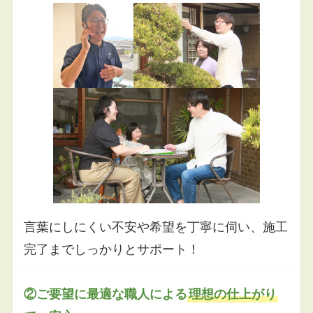
言葉にしにくい不安や希望を丁寧に伺い、施工
完了までしっかりとサポート！
②ご要望に最適な職人による
理想の仕上がり