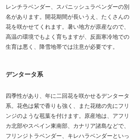
レンチラベンダー、スパニッシュラベンダーの別
名があります。開花期間が長いうえ、たくさんの
花を咲かせてくれます。暑い地方が原産なので、
高温の環境でもよく育ちますが、反面寒冷地での
生育は悪く、降雪地帯では注意が必要です。
デンタータ系
四季性があり、年に二回花を咲かせるデンタータ
系。花色は紫で香りも強く、また花穂の先にフリ
ンジのような苞葉を付けます。原産地は、アフリ
カ北部やスペイン東南部、カナリア諸島などで、
フリンジトラベンダー、キレハラベンダーといっ