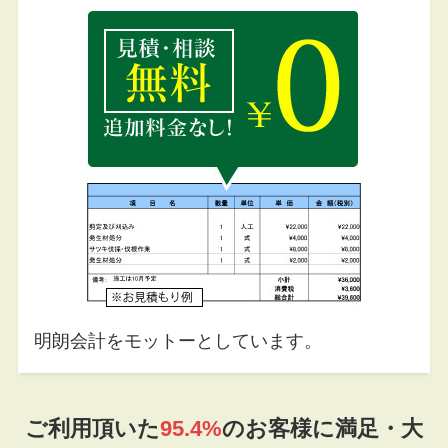
明朗会計をモットーとしています。
ご利用頂いた
95.4%
のお客様に満足・大