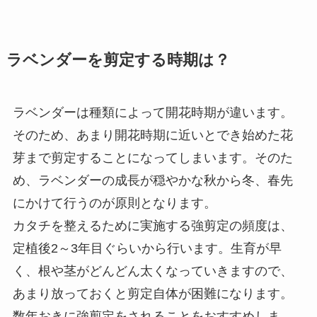
ラベンダーを剪定する時期は？
ラベンダーは種類によって開花時期が違います。
そのため、あまり開花時期に近いとでき始めた花
芽まで剪定することになってしまいます。そのた
め、ラベンダーの成長が穏やかな秋から冬、春先
にかけて行うのが原則となります。
カタチを整えるために実施する強剪定の頻度は、
定植後2～3年目ぐらいから行います。生育が早
く、根や茎がどんどん太くなっていきますので、
あまり放っておくと剪定自体が困難になります。
数年おきに強剪定をされることをおすすめしま