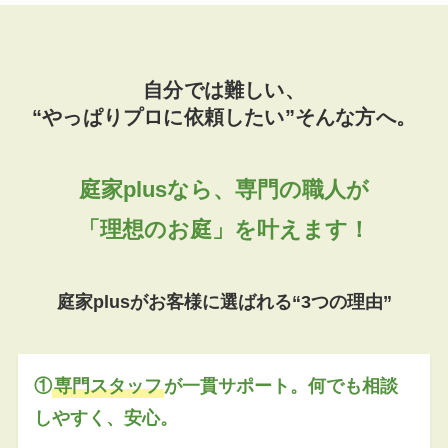
自分では難しい、
“やっぱりプロに依頼したい”そんな方へ。
庭家plusなら、専門の職人が
「理想のお庭」を叶えます！
庭家plusがお客様に選ばれる“3つの理由”
①
専門スタッフ
が一貫サポート。何でも相談
しやすく、安心。