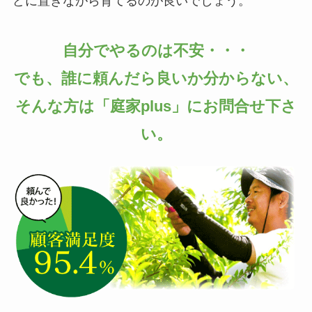
どに置きながら育てるのが良いでしょう。
自分でやるのは不安・・・
でも、誰に頼んだら良いか分からない、
そんな方は「庭家plus」にお問合せ下さ
い。