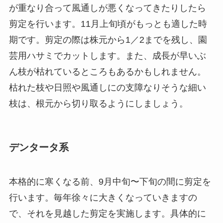
が重なり合って風通しが悪くなってきたりしたら
剪定を行います。11月上旬頃がもっとも適した時
期です。剪定の際は株元から1／2までを残し、園
芸用ハサミでカットします。また、成長が早いぶ
ん枝が枯れているところもあるかもしれません。
枯れた枝や日照や風通しにの支障なりそうな細い
枝は、根元から切り取るようにしましょう。
デンタータ系
本格的に寒くなる前、9月中旬〜下旬の間に剪定を
行います。毎年徐々に大きくなっていきますの
で、それを見越した剪定を実施します。具体的に