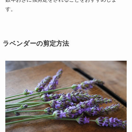
す。
ラベンダーの剪定方法