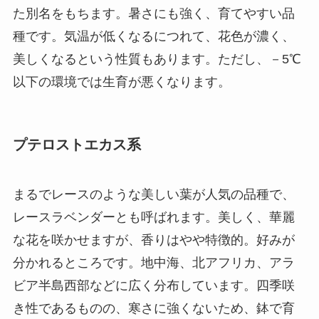
た別名をもちます。暑さにも強く、育てやすい品
種です。気温が低くなるにつれて、花色が濃く、
美しくなるという性質もあります。ただし、－5℃
以下の環境では生育が悪くなります。
プテロストエカス系
まるでレースのような美しい葉が人気の品種で、
レースラベンダーとも呼ばれます。美しく、華麗
な花を咲かせますが、香りはやや特徴的。好みが
分かれるところです。地中海、北アフリカ、アラ
ビア半島西部などに広く分布しています。四季咲
き性であるものの、寒さに強くないため、鉢で育