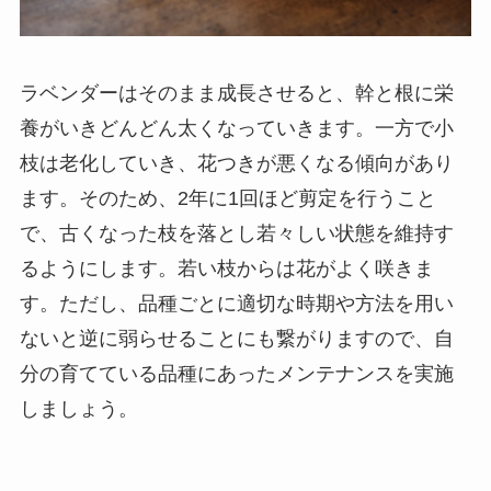
ラベンダーはそのまま成長させると、幹と根に栄
養がいきどんどん太くなっていきます。一方で小
枝は老化していき、花つきが悪くなる傾向があり
ます。そのため、2年に1回ほど剪定を行うこと
で、古くなった枝を落とし若々しい状態を維持す
るようにします。若い枝からは花がよく咲きま
す。ただし、品種ごとに適切な時期や方法を用い
ないと逆に弱らせることにも繋がりますので、自
分の育てている品種にあったメンテナンスを実施
しましょう。