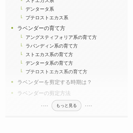
ストエカス系
デンタータ系
プテロストエカス系
ラベンダーの育て方
アングスティフォリア系の育て方
ラバンディン系の育て方
ストエカス系の育て方
デンタータ系の育て方
プテロストエカス系の育て方
ラベンダーを剪定する時期は？
ラベンダーの剪定方法
もっと見る