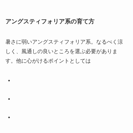
アングスティフォリア系の育て方
暑さに弱いアングスティフォリア系。なるべく涼
しく、風通しの良いところを選ぶ必要がありま
す。他に心がけるポイントとしては