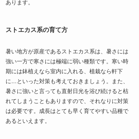
あります。
ストエカス系の育て方
暑い地方が原産であるストエカス系は、暑さには
強い一方で寒さには極端に弱い種類です。寒い時
期には鉢植えなら室内に入れる、植栽なら軒下
に…といった対策も考えておきましょう。また、
暑さに強いと言っても直射日光を浴び続けると枯
れてしまうこともありますので、それなりに対策
は必要です。成長はとても早く育てやすい品種で
あるといえます。