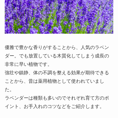
優雅で豊かな香りがすることから、人気のラベン
ダー。でも放置している木質化してしまう成長の
非常に早い植物です。
強壮や鎮静、体の不調を整える効果が期待できる
ことから、昔は薬用植物として使われていまし
た。
ラベンダーは種類も多いのでそれぞれ育て方のポ
イント、お手入れのコツなどをご紹介します。