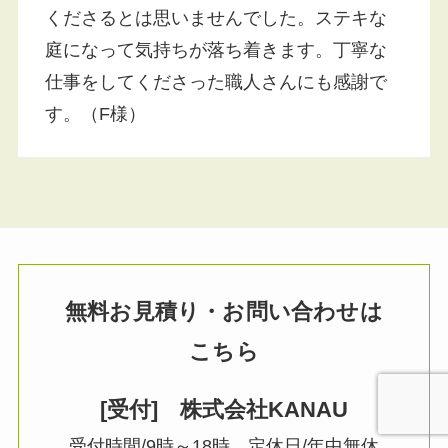
くださるとは思いませんでした。ステキな
庭になって気持ちが落ち着きます。丁寧な
仕事をしてくださった職人さんにも感謝で
す。（F様）
無料お見積り・お問い合わせは
こちら
[受付] 株式会社KANAU
受付時間/9時～18時 定休日/年中無休