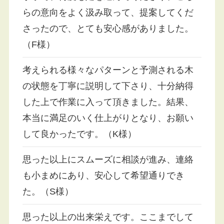
らの意向をよく汲み取って、提案してくだ
さったので、とても安心感がありました。
（F様）
考えられる様々なパターンと予測される木
の状態を丁寧に説明して下さり、十分納得
した上で作業に入って頂きました。結果、
本当に満足のいく仕上がりとなり、お願い
して良かったです。（K様）
思った以上にスムーズに相談が進み、連絡
も小まめにあり、安心して希望通りでき
た。（S様）
思った以上の出来栄えです。ここまでして