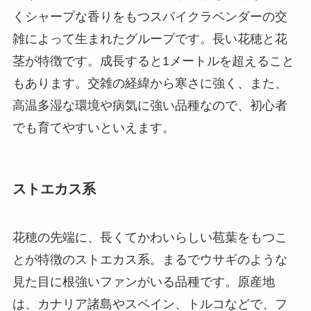
くシャープな香りをもつスパイクラベンダーの交
雑によって生まれたグループです。長い花穂と花
茎が特徴です。成長すると1メートルを超えること
もあります。交雑の経緯から寒さに強く、また、
高温多湿な環境や病気に強い品種なので、初心者
でも育てやすいといえます。
ストエカス系
花穂の先端に、長くてかわいらしい苞葉をもつこ
とが特徴のストエカス系。まるでウサギのような
見た目に根強いファンがいる品種です。原産地
は、カナリア諸島やスペイン、トルコなどで、フ