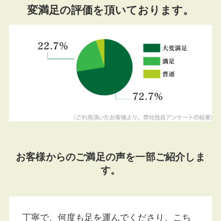
変満足の評価を頂いております。
お客様からのご満足の声を一部ご紹介しま
す。
丁寧で、何度も足を運んでくださり、こち