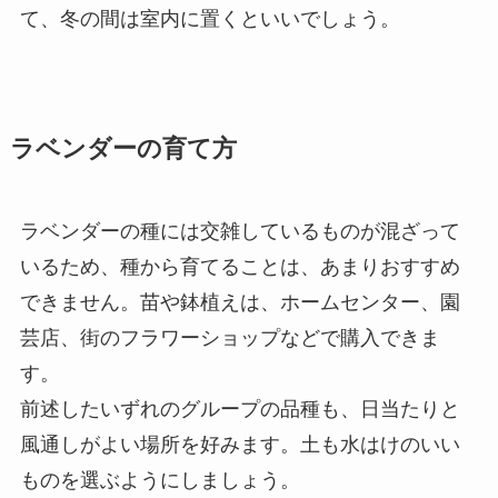
て、冬の間は室内に置くといいでしょう。
ラベンダーの育て方
ラベンダーの種には交雑しているものが混ざって
いるため、種から育てることは、あまりおすすめ
できません。苗や鉢植えは、ホームセンター、園
芸店、街のフラワーショップなどで購入できま
す。
前述したいずれのグループの品種も、日当たりと
風通しがよい場所を好みます。土も水はけのいい
ものを選ぶようにしましょう。