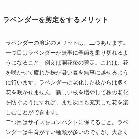
ラベンダーを剪定をするメリット
ラベンダーの剪定のメリットは、二つあります。
一つ目はラベンダーが無事に季節を乗り切れるよ
うになること。例えば開花後の剪定。これは、花
を咲かせて疲れた株が暑い夏を無事に越せるよう
に行います。ラベンダーは老化した枝からは多く
花を咲かせません。新しい枝を増やして株の老化
を防ぐようにすれば、また次回も充実した花を楽
しむことができます。
二つ目はサイズをコンパクトに保てること。ラベ
ンダーは生育が早い種類が多いのですが、大きく