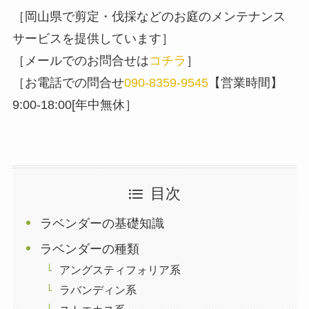
［岡山県で剪定・伐採などのお庭のメンテナンス
サービスを提供しています］
［メールでのお問合せは
コチラ
］
［お電話での問合せ
090-8359-9545
【営業時間】
9:00-18:00[年中無休］
目次
ラベンダーの基礎知識
ラベンダーの種類
アングスティフォリア系
ラバンディン系