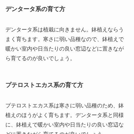
デンタータ系の育て方
デンタータ系は植栽に向きません。鉢植えならう
まく育ちます。寒さに弱い品種なので、鉢植えで
暖かい室内や日当たりの良い窓辺などに置きなが
ら育てるのが良いでしょう。
プテロストエカス系の育て方
プテロストエカス系は寒さに弱い品種のため、鉢
植えのほうがよく育ちます。デンタータ系と同様
に、鉢植えで暖かい室内や日当たりの良い窓辺な