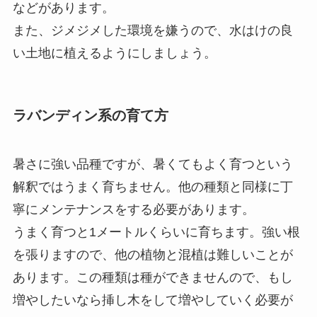
などがあります。
また、ジメジメした環境を嫌うので、水はけの良
い土地に植えるようにしましょう。
ラバンディン系の育て方
暑さに強い品種ですが、暑くてもよく育つという
解釈ではうまく育ちません。他の種類と同様に丁
寧にメンテナンスをする必要があります。
うまく育つと1メートルくらいに育ちます。強い根
を張りますので、他の植物と混植は難しいことが
あります。この種類は種ができませんので、もし
増やしたいなら挿し木をして増やしていく必要が