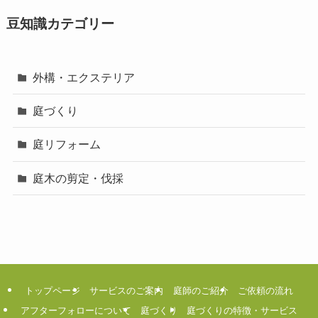
豆知識カテゴリー
外構・エクステリア
庭づくり
庭リフォーム
庭木の剪定・伐採
トップページ
サービスのご案内
庭師のご紹介
ご依頼の流れ
アフターフォローについて
庭づくり
庭づくりの特徴・サービス