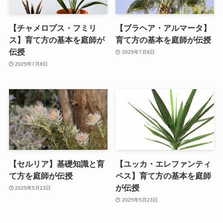
【チャメロプス・フミリ
【ブラヘア・アルマータ】
ス】育て方の基本を庭師が
育て方の基本を庭師が伝授
伝授
2025年7月8日
2025年7月8日
【セルリア】基礎知識と育
【ユッカ・エレファンティ
て方を庭師が伝授
ペス】育て方の基本を庭師
が伝授
2025年5月23日
2025年5月23日