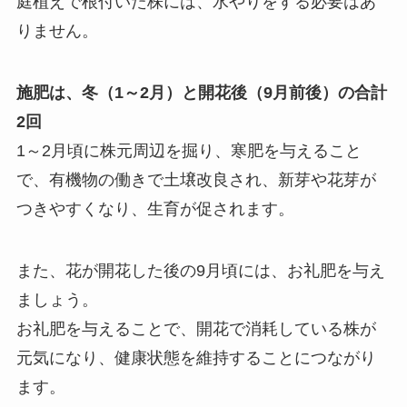
庭植えで根付いた株には、水やりをする必要はあ
りません。
施肥は、冬（1～2月）と開花後（9月前後）の合計
2回
1～2月頃に株元周辺を掘り、寒肥を与えること
で、有機物の働きで土壌改良され、新芽や花芽が
つきやすくなり、生育が促されます。
また、花が開花した後の9月頃には、お礼肥を与え
ましょう。
お礼肥を与えることで、開花で消耗している株が
元気になり、健康状態を維持することにつながり
ます。