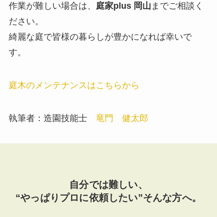
作業が難しい場合は、
庭家plus 岡山
までご相談く
ださい。
綺麗な庭で皆様の暮らしが豊かになれば幸いで
す。
庭木のメンテナンスはこちらから
執筆者：造園技能士
竜門 健太郎
自分では難しい、
“やっぱりプロに依頼したい”そんな方へ。