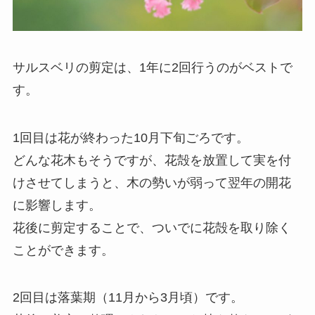
サルスベリの剪定は、1年に2回行うのがベストで
す。
1回目は花が終わった10月下旬ごろです。
どんな花木もそうですが、花殻を放置して実を付
けさせてしまうと、木の勢いが弱って翌年の開花
に影響します。
花後に剪定することで、ついでに花殻を取り除く
ことができます。
2回目は落葉期（11月から3月頃）です。