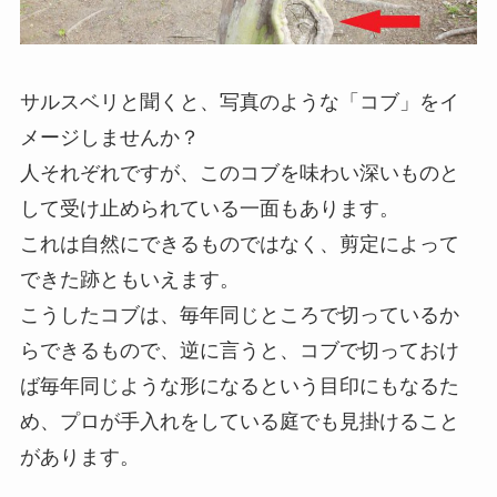
サルスベリと聞くと、写真のような「コブ」をイ
メージしませんか？
人それぞれですが、このコブを味わい深いものと
して受け止められている一面もあります。
これは自然にできるものではなく、剪定によって
できた跡ともいえます。
こうしたコブは、毎年同じところで切っているか
らできるもので、逆に言うと、コブで切っておけ
ば毎年同じような形になるという目印にもなるた
め、プロが手入れをしている庭でも見掛けること
があります。