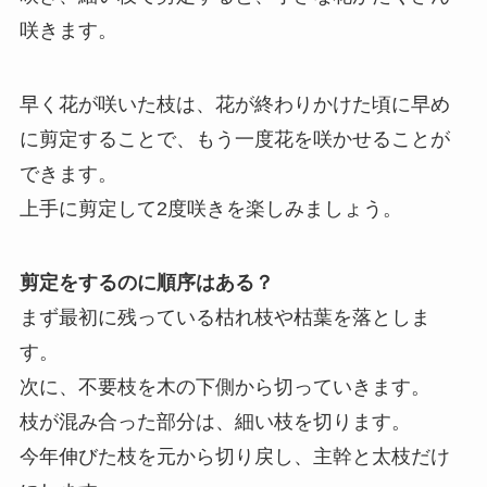
咲きます。
早く花が咲いた枝は、花が終わりかけた頃に早め
に剪定することで、もう一度花を咲かせることが
できます。
上手に剪定して2度咲きを楽しみましょう。
剪定をするのに順序はある？
まず最初に残っている枯れ枝や枯葉を落としま
す。
次に、不要枝を木の下側から切っていきます。
枝が混み合った部分は、細い枝を切ります。
今年伸びた枝を元から切り戻し、主幹と太枝だけ