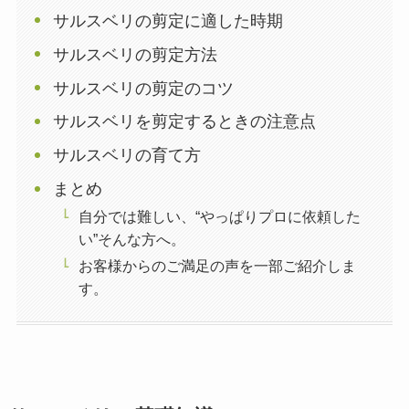
サルスベリの剪定に適した時期
サルスベリの剪定方法
サルスベリの剪定のコツ
サルスベリを剪定するときの注意点
サルスベリの育て方
まとめ
自分では難しい、“やっぱりプロに依頼した
い”そんな方へ。
お客様からのご満足の声を一部ご紹介しま
す。