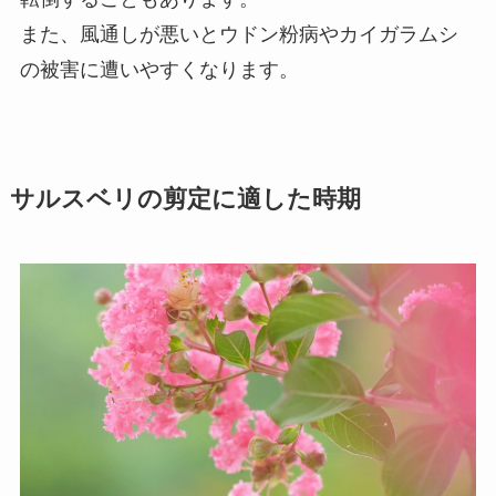
また、風通しが悪いとウドン粉病やカイガラムシ
の被害に遭いやすくなります。
サルスベリの剪定に適した時期