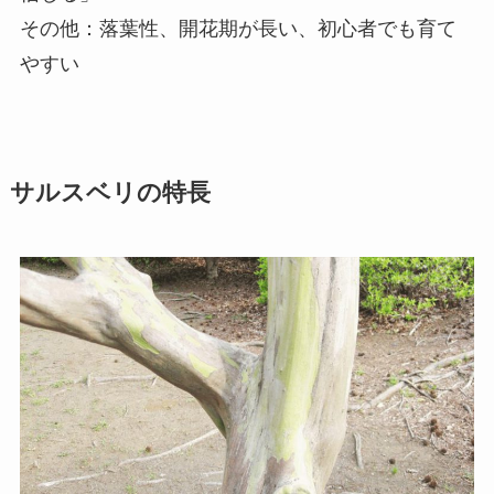
その他：落葉性、開花期が長い、初心者でも育て
やすい
サルスベリの特長