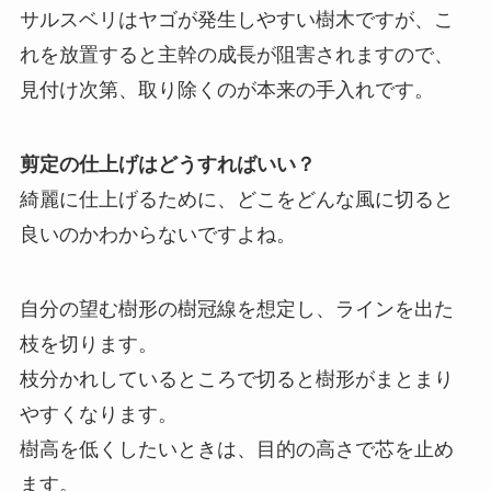
サルスベリはヤゴが発生しやすい樹木ですが、こ
れを放置すると主幹の成長が阻害されますので、
見付け次第、取り除くのが本来の手入れです。
剪定の仕上げはどうすればいい？
綺麗に仕上げるために、どこをどんな風に切ると
良いのかわからないですよね。
自分の望む樹形の樹冠線を想定し、ラインを出た
枝を切ります。
枝分かれしているところで切ると樹形がまとまり
やすくなります。
樹高を低くしたいときは、目的の高さで芯を止め
ます。