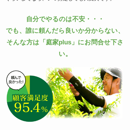
自分でやるのは不安・・・
でも、誰に頼んだら良いか分からない、
そんな方は「庭家plus」にお問合せ下さ
い。