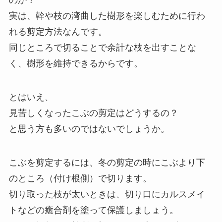
のか？
実は、幹や枝の湾曲した樹形を楽しむために行わ
れる剪定方法なんです。
同じところで切ることで余計な枝を出すことな
く、樹形を維持できるからです。
とはいえ、
見苦しくなったこぶの剪定はどうするの？
と思う方も多いのではないでしょうか。
こぶを剪定するには、冬の剪定の時にこぶより下
のところ（付け根側）で切ります。
切り取った枝が太いときは、切り口にカルスメイ
トなどの癒合剤を塗って保護しましょう。