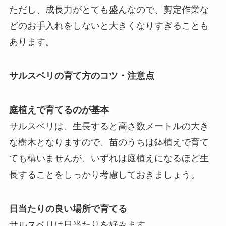
ただし、成長力がとても盛んなので、剪定作業な
どのお手入れをしないと大きくなりすぎることも
あります。
サルスベリの育て方のコツ・注意点
庭植えで育てるのが基本
サルスベリは、生長すると高さ数メートルの大き
な樹木となりますので、苗のうちは鉢植えで育て
ても構いませんが、いずれは庭植えになるほど生
長することをしっかり考慮しておきましょう。
日当たりの良い場所で育てる
サルスベリは日当たりを好みます。