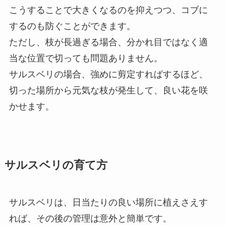
こうすることで大きくなるのを抑えつつ、コブに
するのも防ぐことができます。
ただし、枝が長過ぎる場合、分かれ目ではなく適
当な位置で切っても問題ありません。
サルスベリの場合、強めに剪定すればするほど、
切った場所から元気な枝が発生して、良い花を咲
かせます。
サルスベリの育て方
サルスベリは、日当たりの良い場所に植えさえす
れば、その後の管理は意外と簡単です。