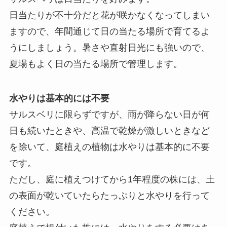
日当たりが不十分だと花が咲かなくなってしまい
ますので、年間通じて日の当たる場所で育てるよ
うにしましょう。暑さや直射日光にも強いので、
夏場もよく日の当たる場所で管理します。
水やりは基本的には不要
サルスベリに限らずですが、雨が降らない日が何
日も続いたときや、高温で乾燥が激しいときなど
を除いて、庭植えの植物は水やりは基本的に不要
です。
ただし、庭に植えつけてから1年程度の株には、土
の表面が乾いていたらたっぷりと水やりを行って
ください。