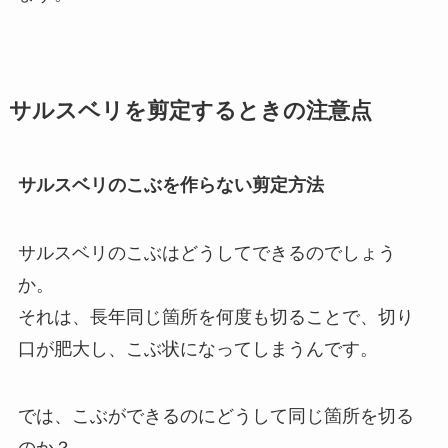
サルスベリを剪定するときの注意点
サルスベリのこぶを作らない剪定方法
サルスベリのこぶはどうしてできるのでしょう
か。
それは、長年同じ箇所を何度も切ることで、切り
口が肥大し、こぶ状になってしまうんです。
では、こぶができるのにどうして同じ箇所を切る