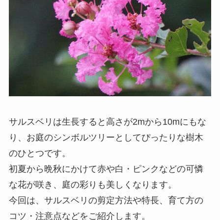
サルスベリは生長すると高さが2mから10mにもな
り、お庭のシンボルツリーとしてぴったりな樹木
のひとつです。
初夏から晩秋にかけて赤や白・ピンクなどの可憐
な花が咲き、庭の彩りも美しくなります。
今回は、サルスベリの剪定方法や特長、育て方の
コツ・注意点などをご紹介します。