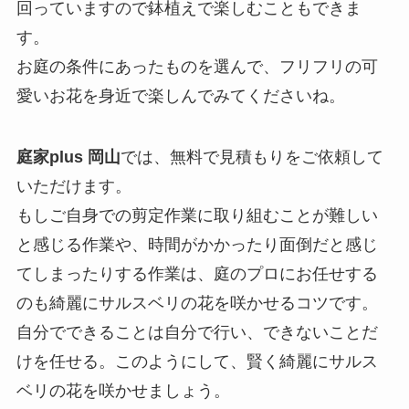
回っていますので鉢植えで楽しむこともできま
す。
お庭の条件にあったものを選んで、フリフリの可
愛いお花を身近で楽しんでみてくださいね。
庭家plus 岡山
では、無料で見積もりをご依頼して
いただけます。
もしご自身での剪定作業に取り組むことが難しい
と感じる作業や、時間がかかったり面倒だと感じ
てしまったりする作業は、庭のプロにお任せする
のも綺麗にサルスベリの花を咲かせるコツです。
自分でできることは自分で行い、できないことだ
けを任せる。このようにして、賢く綺麗にサルス
ベリの花を咲かせましょう。