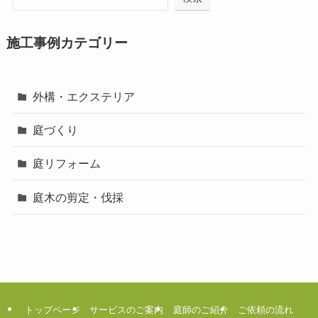
施工事例カテゴリー
外構・エクステリア
庭づくり
庭リフォーム
庭木の剪定・伐採
トップページ
サービスのご案内
庭師のご紹介
ご依頼の流れ