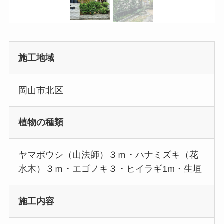
施工地域
岡山市北区
植物の種類
ヤマボウシ（山法師）３ｍ・ハナミズキ（花
水木）３ｍ・エゴノキ３・ヒイラギ1m・生垣
施工内容