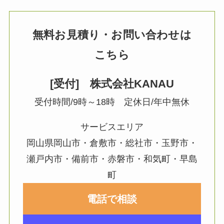
無料お見積り・お問い合わせは
こちら
[受付] 株式会社KANAU
受付時間/9時～18時 定休日/年中無休
サービスエリア
岡山県岡山市・倉敷市・総社市・玉野市・
瀬戸内市・備前市・赤磐市・和気町・早島
町
電話で相談