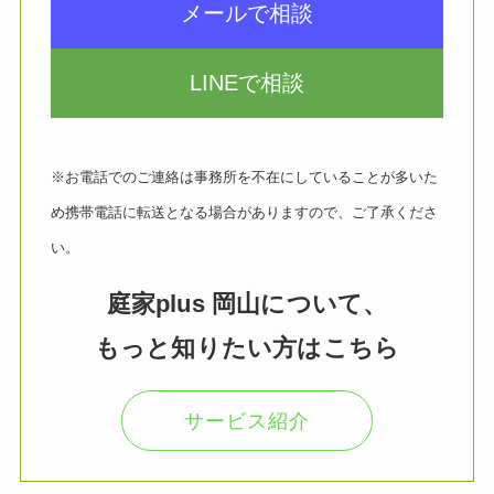
メールで相談
LINEで相談
※お電話でのご連絡は事務所を不在にしていることが多いた
め携帯電話に転送となる場合がありますので、ご了承くださ
い。
庭家plus 岡山について、
もっと知りたい方はこちら
サービス紹介