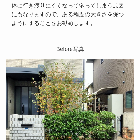
体に行き渡りにくくなって弱ってしまう原因
にもなりますので、ある程度の大きさを保つ
ようにすることをお勧めします。
Before写真