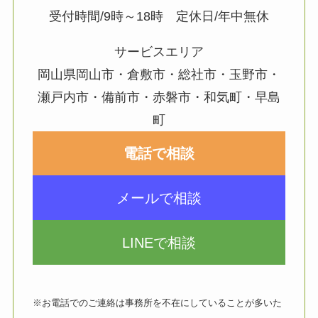
受付時間/9時～18時 定休日/年中無休
サービスエリア
岡山県岡山市・倉敷市・総社市・玉野市・
瀬戸内市・備前市・赤磐市・和気町・早島
町
電話で相談
メールで相談
LINEで相談
※お電話でのご連絡は事務所を不在にしていることが多いた