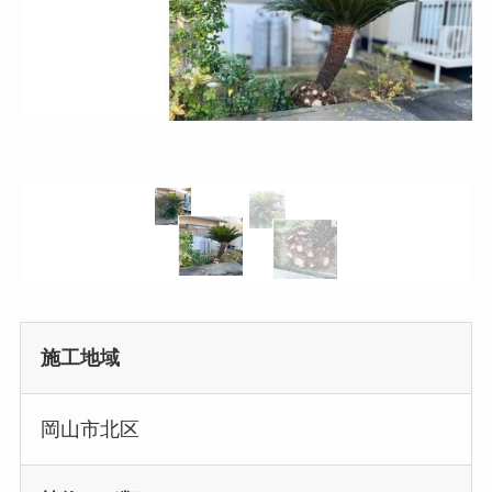
施工地域
岡山市北区