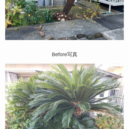
Before写真