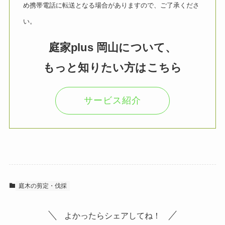
め携帯電話に転送となる場合がありますので、ご了承くださ
い。
庭家plus 岡山について、
もっと知りたい方はこちら
サービス紹介
庭木の剪定・伐採
よかったらシェアしてね！