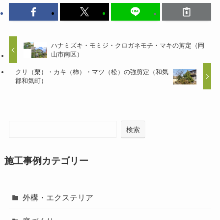
ハナミズキ・モミジ・クロガネモチ・マキの剪定（岡
山市南区）
クリ（栗）・カキ（柿）・マツ（松）の強剪定（和気
郡和気町）
検索
施工事例カテゴリー
外構・エクステリア