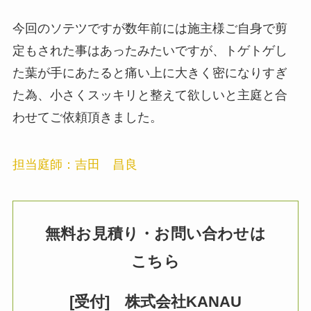
今回のソテツですが数年前には施主様ご自身で剪
定もされた事はあったみたいですが、トゲトゲし
た葉が手にあたると痛い上に大きく密になりすぎ
た為、小さくスッキリと整えて欲しいと主庭と合
わせてご依頼頂きました。
担当庭師：吉田 昌良
無料お見積り・お問い合わせは
こちら
[受付] 株式会社KANAU