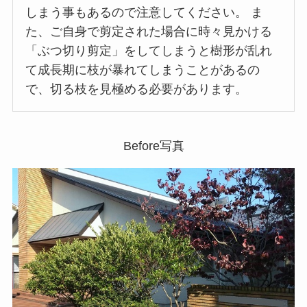
しまう事もあるので注意してください。 ま
た、ご自身で剪定された場合に時々見かける
「ぶつ切り剪定」をしてしまうと樹形が乱れ
て成長期に枝が暴れてしまうことがあるの
で、切る枝を見極める必要があります。
Before写真