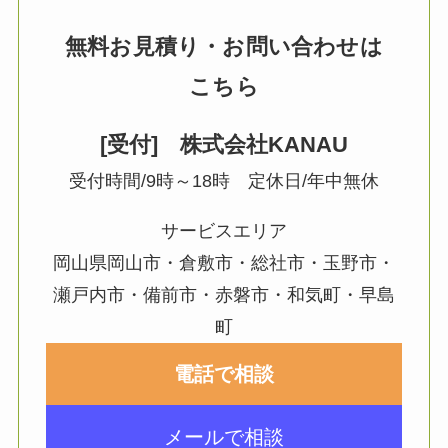
無料お見積り・お問い合わせは
こちら
[受付] 株式会社KANAU
受付時間/9時～18時 定休日/年中無休
サービスエリア
岡山県岡山市・倉敷市・総社市・玉野市・
瀬戸内市・備前市・赤磐市・和気町・早島
町
電話で相談
メールで相談