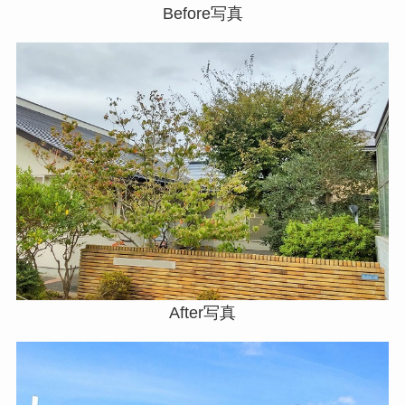
Before写真
After写真