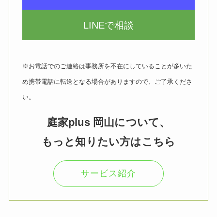
LINEで相談
※お電話でのご連絡は事務所を不在にしていることが多いた
め携帯電話に転送となる場合がありますので、ご了承くださ
い。
庭家plus 岡山について、
もっと知りたい方はこちら
サービス紹介