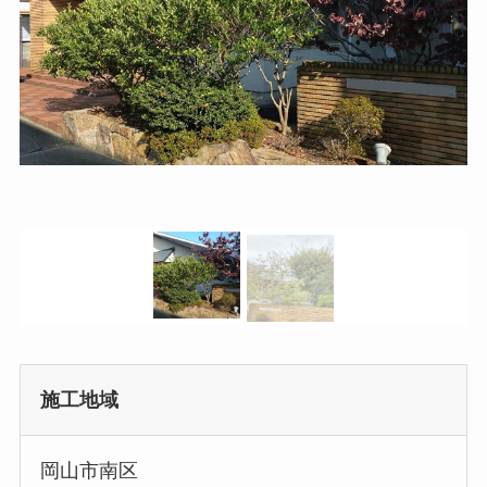
施工地域
岡山市南区