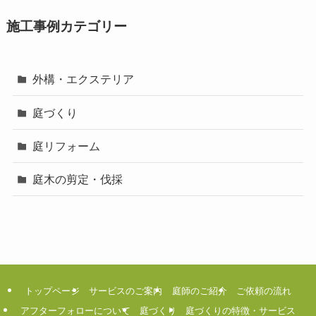
施工事例カテゴリー
外構・エクステリア
庭づくり
庭リフォーム
庭木の剪定・伐採
トップページ
サービスのご案内
庭師のご紹介
ご依頼の流れ
アフターフォローについて
庭づくり
庭づくりの特徴・サービス