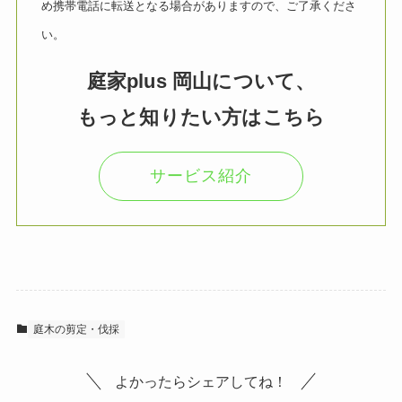
め携帯電話に転送となる場合がありますので、ご了承くださ
い。
庭家plus 岡山について、
もっと知りたい方はこちら
サービス紹介
庭木の剪定・伐採
よかったらシェアしてね！