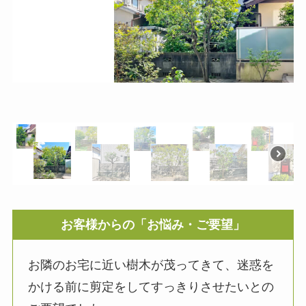
お客様からの「お悩み・ご要望」
お隣のお宅に近い樹木が茂ってきて、迷惑を
かける前に剪定をしてすっきりさせたいとの