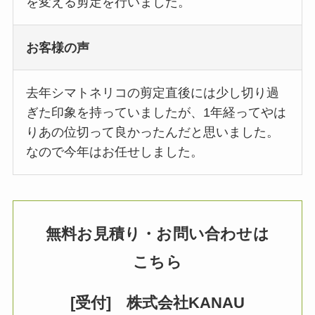
を変える剪定を行いました。
お客様の声
去年シマトネリコの剪定直後には少し切り過
ぎた印象を持っていましたが、1年経ってやは
りあの位切って良かったんだと思いました。
なので今年はお任せしました。
無料お見積り・お問い合わせは
こちら
[受付] 株式会社KANAU