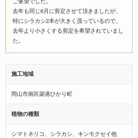
ご要望でした。
去年も同じ6月に剪定させて頂きましたが、
特にシラカシ2本が大きく茂っているので、
去年より小さくする剪定を希望されていまし
た。
施工地域
岡山市南区築港ひかり町
植物の種類
シマトネリコ、シラカシ、キンモクセイ他