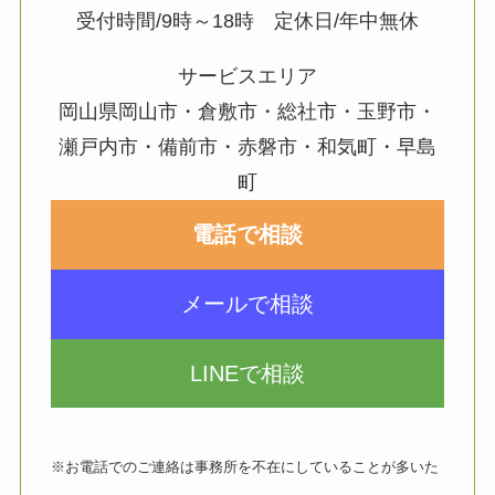
受付時間/9時～18時 定休日/年中無休
サービスエリア
岡山県岡山市・倉敷市・総社市・玉野市・
瀬戸内市・備前市・赤磐市・和気町・早島
町
電話で相談
メールで相談
LINEで相談
※お電話でのご連絡は事務所を不在にしていることが多いた