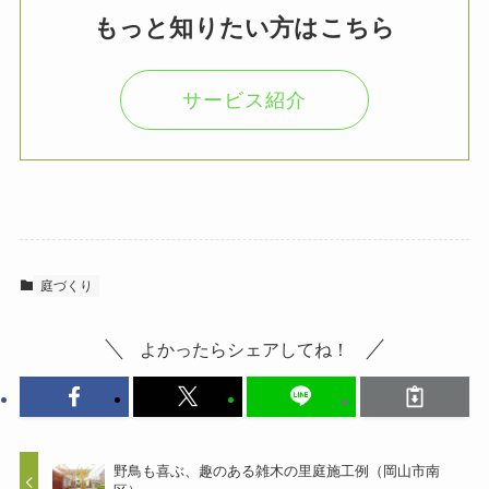
もっと知りたい方はこちら
サービス紹介
庭づくり
よかったらシェアしてね！
野鳥も喜ぶ、趣のある雑木の里庭施工例（岡山市南