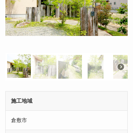
施工地域
倉敷市