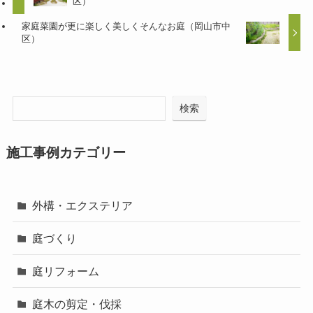
区）
家庭菜園が更に楽しく美しくそんなお庭（岡山市中
区）
検索
施工事例カテゴリー
外構・エクステリア
庭づくり
庭リフォーム
庭木の剪定・伐採