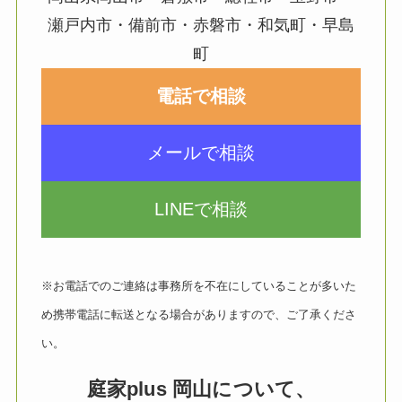
瀬戸内市・備前市・赤磐市・和気町・早島
町
電話で相談
メールで相談
LINEで相談
※お電話でのご連絡は事務所を不在にしていることが多いた
め携帯電話に転送となる場合がありますので、ご了承くださ
い。
庭家plus 岡山について、