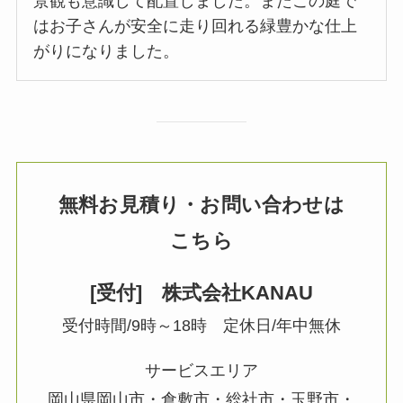
景観も意識して配置しました。またこの庭で
はお子さんが安全に走り回れる緑豊かな仕上
がりになりました。
無料お見積り・お問い合わせは
こちら
[受付] 株式会社KANAU
受付時間/9時～18時 定休日/年中無休
サービスエリア
岡山県岡山市・倉敷市・総社市・玉野市・