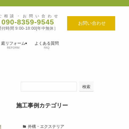
ご相談・お問い合わせ
090-8359-9545
お問い合わせ
受付時間 9:00-18:00[年中無休］
庭リフォーム
よくある質問
REFORM
FAQ
検索
施工事例カテゴリー
外構・エクステリア