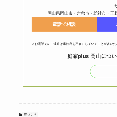
岡山県岡山市・倉敷市・総社市・玉
電話で相談
※お電話でのご連絡は事務所を不在にしていることが多いた
庭家plus 岡山につ
庭づくり