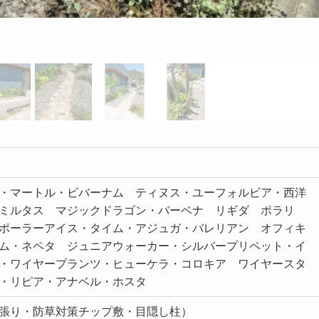
・マートル・ビバーナム ティヌス・ユーフォルビア・西洋
ミルタス マジックドラゴン・バーベナ リギダ ポラリ
ポーラーアイス・タイム・アジュガ・バレリアン オフィキ
ム・ネペタ ジュニアウォーカー・シルバープリペット・イ
・ワイヤープランツ・ヒューケラ・コロキア ワイヤースタ
・リピア・アナベル・ホスタ
張り・防草対策チップ敷・目隠し柱）