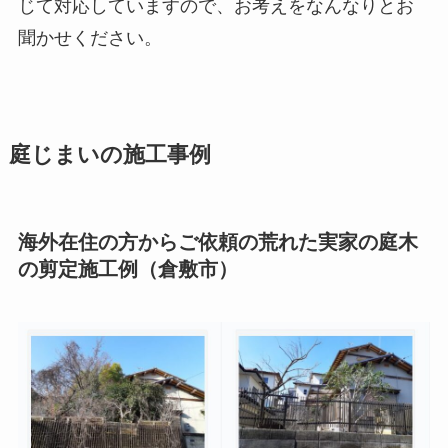
じて対応していますので、お考えをなんなりとお
聞かせください。
庭じまいの施工事例
海外在住の方からご依頼の荒れた実家の庭木
の剪定施工例（倉敷市）