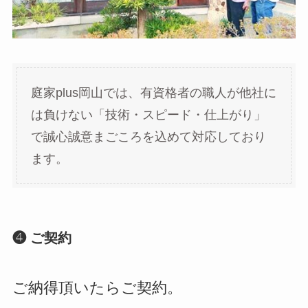
庭家plus岡山では、有資格者の職人が他社に
は負けない「技術・スピード・仕上がり」
で誠心誠意まごころを込めて対応しており
ます。
❹ ご契約
ご納得頂いたらご契約。