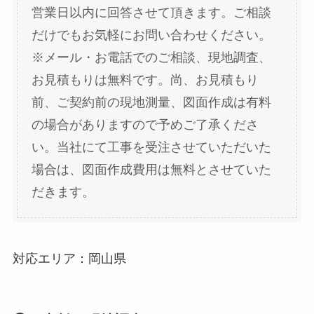
営業日以内に回答させて頂きます。ご相談
だけでもお気軽にお問い合わせください。
※メール・お電話でのご相談、現地調査、
お見積もりは無料です。尚、お見積もり
前、ご契約前の現地測量、図面作成は有料
の場合がありますので予めご了承くださ
い。当社にて工事を受注させていただいた
場合は、図面作成費用は無料とさせていた
だきます。
対応エリア：岡山県