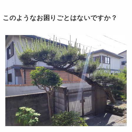
このようなお困りごとはないですか？