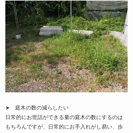
➤ 庭木の数の減らしたい
日常的にお世話ができる量の庭木の数にするのは
もちろんですが、日常的にお手入れがし易い、歩