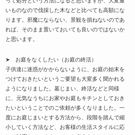
って処分という方法になると思いますが、大変重
いものなので伐採した木などと比べても高額にな
ります。邪魔にならない、景観を損ねないのであ
れば、そのまま置いておいても良いのではないか
と思います。
➤ お庭をなくしたい（お庭の終活）
子供達に迷惑がかからないように、お庭の始末を
つけておきたいというご要望も大変多く聞かれる
ようになりました。墓じまい、終活などと同様
に、元気なうちにお家やお庭もキチンとしておき
たいということでのご依頼が多くなりました。一
度にお庭じまいとする方法から、段階を踏んで縮
小していく方法など、お客様の生活スタイルに応