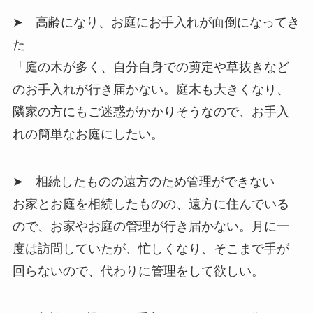
➤ 高齢になり、お庭にお手入れが面倒になってき
た
「庭の木が多く、自分自身での剪定や草抜きなど
のお手入れが行き届かない。庭木も大きくなり、
隣家の方にもご迷惑がかかりそうなので、お手入
れの簡単なお庭にしたい。
➤ 相続したものの遠方のため管理ができない
お家とお庭を相続したものの、遠方に住んでいる
ので、お家やお庭の管理が行き届かない。月に一
度は訪問していたが、忙しくなり、そこまで手が
回らないので、代わりに管理をして欲しい。