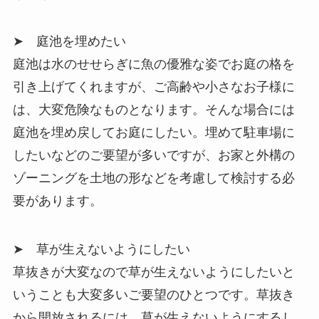
➤ 庭池を埋めたい
庭池は水のせせらぎに魚の優雅な姿でお庭の格を
引き上げてくれますが、ご高齢や小さなお子様に
は、大変危険なものとなります。そんな場合には
庭池を埋め戻してお庭にしたい。埋めて駐車場に
したいなどのご要望が多いですが、お家と外構の
ゾーニングを土地の形などを考慮して検討する必
要があります。
➤ 草が生えないようにしたい
草抜きが大変なので草が生えないようにしたいと
いうことも大変多いご要望のひとつです。草抜き
から開放されるには、草が生えないようにするし