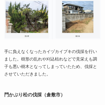
手に負えなくなったカイヅカイブキの伐採を行い
ました。樹形の乱れや刈込枯れなどで見栄えも調
子も悪い樹木となってしまっていたため、伐採と
させていただきました。
門かぶり松の伐採（倉敷市）