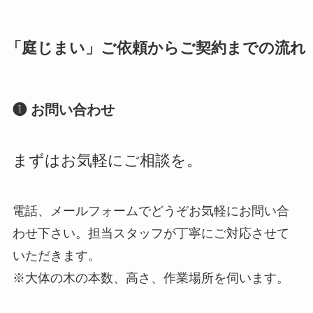
「庭じまい」ご依頼からご契約までの流れ
❶ お問い合わせ
まずはお気軽にご相談を。
電話、メールフォームでどうぞお気軽にお問い合
わせ下さい。担当スタッフが丁寧にご対応させて
いただきます。
※大体の木の本数、高さ、作業場所を伺います。