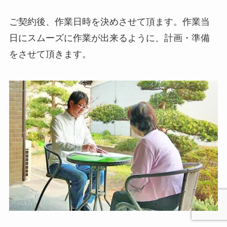
ご契約後、作業日時を決めさせて頂ます。作業当
日にスムーズに作業が出来るように、計画・準備
をさせて頂きます。