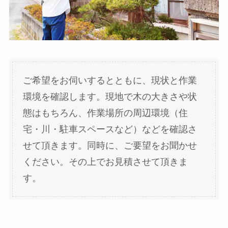
ご希望をお伺いするとともに、現状と作業
環境を確認します。現地で木の大きさや状
態はもちろん、作業場所の周辺環境（住
宅・川・駐車スペースなど）などを確認さ
せて頂きます。同時に、ご要望をお聞かせ
ください。その上でお見積させて頂きま
す。