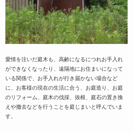
愛情を注いだ庭木も、高齢になるにつれお手入れ
ができなくなったり、遠隔地にお住まいになって
いる関係で、お手入れが行き届かない場合など
に、お客様の現在の生活に合う、お庭造り、お庭
のリフォーム、庭木の伐採、抜根、庭石の置き換
えや撤去などを行うことを庭じまいと呼んでいま
す。