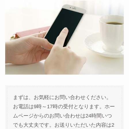
まずは、お気軽にお問い合わせください。
お電話は9時～17時の受付となります。ホー
ムページからのお問い合わせは24時間いつ
でも大丈夫です。お送りいただいた内容は2