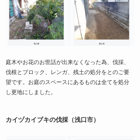
庭木やお花のお世話が出来なくなった為、伐採、
伐根とブロック、レンガ、残土の処分をとのご要
望です。お庭のスペースにあるものは全てを処分
し更地にしました。
カイヅカイブキの伐採（浅口市）