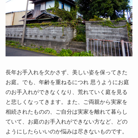
長年お手入れを欠かさず、美しい姿を保ってきた
お庭。でも、年齢を重ねるにつれ 思うようにお庭
のお手入れができなくなり、荒れていく庭を見る
と悲しくなってきます。また、ご両親から実家を
相続されたものの、ご自分は実家を離れて暮らし
ていて、お庭のお手入れができない方など、どの
ようにしたらいいのか悩みは尽きないものです。