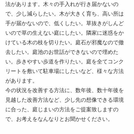
法があります。木々の手入れが行き届かないの
で、少し減らしたい。木が大きく育ち、高い所は
手が届かないので、低くしたい。草抜きがしんど
いので草の生えない庭にしたい。隣家に迷惑をか
けている木の枝を切りたい。庭石が邪魔なので撤
去したい。庭池のお世話ができないので埋めた
い。歩きやすい歩道を作りたい。庭を全てコンク
リートを敷いて駐車場にしたいなど、様々な方法
があります。
今の状況を改善する方法に、数年後、数十年後を
見越した改善方法など、少し先の想像できる環境
に合った、庭じまいの方法をご提案致しますの
で、お考えをなんなりとお聞かせください。