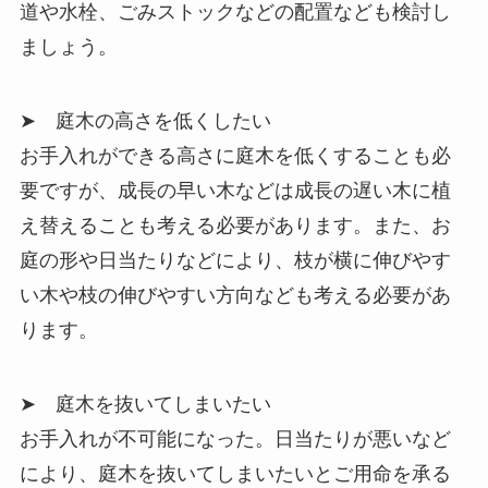
道や水栓、ごみストックなどの配置なども検討し
ましょう。
➤ 庭木の高さを低くしたい
お手入れができる高さに庭木を低くすることも必
要ですが、成長の早い木などは成長の遅い木に植
え替えることも考える必要があります。また、お
庭の形や日当たりなどにより、枝が横に伸びやす
い木や枝の伸びやすい方向なども考える必要があ
ります。
➤ 庭木を抜いてしまいたい
お手入れが不可能になった。日当たりが悪いなど
により、庭木を抜いてしまいたいとご用命を承る