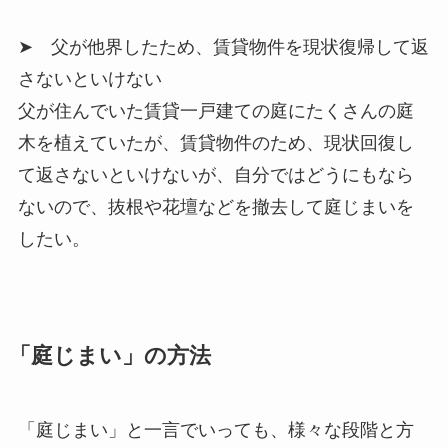
➤ 父が他界したため、賃貸物件を現状復帰して返
さないといけない
父が住んでいた賃貸一戸建ての庭にたくさんの庭
木を植えていたが、賃貸物件のため、現状回復し
て返さないといけないが、自分ではどうにもなら
ないので、抜根や花壇などを撤去して庭じまいを
したい。
「庭じまい」の方法
「庭じまい」と一言でいっても、様々な段階と方