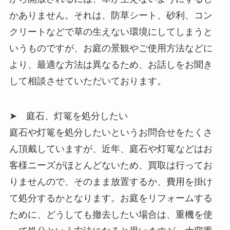
かありません。それは、防草シート、砂利、コン
クリートなどで草の生えない環境にしてしまうと
いうものですが、お庭の景観やご使用方法などに
より、最適な方法は異なるため、お話しをお聞き
して相談させていただいております。
➤ 庭石、灯篭を処分したい
庭石や灯篭を処分したいというお問合せをたくさ
ん頂戴していますが、近年、庭石や灯篭などはお
客様ニーズがほとんどないため、買取は行ってお
りませんので、そのまま放置するか、費用を掛け
て処分するかとなります。お庭をリフォームする
ために、どうしても撤去したい場合は、重機を使