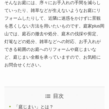
そんなお庭には、序々にお手入れの手間を減らし
ていったり、雑草などが生えないようなお庭にリ
フォームしたりして、近隣に迷惑をかけずに景観
を悪くしない方法を用いたいものです。庭家plus岡
山では、庭石の撤去や処分、庭木の伐採や剪定、
灯篭などの処分、雑草などへの対応、お手入れが
できる範囲のお庭へのリフォームや庭じまいな
ど、庭じまい全般を承っていますので、お気軽に
お問合せください。
目次
「庭じまい」とは？