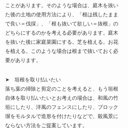
ことがあります。そのような場合は、庭木を抜い
た後の土地の使用方法により、「根は残したまま
で良い＝伐採」、「根も抜いて欲しい＝抜根」の
どちらにするのかを考える必要があります。庭木
を抜いた後に家庭菜園にする。芝を植える。お花
を植える。このような場合は根まで抜いておく必
要があります。
➤ 垣根を取り払いたい
落ち葉の掃除と剪定のことを考えると、もう垣根
自体を取り払いたいとお考えの場合は、和風の竹
垣にしたり、洋風のフェンスにしたり、ブロック
塀をモルタルで造形を付けたりなどで、殺風景に
ならない方法をご提案しています。