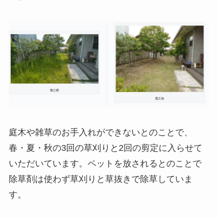
庭木や雑草のお手入れができないとのことで、
春・夏・秋の3回の草刈りと2回の剪定に入らせて
いただいています。ペットを放されるとのことで
除草剤は使わず草刈りと草抜きで除草していま
す。