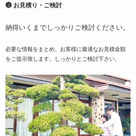
❸ お見積り・ご検討
納得いくまでしっかりご検討ください。
必要な情報をまとめ、お客様に最適なお見積金額
をご提示致します。しっかりとご検討下さい。