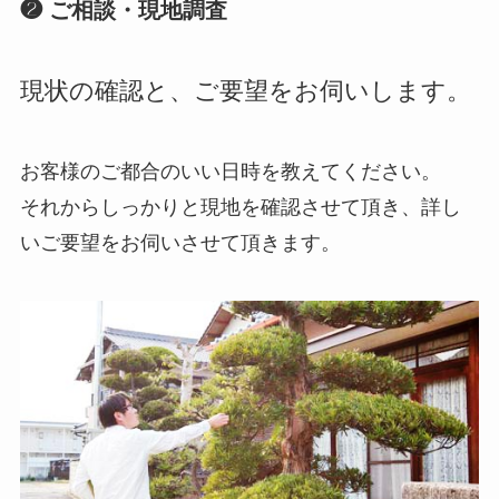
❷ ご相談・現地調査
現状の確認と、ご要望をお伺いします。
お客様のご都合のいい日時を教えてください。
それからしっかりと現地を確認させて頂き、詳し
いご要望をお伺いさせて頂きます。