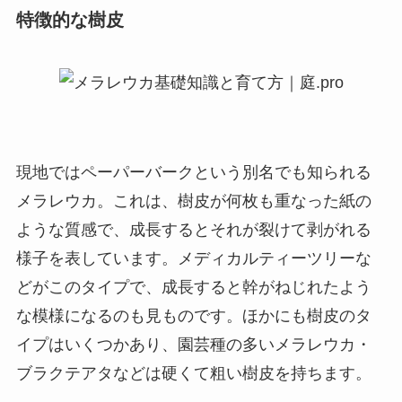
特徴的な樹皮
現地ではペーパーバークという別名でも知られる
メラレウカ。これは、樹皮が何枚も重なった紙の
ような質感で、成長するとそれが裂けて剥がれる
様子を表しています。メディカルティーツリーな
どがこのタイプで、成長すると幹がねじれたよう
な模様になるのも見ものです。ほかにも樹皮のタ
イプはいくつかあり、園芸種の多いメラレウカ・
ブラクテアタなどは硬くて粗い樹皮を持ちます。