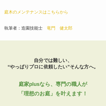
庭木のメンテナンスはこちらから
執筆者：造園技能士
竜門 健太郎
自分では難しい、
“やっぱりプロに依頼したい”そんな方へ。
庭家plusなら、専門の職人が
「理想のお庭」を叶えます！