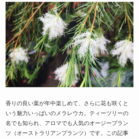
香りの良い葉が年中楽しめて、さらに花も咲くと
いう魅力いっぱいのメラレウカ。ティーツリーの
名でも知られ、アロマでも人気のオージープラン
ツ（オーストラリアンプランツ）です。この記事