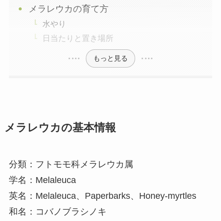
メラレウカの育て方
水やり
日当たりと置き場所
もっと見る
メラレウカの基本情報
分類：フトモモ科メラレウカ属
学名：Melaleuca
英名：Melaleuca、Paperbarks、Honey-myrtles
和名：コバノブラシノキ