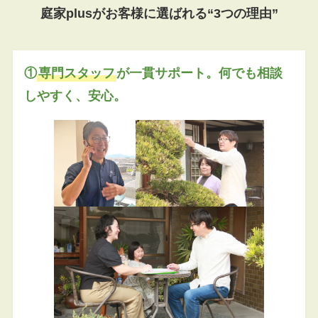
庭家plusがお客様に選ばれる“3つの理由”
①
専門スタッフ
が一貫サポート。何でも相談
しやすく、安心。