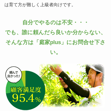
は育て方が難しく上級者向けです。
自分でやるのは不安・・・
でも、誰に頼んだら良いか分からない、
そんな方は「庭家plus」にお問合せ下さ
い。