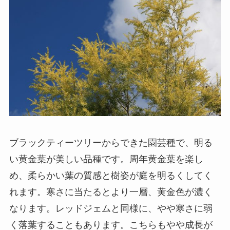
ブラックティーツリーからできた園芸種で、明る
い黄金葉が美しい品種です。周年黄金葉を楽し
め、柔らかい葉の質感と樹姿が庭を明るくしてく
れます。寒さに当たるとより一層、黄金色が濃く
なります。レッドジェムと同様に、やや寒さに弱
く落葉することもあります。こちらもやや成長が