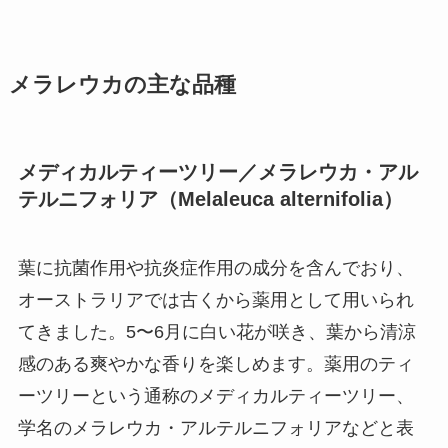
メラレウカの主な品種
メディカルティーツリー／メラレウカ・アル
テルニフォリア（Melaleuca alternifolia）
葉に抗菌作用や抗炎症作用の成分を含んでおり、
オーストラリアでは古くから薬用として用いられ
てきました。5〜6月に白い花が咲き、葉から清涼
感のある爽やかな香りを楽しめます。薬用のティ
ーツリーという通称のメディカルティーツリー、
学名のメラレウカ・アルテルニフォリアなどと表