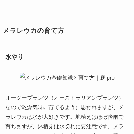
メラレウカの育て方
水やり
オージープランツ（オーストラリアンプランツ）
なので乾燥気味に育てるように思われますが、メ
ラレウカは水が大好きです。地植えはほぼ降雨で
育ちますが、鉢植えは水切れに要注意です。メラ