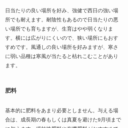
日当たりの良い場所を好み、強健で西日の強い場
所でも耐えます。耐陰性もあるので日当たりの悪
い場所でも育ちますが、生育はやや弱くなりま
す。横には広がりにくいので、狭い場所にもおす
すめです。風通しの良い場所を好みますが、寒さ
に弱い品種は寒風が当たると枯れこむことがあり
ます。
肥料
基本的に肥料をあまり必要としません。与える場
合は、成長期の春もしくは真夏を避けた9月頃まで