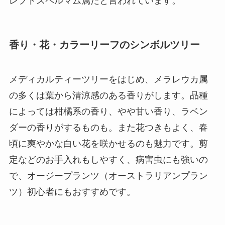
レプトスペルマム属だと言われています。
香り・花・カラーリーフのシンボルツリー
メディカルティーツリーをはじめ、メラレウカ属
の多くは葉から清涼感のある香りがします。品種
によっては柑橘系の香り、やや甘い香り、ラベン
ダーの香りがするものも。また花つきもよく、春
頃に爽やかな白い花を咲かせるのも魅力です。剪
定などのお手入れもしやすく、病害虫にも強いの
で、オージープランツ（オーストラリアンプラン
ツ）初心者にもおすすめです。