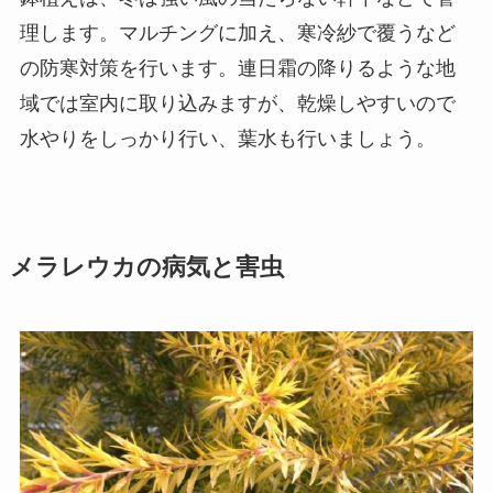
理します。マルチングに加え、寒冷紗で覆うなど
の防寒対策を行います。連日霜の降りるような地
域では室内に取り込みますが、乾燥しやすいので
水やりをしっかり行い、葉水も行いましょう。
メラレウカの病気と害虫