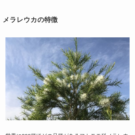
メラレウカの特徴