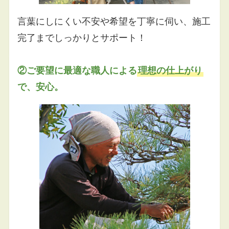
言葉にしにくい不安や希望を丁寧に伺い、施工
完了までしっかりとサポート！
②ご要望に最適な職人による
理想の仕上がり
で、安心。