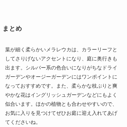
まとめ
葉が細く柔らかいメラレウカは、カラーリーフと
してさりげないアクセントになり、庭に奥行きも
出ます。シルバー系の色合いになりがちなドライ
ガーデンやオージーガーデンにはワンポイントに
なっておすすめです。また、柔らかな枝ぶりと爽
やかな花はイングリッシュガーデンなどにもよく
似合います。ほかの植物とも合わせやすいので、
お気に入りを見つけてぜひお庭に迎え入れてあげ
てくださいね。