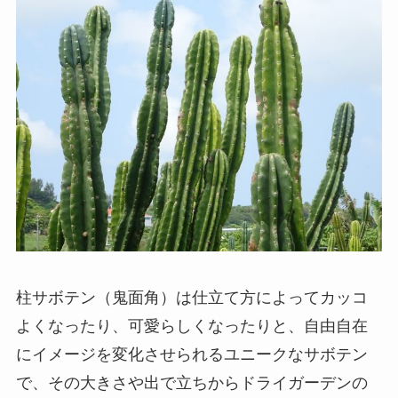
柱サボテン（鬼面角）は仕立て方によってカッコ
よくなったり、可愛らしくなったりと、自由自在
にイメージを変化させられるユニークなサボテン
で、その大きさや出で立ちからドライガーデンの