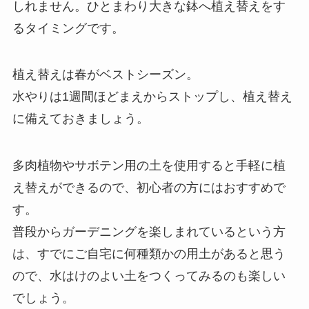
しれません。ひとまわり大きな鉢へ植え替えをす
るタイミングです。
植え替えは春がベストシーズン。
水やりは1週間ほどまえからストップし、植え替え
に備えておきましょう。
多肉植物やサボテン用の土を使用すると手軽に植
え替えができるので、初心者の方にはおすすめで
す。
普段からガーデニングを楽しまれているという方
は、すでにご自宅に何種類かの用土があると思う
ので、水はけのよい土をつくってみるのも楽しい
でしょう。