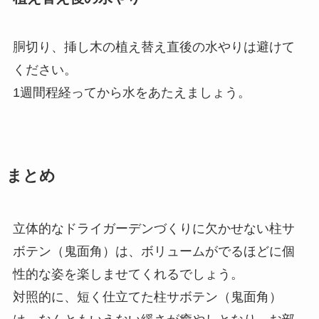
胴切り、挿し木の植え替え直後の水やりは避けて
ください。
1週間程経ってから水をあたえましょう。
まとめ
立体的なドライガーデンづくりに欠かせない柱サ
ボテン（鬼面角）は、ボリュームがでるほどに個
性的な姿を楽しませてくれるでしょう。
対照的に、短く仕立てた柱サボテン（鬼面角）