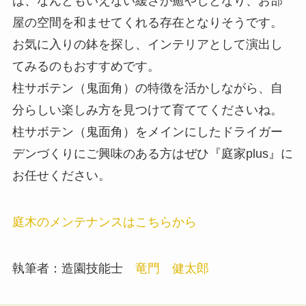
は、なんともいえない緩さが癒やしとなり、お部
屋の空間を和ませてくれる存在となりそうです。
お気に入りの鉢を探し、インテリアとして演出し
てみるのもおすすめです。
柱サボテン（鬼面角）の特徴を活かしながら、自
分らしい楽しみ方を見つけて育ててくださいね。
柱サボテン（鬼面角）をメインにしたドライガー
デンづくりにご興味のある方はぜひ『庭家plus』に
お任せください。
庭木のメンテナンスはこちらから
執筆者：造園技能士
竜門 健太郎