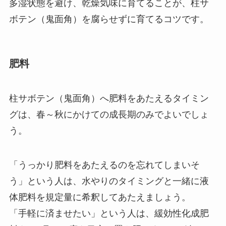
多湿状態を避け、乾燥気味に育てることが、柱サ
ボテン（鬼面角）を腐らせずに育てるコツです。
肥料
柱サボテン（鬼面角）へ肥料をあたえるタイミン
グは、春～秋にかけての成長期のみでよいでしょ
う。
「うっかり肥料をあたえるのを忘れてしまいそ
う」という人は、水やりのタイミングと一緒に液
体肥料を規定量に希釈してあたえましょう。
「手軽に済ませたい」という人は、緩効性化成肥