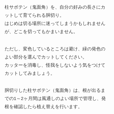
柱サボテン（鬼面角）を、自分の好みの長さにカ
ットして育てられる胴切り。
はじめは切る場所に迷ってしまうかもしれません
が、どこを切ってもかまいません。
ただし、変色しているところは避け、緑の発色の
よい部分を選んでカットしてください。
カッターを消毒し、怪我をしないよう気をつけて
カットしてみましょう。
胴切りした柱サボテン（鬼面角）は、根が出るま
での1～2ヶ月間は風通しのよい場所で管理し、発
根を確認したら植え替えを行います。