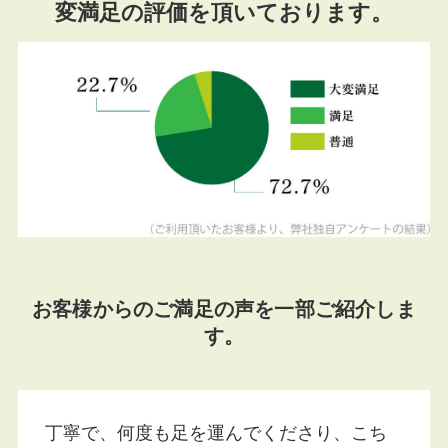
変満足の評価を頂いております。
お客様からのご満足の声を一部ご紹介しま
す。
丁寧で、何度も足を運んでくださり、こち