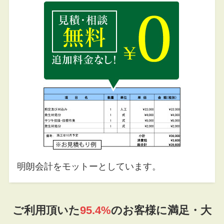
明朗会計をモットーとしています。
ご利用頂いた
95.4%
のお客様に満足・大