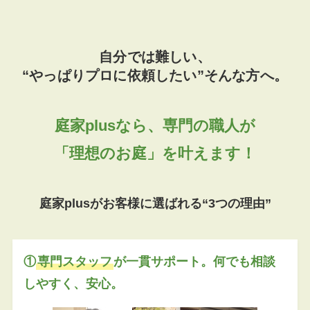
自分では難しい、
“やっぱりプロに依頼したい”そんな方へ。
庭家plusなら、専門の職人が
「理想のお庭」を叶えます！
庭家plusがお客様に選ばれる“3つの理由”
①
専門スタッフ
が一貫サポート。何でも相談
しやすく、安心。