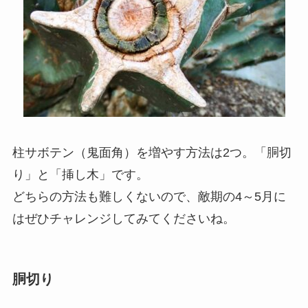
柱サボテン（鬼面角）を増やす方法は2つ。「胴切
り」と「挿し木」です。
どちらの方法も難しくないので、敵期の4～5月に
はぜひチャレンジしてみてくださいね。
胴切り