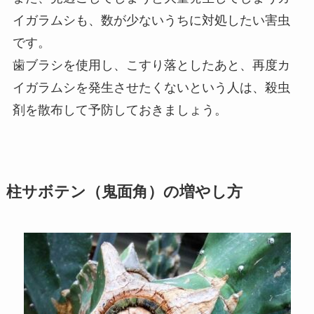
イガラムシも、数が少ないうちに対処したい害虫
です。
歯ブラシを使用し、こすり落としたあと、再度カ
イガラムシを発生させたくないという人は、殺虫
剤を散布して予防しておきましょう。
柱サボテン（鬼面角）の増やし方