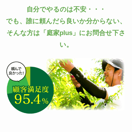
自分でやるのは不安・・・
でも、誰に頼んだら良いか分からない、
そんな方は「庭家plus」にお問合せ下さ
い。