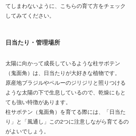
てしまわないように、こちらの育て方をチェック
してみてください。
日当たり・管理場所
太陽に向かって成長しているような柱サボテン
（鬼面角）は、日当たりが大好きな植物です。
原産地ブラジルやペルーのジリジリと照りつける
ような太陽の下で生息しているので、乾燥にもと
ても強い特徴があります。
柱サボテン（鬼面角）を育てる際には、「日当た
り」と「風通し」この2つに注意しながら育てるの
がよいでしょう。