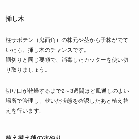
挿し木
柱サボテン（鬼面角）の株元や茎から子株がでて
いたら、挿し木のチャンスです。
胴切りと同じ要領で、消毒したカッターを使い切
り取りましょう。
切り口が乾燥するまで2～3週間ほど風通しのよい
場所で管理し、乾いた状態を確認したあと植え替
えを行います。
植え替え後の水やり