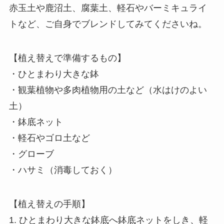
赤玉土や鹿沼土、腐葉土、軽石やバーミキュライ
トなど、ご自身でブレンドしてみてくださいね。
【植え替えで準備するもの】
・ひとまわり大きな鉢
・観葉植物や多肉植物用の土など（水はけのよい
土）
・鉢底ネット
・軽石やゴロ土など
・グローブ
・ハサミ（消毒しておく）
【植え替えの手順】
1. ひとまわり大きな鉢底へ鉢底ネットをしき、軽