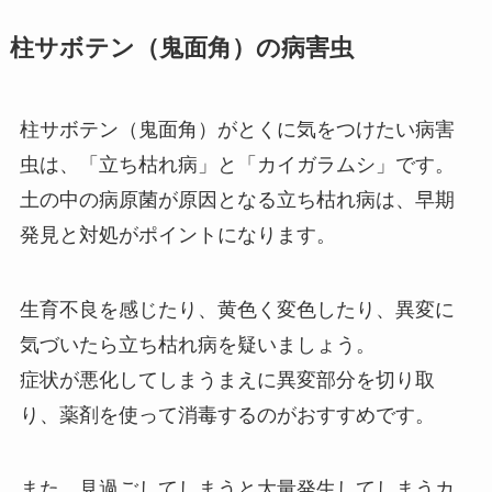
柱サボテン（鬼面角）の病害虫
柱サボテン（鬼面角）がとくに気をつけたい病害
虫は、「立ち枯れ病」と「カイガラムシ」です。
土の中の病原菌が原因となる立ち枯れ病は、早期
発見と対処がポイントになります。
生育不良を感じたり、黄色く変色したり、異変に
気づいたら立ち枯れ病を疑いましょう。
症状が悪化してしまうまえに異変部分を切り取
り、薬剤を使って消毒するのがおすすめです。
また、見過ごしてしまうと大量発生してしまうカ