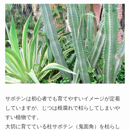
サボテンは初心者でも育てやすいイメージが定着
していますが、じつは根腐れで枯らしてしまいや
すい植物です。
大切に育てている柱サボテン（鬼面角）を枯らし