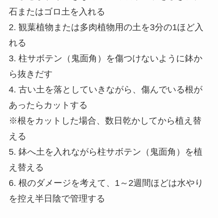
石またはゴロ土を入れる
2. 観葉植物または多肉植物用の土を3分の1ほど入
れる
3. 柱サボテン（鬼面角）を傷つけないように鉢か
ら抜きだす
4. 古い土を落としていきながら、傷んでいる根が
あったらカットする
※根をカットした場合、数日乾かしてから植え替
える
5. 鉢へ土を入れながら柱サボテン（鬼面角）を植
え替える
6. 根のダメージを考えて、1～2週間ほどは水やり
を控え半日陰で管理する