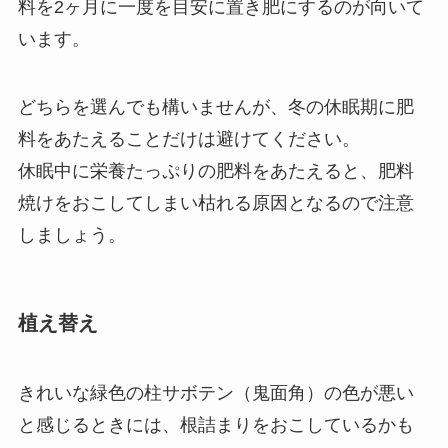
料を2ヶ月に一度を目安に置き肥にするのが向いて
います。
どちらを選んでも構いませんが、冬の休眠期に肥
料をあたえることだけは避けてください。
休眠中に栄養たっぷりの肥料をあたえると、肥料
焼けをおこしてしまい枯れる原因となるので注意
しましょう。
植え替え
きれいな緑色の柱サボテン（鬼面角）の色が悪い
と感じるときには、根詰まりをおこしているかも