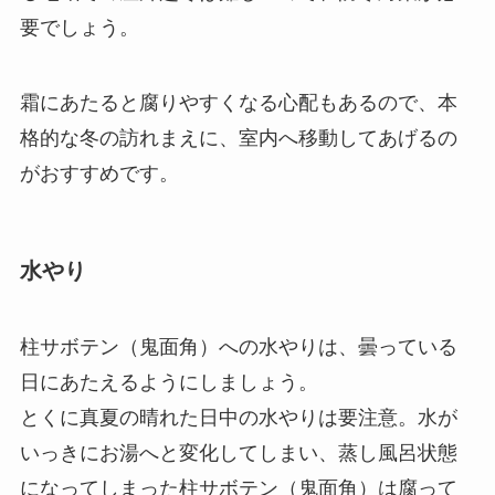
要でしょう。
霜にあたると腐りやすくなる心配もあるので、本
格的な冬の訪れまえに、室内へ移動してあげるの
がおすすめです。
水やり
柱サボテン（鬼面角）への水やりは、曇っている
日にあたえるようにしましょう。
とくに真夏の晴れた日中の水やりは要注意。水が
いっきにお湯へと変化してしまい、蒸し風呂状態
になってしまった柱サボテン（鬼面角）は腐って