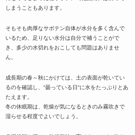
しまうこともあります。
そもそも肉厚なサボテン自体が水分を多く含んで
いるため、足りない水分は自分で補うことがで
き、多少の水切れをおこしても問題はありませ
ん。
成長期の春～秋にかけては、土の表面が乾いてい
るのを確認し、”曇っている日”に水をたっぷりとあ
たえます。
冬の休眠期は、乾燥が気になるときのみ霧吹きで
湿らせる程度でよいでしょう。