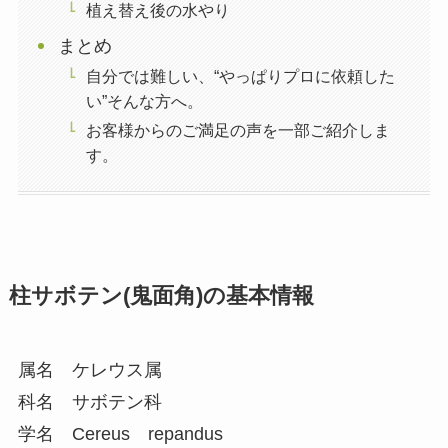
植え替え後の水やり
まとめ
自分では難しい、“やっぱりプロに依頼した
い”そんな方へ。
お客様からのご満足の声を一部ご紹介しま
す。
柱サボテン(鬼面角)の基本情報
属名 ケレウス属
科名 サボテン科
学名 Cereus repandus