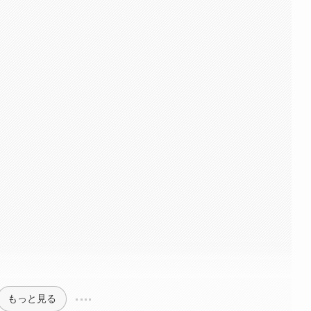
もっと見る