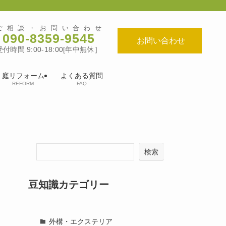
ご相談・お問い合わせ
090-8359-9545
お問い合わせ
受付時間 9:00-18:00[年中無休］
庭リフォーム
よくある質問
REFORM
FAQ
検索
豆知識カテゴリー
外構・エクステリア