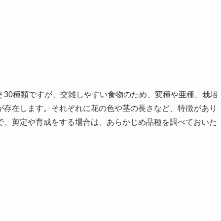
そ30種類ですが、交雑しやすい食物のため、変種や亜種、栽培
が存在します。それぞれに花の色や茎の長さなど、特徴があり
で、剪定や育成をする場合は、あらかじめ品種を調べておいた