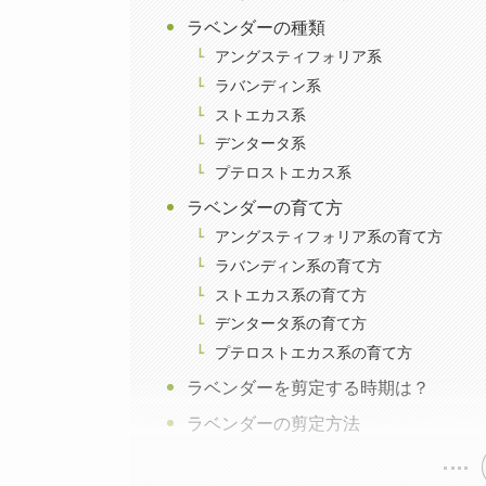
ラベンダーの種類
アングスティフォリア系
ラバンディン系
ストエカス系
デンタータ系
プテロストエカス系
ラベンダーの育て方
アングスティフォリア系の育て方
ラバンディン系の育て方
ストエカス系の育て方
デンタータ系の育て方
プテロストエカス系の育て方
ラベンダーを剪定する時期は？
ラベンダーの剪定方法