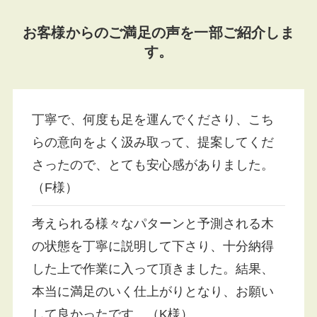
お客様からのご満足の声を一部ご紹介しま
す。
丁寧で、何度も足を運んでくださり、こち
らの意向をよく汲み取って、提案してくだ
さったので、とても安心感がありました。
（F様）
考えられる様々なパターンと予測される木
の状態を丁寧に説明して下さり、十分納得
した上で作業に入って頂きました。結果、
本当に満足のいく仕上がりとなり、お願い
して良かったです。（K様）