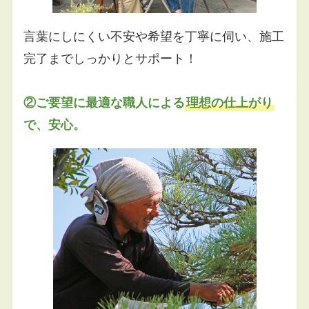
言葉にしにくい不安や希望を丁寧に伺い、施工
完了までしっかりとサポート！
②ご要望に最適な職人による
理想の仕上がり
で、安心。