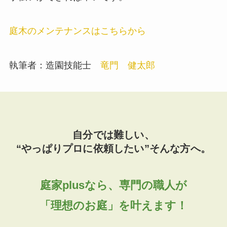
庭木のメンテナンスはこちらから
執筆者：造園技能士
竜門 健太郎
自分では難しい、
“やっぱりプロに依頼したい”そんな方へ。
庭家plusなら、専門の職人が
「理想のお庭」を叶えます！