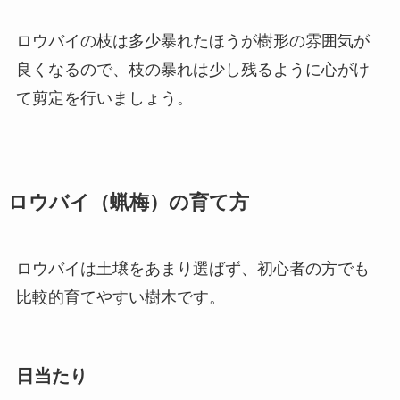
ロウバイの枝は多少暴れたほうが樹形の雰囲気が
良くなるので、枝の暴れは少し残るように心がけ
て剪定を行いましょう。
ロウバイ（蝋梅）の育て方
ロウバイは土壌をあまり選ばず、初心者の方でも
比較的育てやすい樹木です。
日当たり