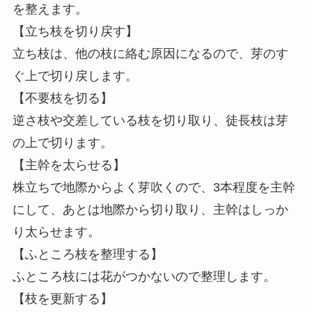
を整えます。
【立ち枝を切り戻す】
立ち枝は、他の枝に絡む原因になるので、芽のす
ぐ上で切り戻します。
【不要枝を切る】
逆さ枝や交差している枝を切り取り、徒長枝は芽
の上で切ります。
【主幹を太らせる】
株立ちで地際からよく芽吹くので、3本程度を主幹
にして、あとは地際から切り取り、主幹はしっか
り太らせます。
【ふところ枝を整理する】
ふところ枝には花がつかないので整理します。
【枝を更新する】