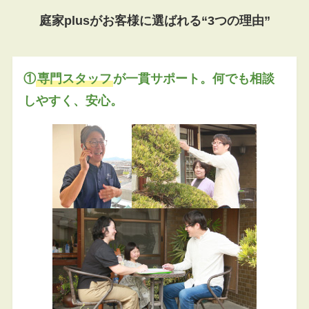
庭家plusがお客様に選ばれる“3つの理由”
①
専門スタッフ
が一貫サポート。何でも相談
しやすく、安心。