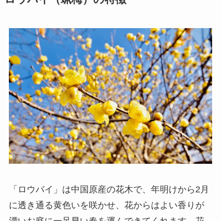
「ロウバイ」は中国原産の花木で、年明けから2月
に透き通る黄色いを咲かせ、花からはよい香りが