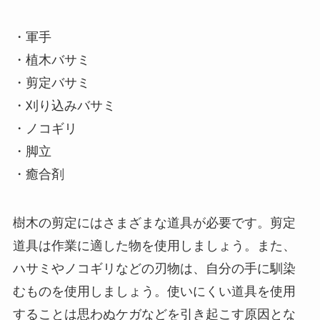
・軍手
・植木バサミ
・剪定バサミ
・刈り込みバサミ
・ノコギリ
・脚立
・癒合剤
樹木の剪定にはさまざまな道具が必要です。剪定
道具は作業に適した物を使用しましょう。また、
ハサミやノコギリなどの刃物は、自分の手に馴染
むものを使用しましょう。使いにくい道具を使用
することは思わぬケガなどを引き起こす原因とな