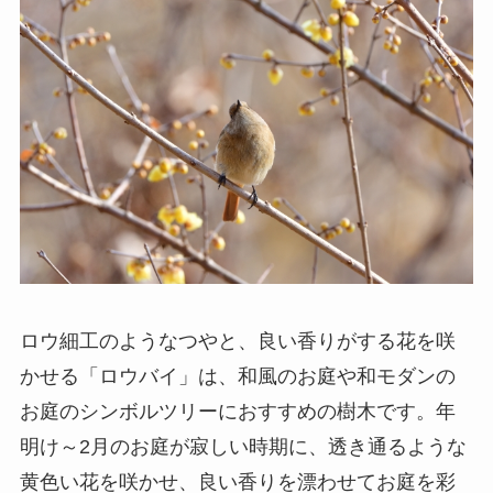
ロウ細工のようなつやと、良い香りがする花を咲
かせる「ロウバイ」は、和風のお庭や和モダンの
お庭のシンボルツリーにおすすめの樹木です。年
明け～2月のお庭が寂しい時期に、透き通るような
黄色い花を咲かせ、良い香りを漂わせてお庭を彩