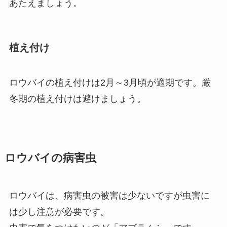
あたえましょう。
植え付け
ロウバイの植え付けは2月～3月頃が適期です。厳
冬期の植え付けは避けましょう。
ロウバイの病害虫
ロウバイは、病害虫の被害は少ないですが虫害に
は少し注意が必要です。