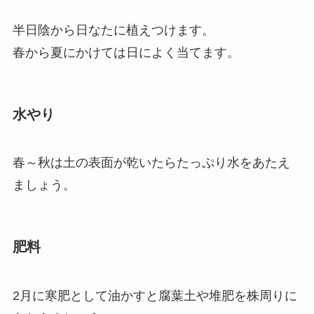
半日陰から日なたに植えつけます。
春から夏にかけては日によく当てます。
水やり
春～秋は土の表面が乾いたらたっぷり水をあたえ
ましょう。
肥料
2月に寒肥として油かすと腐葉土や堆肥を株周りに