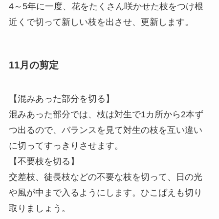
4～5年に一度、花をたくさん咲かせた枝をつけ根
近くで切って新しい枝を出させ、更新します。
11月の剪定
【混みあった部分を切る】
混みあった部分では、枝は対生で1カ所から2本ず
つ出るので、バランスを見て対生の枝を互い違い
に切ってすっきりさせます。
【不要枝を切る】
交差枝、徒長枝などの不要な枝を切って、日の光
や風が中まで入るようにします。ひこばえも切り
取りましょう。