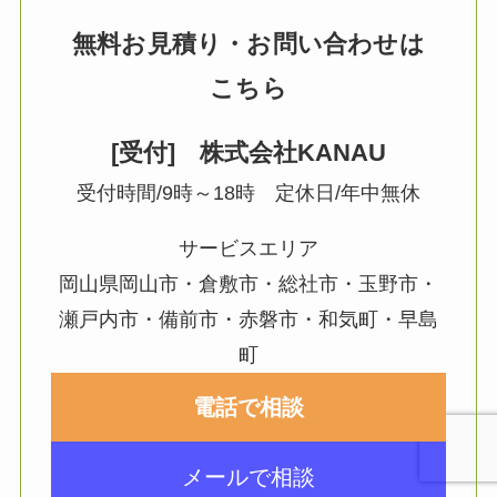
無料お見積り・お問い合わせは
こちら
[受付] 株式会社KANAU
受付時間/9時～18時 定休日/年中無休
サービスエリア
岡山県岡山市・倉敷市・総社市・玉野市・
瀬戸内市・備前市・赤磐市・和気町・早島
町
電話で相談
メールで相談