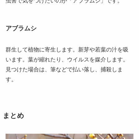
虫害で気をつけたいのが「アブラムシ」です。
アブラムシ
群生して植物に寄生します。新芽や若葉の汁を吸
います。葉が縮れたり、ウイルスを媒介します。
見つけた場合は、筆などで払い落し、捕殺しま
す。
まとめ