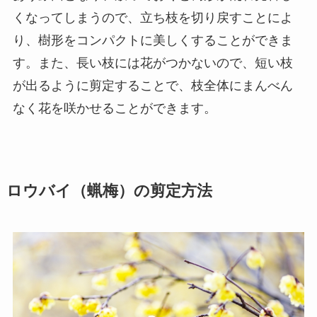
くなってしまうので、立ち枝を切り戻すことによ
り、樹形をコンパクトに美しくすることができま
す。また、長い枝には花がつかないので、短い枝
が出るように剪定することで、枝全体にまんべん
なく花を咲かせることができます。
ロウバイ（蝋梅）の剪定方法