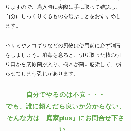
りますので、購入時に実際に手に取って確認し、
自分にしっくりくるものを選ぶことをおすすめし
ます。
ハサミやノコギリなどの刃物は使用前に必ず消毒
をしましょう。消毒を怠ると、切り取った枝の切
り口から病原菌が入り、樹木が菌に感染して、弱
らせてしまう恐れがあります。
自分でやるのは不安・・・
でも、誰に頼んだら良いか分からない、
そんな方は「庭家plus」にお問合せ下さ
い。