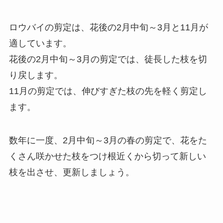
ロウバイの剪定は、花後の2月中旬～3月と11月が
適しています。
花後の2月中旬～3月の剪定では、徒長した枝を切
り戻します。
11月の剪定では、伸びすぎた枝の先を軽く剪定し
ます。
数年に一度、2月中旬～3月の春の剪定で、花をた
くさん咲かせた枝をつけ根近くから切って新しい
枝を出させ、更新しましょう。