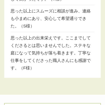
思った以上にスムーズに相談が進み、連絡
も小まめにあり、安心して希望通りでき
た。（S様）
思った以上の出来栄えです。ここまでして
くださるとは思いませんでした。ステキな
庭になって気持ちが落ち着きます。丁寧な
仕事をしてくださった職人さんにも感謝で
す。（F様）