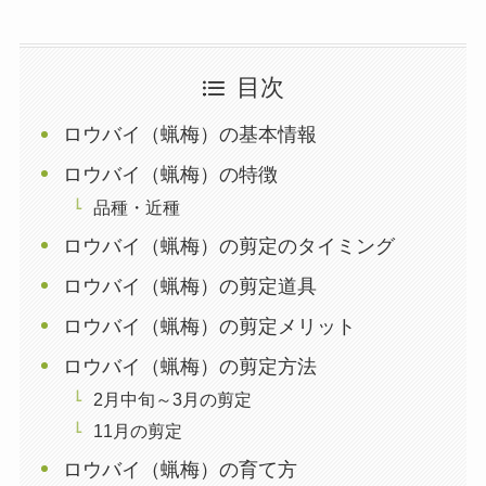
目次
ロウバイ（蝋梅）の基本情報
ロウバイ（蝋梅）の特徴
品種・近種
ロウバイ（蝋梅）の剪定のタイミング
ロウバイ（蝋梅）の剪定道具
ロウバイ（蝋梅）の剪定メリット
ロウバイ（蝋梅）の剪定方法
2月中旬～3月の剪定
11月の剪定
ロウバイ（蝋梅）の育て方