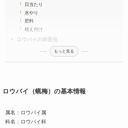
日当たり
水やり
肥料
植え付け
ロウバイの病害虫
もっと見る
ロウバイ（蝋梅）の基本情報
属名：ロウバイ属
科名：ロウバイ科