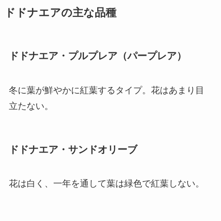
ドドナエアの主な品種
ドドナエア・プルプレア（パープレア）
冬に葉が鮮やかに紅葉するタイプ。花はあまり目
立たない。
ドドナエア・サンドオリーブ
花は白く、一年を通して葉は緑色で紅葉しない。