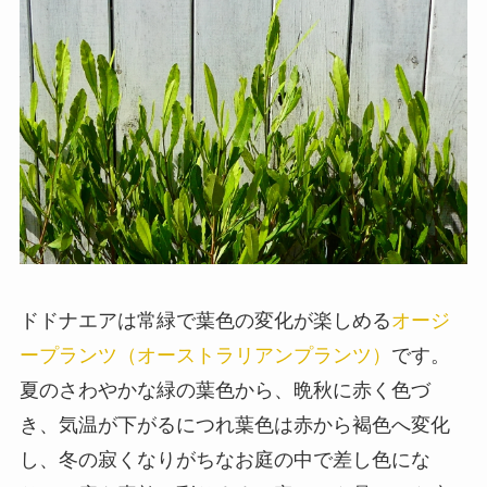
ドドナエアは常緑で葉色の変化が楽しめる
オージ
ープランツ（オーストラリアンプランツ）
です。
夏のさわやかな緑の葉色から、晩秋に赤く色づ
き、気温が下がるにつれ葉色は赤から褐色へ変化
し、冬の寂くなりがちなお庭の中で差し色にな