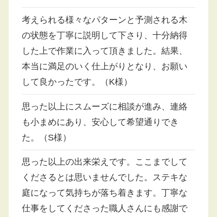
考えられる様々なパターンと予測される木
の状態を丁寧に説明して下さり、十分納得
した上で作業に入って頂きました。結果、
本当に満足のいく仕上がりとなり、お願い
して良かったです。（K様）
思った以上にスムーズに相談が進み、連絡
も小まめにあり、安心して希望通りでき
た。（S様）
思った以上の出来栄えです。ここまでして
くださるとは思いませんでした。ステキな
庭になって気持ちが落ち着きます。丁寧な
仕事をしてくださった職人さんにも感謝で