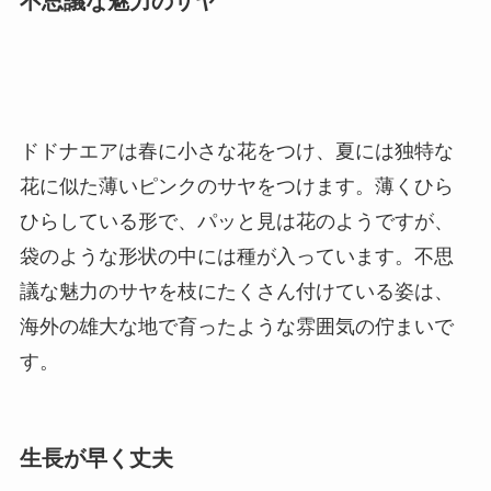
不思議な魅力のサヤ
ドドナエアは春に小さな花をつけ、夏には独特な
花に似た薄いピンクのサヤをつけます。薄くひら
ひらしている形で、パッと見は花のようですが、
袋のような形状の中には種が入っています。不思
議な魅力のサヤを枝にたくさん付けている姿は、
海外の雄大な地で育ったような雰囲気の佇まいで
す。
生長が早く丈夫