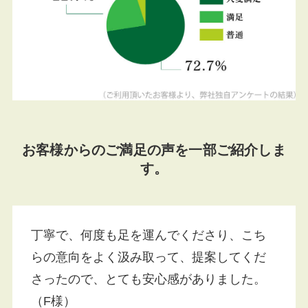
お客様からのご満足の声を一部ご紹介しま
す。
丁寧で、何度も足を運んでくださり、こち
らの意向をよく汲み取って、提案してくだ
さったので、とても安心感がありました。
（F様）