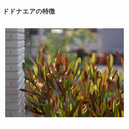
ドドナエアの特徴