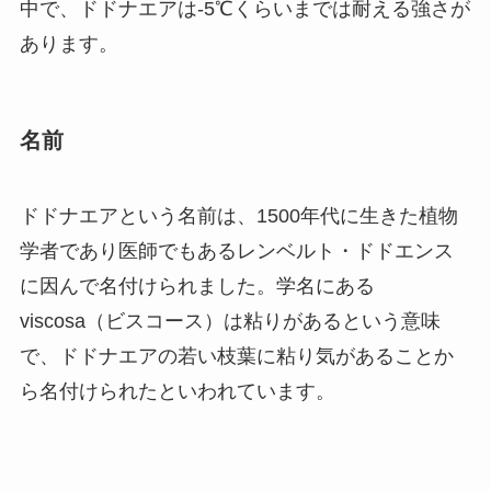
中で、ドドナエアは-5℃くらいまでは耐える強さが
あります。
名前
ドドナエアという名前は、1500年代に生きた植物
学者であり医師でもあるレンベルト・ドドエンス
に因んで名付けられました。学名にある
viscosa（ビスコース）は粘りがあるという意味
で、ドドナエアの若い枝葉に粘り気があることか
ら名付けられたといわれています。