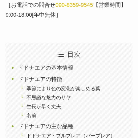
［お電話での問合せ
090-8359-9545
【営業時間】
9:00-18:00[年中無休］
目次
ドドナエアの基本情報
ドドナエアの特徴
季節により色の変化が楽しめる葉
不思議な魅力のサヤ
生長が早く丈夫
名前
ドドナエアの主な品種
ドドナエア・プルプレア（パープレア）