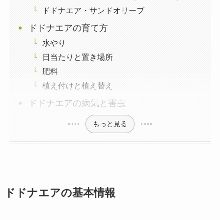
ドドナエア・サンドオリーブ
ドドナエアの育て方
水やり
日当たりと置き場所
肥料
植え付けと植え替え
ドドナエアの病気と害虫
もっと見る
ドドナエアの基本情報