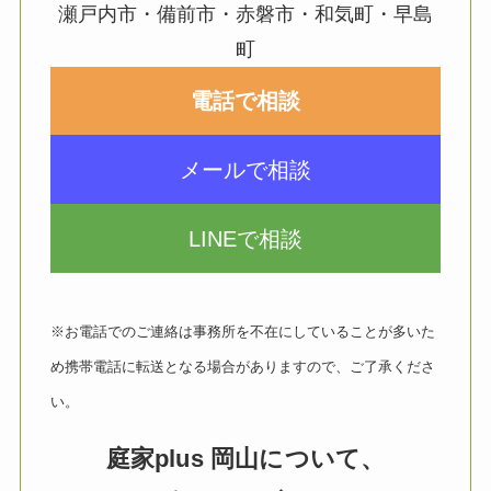
瀬戸内市・備前市・赤磐市・和気町・早島
町
電話で相談
メールで相談
LINEで相談
※お電話でのご連絡は事務所を不在にしていることが多いた
め携帯電話に転送となる場合がありますので、ご了承くださ
い。
庭家plus 岡山について、