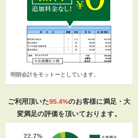
明朗会計をモットーとしています。
ご利用頂いた
95.4%
のお客様に満足・大
変満足の評価を頂いております。