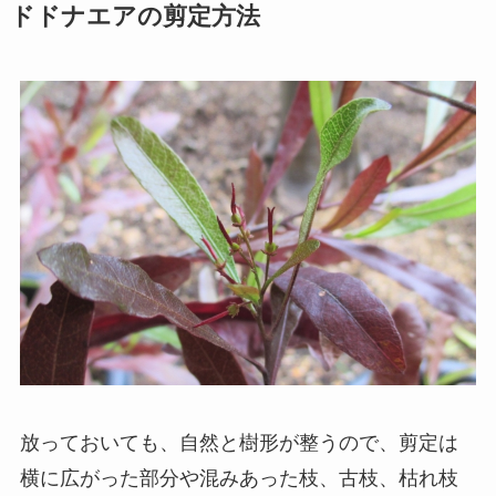
ドドナエアの剪定方法
放っておいても、自然と樹形が整うので、剪定は
横に広がった部分や混みあった枝、古枝、枯れ枝