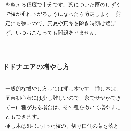
を整える程度で十分です。葉についた雨のしずく
で枝が垂れ下がるようになったら剪定します。剪
定にも強いので、真夏や真冬を除き時期は選ば
ず、いつおこなっても問題ありません。
ドドナエアの増やし方
一般的な増やし方しては挿し木です。挿し木は、
園芸初心者には少し難しいので、家でサヤができ
て中に種がある場合は、その種を撒いて増やすこ
ともできます。
挿し木は6月に切った枝の、切り口側の葉を落と