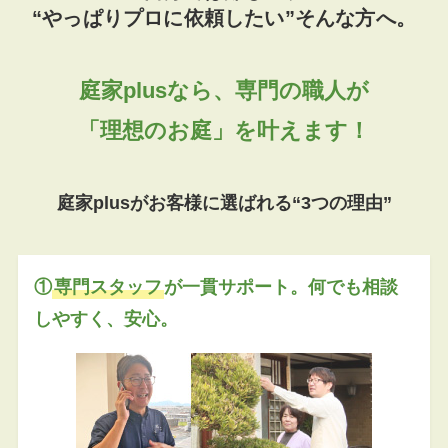
“やっぱりプロに依頼したい”そんな方へ。
庭家plusなら、専門の職人が
「理想のお庭」を叶えます！
庭家plusがお客様に選ばれる“3つの理由”
①
専門スタッフ
が一貫サポート。何でも相談
しやすく、安心。