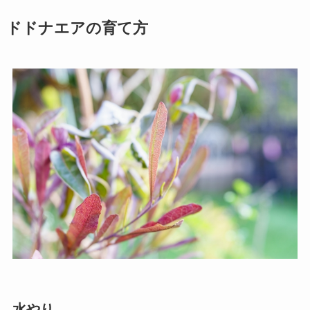
ドドナエアの育て方
水やり