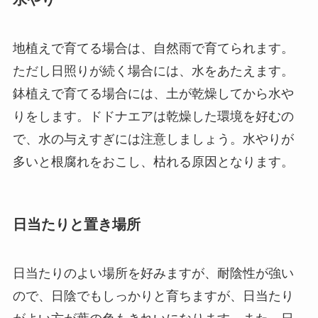
地植えで育てる場合は、自然雨で育てられます。
ただし日照りが続く場合には、水をあたえます。
鉢植えで育てる場合には、土が乾燥してから水や
りをします。ドドナエアは乾燥した環境を好むの
で、水の与えすぎには注意しましょう。水やりが
多いと根腐れをおこし、枯れる原因となります。
日当たりと置き場所
日当たりのよい場所を好みますが、耐陰性が強い
ので、日陰でもしっかりと育ちますが、日当たり