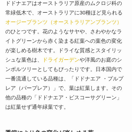
ドドナエアはオーストラリア原産のムクロジ科の
常緑低木で、オーストラリアに30種ほど見られる
オージープランツ（オーストラリアンプランツ）
のひとつです。花のようなサヤや、さわやかなラ
イトグリーンから赤く染まる紅葉への葉色の変化
が楽しめる樹木です。ドライな質感とスタイリッ
シュな葉色は、
ドライガーデン
や洋風のお庭のシ
ンボルツリーとしてもぴったりです。日本国内で
一番流通している品種は、「ドドナエア ・プルプ
レア（パープレア）」で、葉は紅葉します。その
他の品種の「ドドナエア・ビスコーサグリーン」
は紅葉せず通年緑葉です。