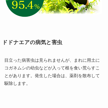
ドドナエアの病気と害虫
目立った病害虫は見られませんが、まれに用土に
コガネムシの幼虫などが入って根を食い荒らすこ
とがあります。発生した場合は、薬剤を散布して
駆除します。