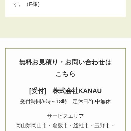
す。（F様）
無料お見積り・お問い合わせは
こちら
[受付] 株式会社KANAU
受付時間/9時～18時 定休日/年中無休
サービスエリア
岡山県岡山市・倉敷市・総社市・玉野市・