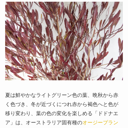
夏は鮮やかなライトグリーン色の葉、晩秋から赤
く色づき、冬が近づくにつれ赤から褐色へと色が
移り変わり、葉の色の変化を楽しめる「ドドナエ
ア」は、オーストラリア固有種の
オージープラン