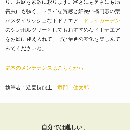
り、お庭を素敵に彩ります。寒さにも暑さにも病
害虫にも強く、ドライな質感と細長い楕円形の葉
がスタイリッシュなドドナエア。
ドライガーデン
のシンボルツリーとしてもおすすめなドドナエア
をお庭に迎え入れて、ぜひ葉色の変化を楽しんで
みてくださいね。
庭木のメンテナンスはこちらから
執筆者：造園技能士
竜門 健太郎
自分では難しい、