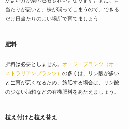
がよい方が葉の色もきれいになります。また、日
当たりが悪いと、株が弱ってしまうので、できる
だけ日当たりのよい場所で育てましょう。
肥料
肥料は必要としません。
オージープランツ（オー
ストラリアンプランツ）
の多くは、リン酸が多い
と生育が悪くなるため、施肥する場合は、リン酸
の少ない油粕などの有機肥料をあたえましょう。
植え付けと植え替え