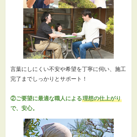
言葉にしにくい不安や希望を丁寧に伺い、施工
完了までしっかりとサポート！
②ご要望に最適な職人による
理想の仕上がり
で、安心。