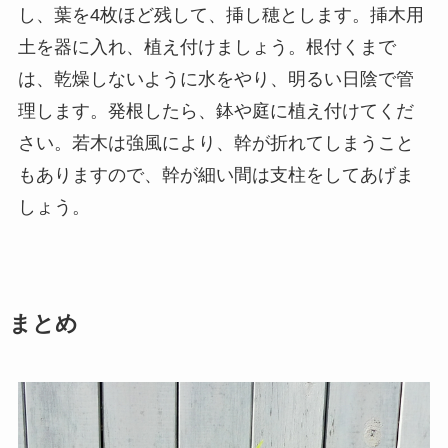
し、葉を4枚ほど残して、挿し穂とします。挿木用
土を器に入れ、植え付けましょう。根付くまで
は、乾燥しないように水をやり、明るい日陰で管
理します。発根したら、鉢や庭に植え付けてくだ
さい。若木は強風により、幹が折れてしまうこと
もありますので、幹が細い間は支柱をしてあげま
しょう。
まとめ