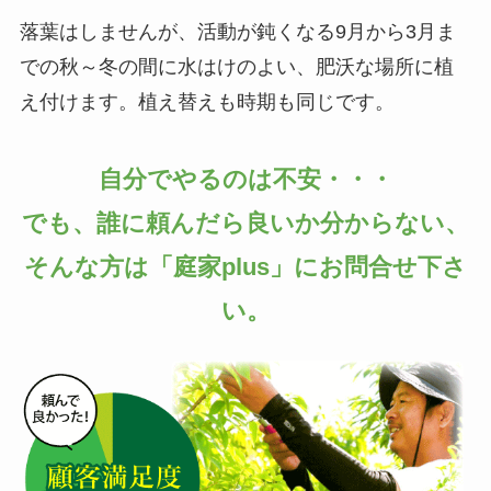
落葉はしませんが、活動が鈍くなる9月から3月ま
での秋～冬の間に水はけのよい、肥沃な場所に植
え付けます。植え替えも時期も同じです。
自分でやるのは不安・・・
でも、誰に頼んだら良いか分からない、
そんな方は「庭家plus」にお問合せ下さ
い。