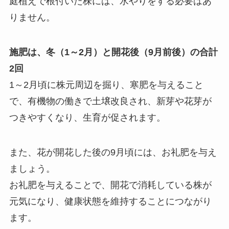
庭植えで根付いた株には、水やりをする必要はあ
りません。
施肥は、冬（1～2月）と開花後（9月前後）の合計
2回
1～2月頃に株元周辺を掘り、寒肥を与えること
で、有機物の働きで土壌改良され、新芽や花芽が
つきやすくなり、生育が促されます。
また、花が開花した後の9月頃には、お礼肥を与え
ましょう。
お礼肥を与えることで、開花で消耗している株が
元気になり、健康状態を維持することにつながり
ます。