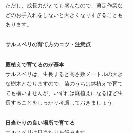
ただし、成長力がとても盛んなので、剪定作業な
どのお手入れをしないと大きくなりすぎることも
あります。
サルスベリの育て方のコツ・注意点
庭植えで育てるのが基本
サルスベリは、生長すると高さ数メートルの大き
な樹木となりますので、苗のうちは鉢植えで育て
ても構いませんが、いずれは庭植えになるほど生
長することをしっかり考慮しておきましょう。
日当たりの良い場所で育てる
サルスベリは日当たりを好みます。