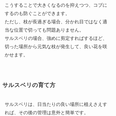
こうすることで大きくなるのを抑えつつ、コブに
するのも防ぐことができます。
ただし、枝が長過ぎる場合、分かれ目ではなく適
当な位置で切っても問題ありません。
サルスベリの場合、強めに剪定すればするほど、
切った場所から元気な枝が発生して、良い花を咲
かせます。
サルスベリの育て方
サルスベリは、日当たりの良い場所に植えさえす
れば、その後の管理は意外と簡単です。