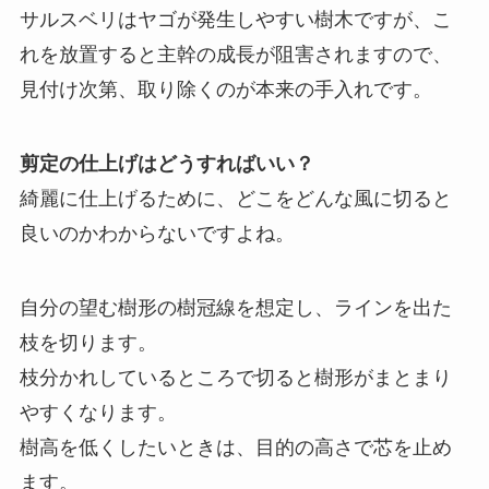
サルスベリはヤゴが発生しやすい樹木ですが、こ
れを放置すると主幹の成長が阻害されますので、
見付け次第、取り除くのが本来の手入れです。
剪定の仕上げはどうすればいい？
綺麗に仕上げるために、どこをどんな風に切ると
良いのかわからないですよね。
自分の望む樹形の樹冠線を想定し、ラインを出た
枝を切ります。
枝分かれしているところで切ると樹形がまとまり
やすくなります。
樹高を低くしたいときは、目的の高さで芯を止め
ます。