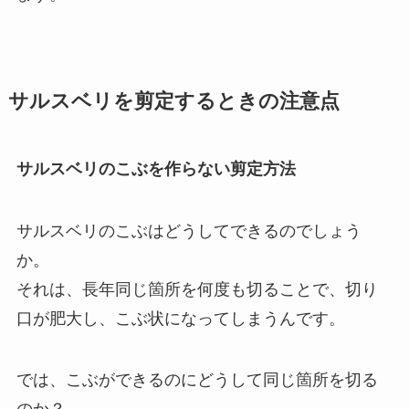
サルスベリを剪定するときの注意点
サルスベリのこぶを作らない剪定方法
サルスベリのこぶはどうしてできるのでしょう
か。
それは、長年同じ箇所を何度も切ることで、切り
口が肥大し、こぶ状になってしまうんです。
では、こぶができるのにどうして同じ箇所を切る