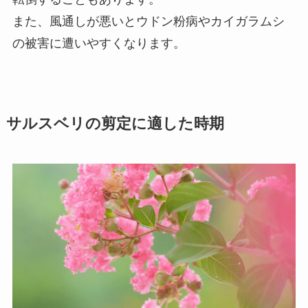
また、風通しが悪いとウドン粉病やカイガラムシ
の被害に遭いやすくなります。
サルスベリの剪定に適した時期