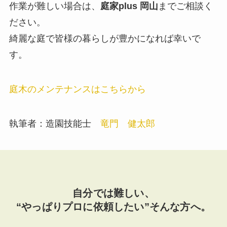
作業が難しい場合は、
庭家plus 岡山
までご相談く
ださい。
綺麗な庭で皆様の暮らしが豊かになれば幸いで
す。
庭木のメンテナンスはこちらから
執筆者：造園技能士
竜門 健太郎
自分では難しい、
“やっぱりプロに依頼したい”そんな方へ。