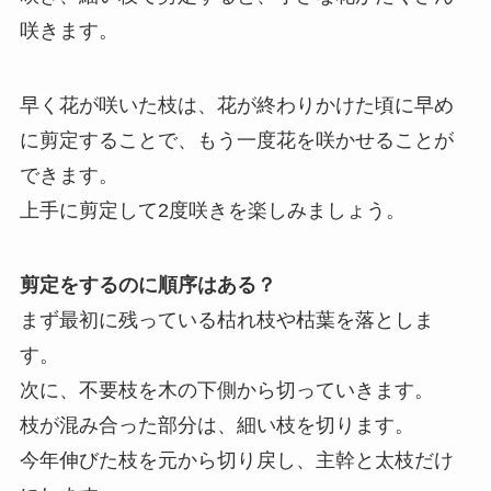
咲きます。
早く花が咲いた枝は、花が終わりかけた頃に早め
に剪定することで、もう一度花を咲かせることが
できます。
上手に剪定して2度咲きを楽しみましょう。
剪定をするのに順序はある？
まず最初に残っている枯れ枝や枯葉を落としま
す。
次に、不要枝を木の下側から切っていきます。
枝が混み合った部分は、細い枝を切ります。
今年伸びた枝を元から切り戻し、主幹と太枝だけ