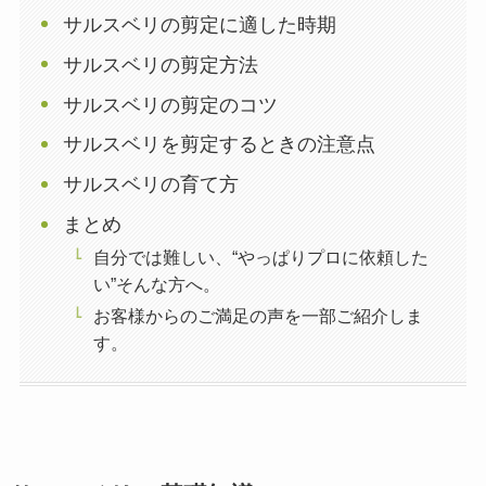
サルスベリの剪定に適した時期
サルスベリの剪定方法
サルスベリの剪定のコツ
サルスベリを剪定するときの注意点
サルスベリの育て方
まとめ
自分では難しい、“やっぱりプロに依頼した
い”そんな方へ。
お客様からのご満足の声を一部ご紹介しま
す。