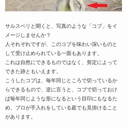
サルスベリと聞くと、写真のような「コブ」をイ
メージしませんか？
人それぞれですが、このコブを味わい深いものと
して受け止められている一面もあります。
これは自然にできるものではなく、剪定によって
できた跡ともいえます。
こうしたコブは、毎年同じところで切っているか
らできるもので、逆に言うと、コブで切っておけ
ば毎年同じような形になるという目印にもなるた
め、プロが手入れをしている庭でも見掛けること
があります。