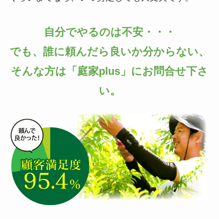
自分でやるのは不安・・・
でも、誰に頼んだら良いか分からない、
そんな方は「庭家plus」にお問合せ下さ
い。