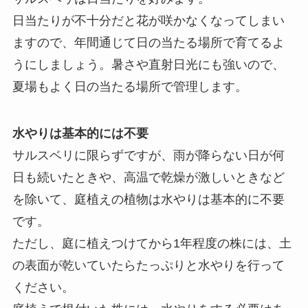
日当たりが不十分だと花が咲かなくなってしまい
ますので、年間通じて日の当たる場所で育てるよ
うにしましょう。暑さや直射日光にも強いので、
夏場もよく日の当たる場所で管理します。
水やりは基本的には不要
サルスベリに限らずですが、雨が降らない日が何
日も続いたときや、高温で乾燥が激しいときなど
を除いて、庭植えの植物は水やりは基本的に不要
です。
ただし、庭に植えつけてから1年程度の株には、土
の表面が乾いていたらたっぷりと水やりを行って
ください。