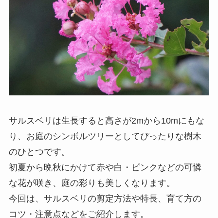
サルスベリは生長すると高さが2mから10mにもな
り、お庭のシンボルツリーとしてぴったりな樹木
のひとつです。
初夏から晩秋にかけて赤や白・ピンクなどの可憐
な花が咲き、庭の彩りも美しくなります。
今回は、サルスベリの剪定方法や特長、育て方の
コツ・注意点などをご紹介します。