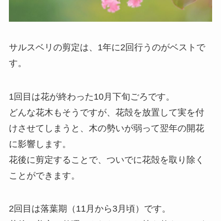
サルスベリの剪定は、1年に2回行うのがベストで
す。
1回目は花が終わった10月下旬ごろです。
どんな花木もそうですが、花殻を放置して実を付
けさせてしまうと、木の勢いが弱って翌年の開花
に影響します。
花後に剪定することで、ついでに花殻を取り除く
ことができます。
2回目は落葉期（11月から3月頃）です。