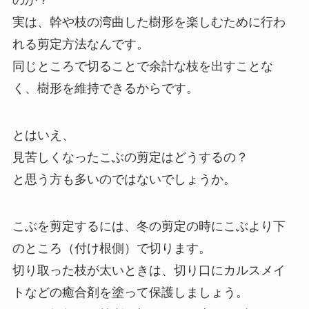
のか？
実は、幹や枝の湾曲した樹形を楽しむために行わ
れる剪定方法なんです。
同じところで切ることで余計な枝を出すことな
く、樹形を維持できるからです。
とはいえ、
見苦しくなったこぶの剪定はどうするの？
と思う方も多いのではないでしょうか。
こぶを剪定するには、冬の剪定の時にこぶより下
のところ（付け根側）で切ります。
切り取った枝が太いときは、切り口にカルスメイ
トなどの癒合剤を塗って保護しましょう。