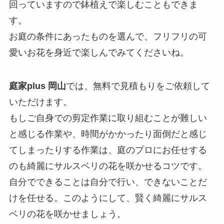
回っていますので鉢植えで楽しむこともできま
す。
お庭の条件にあったものを選んで、フリフリの可
愛いお花を身近で楽しんでみてくださいね。
庭家plus 岡山
では、無料で見積もりをご依頼して
いただけます。
もしご自身での剪定作業に取り組むことが難しい
と感じる作業や、時間がかかったり面倒だと感じ
てしまったりする作業は、庭のプロにお任せする
のも綺麗にサルスベリの花を咲かせるコツです。
自分でできることは自分で行い、できないことだ
けを任せる。このようにして、賢く綺麗にサルス
ベリの花を咲かせましょう。