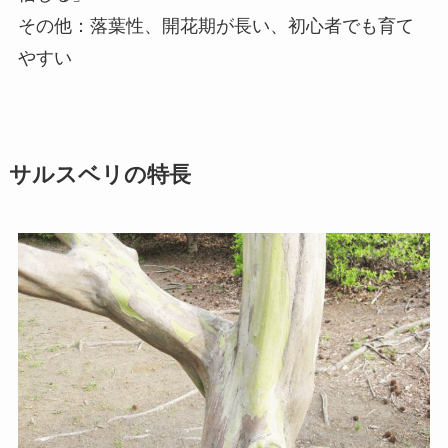
その他：落葉性、開花期が長い、初心者でも育て
やすい
サルスベリの特長