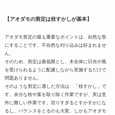
【アオダモの剪定は枝すかしが基本】
アオダモ剪定の最も重要なポイントは、自然な形
にすることです。不自然な刈り込みは好まれませ
ん。
そのため、剪定は最低限とし、木全体に日光や風
を受けられるように配慮しながら実施するだけで
問題ありません。
そのような剪定に適した方法は、「枝すかし」で
す。余分な枝や葉を取り除く作業ですが、実は意
外に難しい作業です。切りすぎるとすかすかにな
るし、バランスをとるのも大変。しかもアオダモ