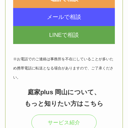
メールで相談
LINEで相談
※お電話でのご連絡は事務所を不在にしていることが多いた
め携帯電話に転送となる場合がありますので、ご了承くださ
い。
庭家plus 岡山について、
もっと知りたい方はこちら
サービス紹介