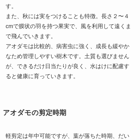
す。
また、秋には実をつけることも特徴。長さ２〜４
cmで膜状の羽を持つ果実で、風を利用して遠くま
で飛んでいきます。
アオダモは比較的、病害虫に強く、成長も緩やか
なため管理しやすい樹木です。土質も選びません
が、できるだけ日当たりが良く、水はけに配慮す
ると健康に育っていきます。
アオダモの剪定時期
軽剪定は年中可能ですが、葉が落ちた時期、だい