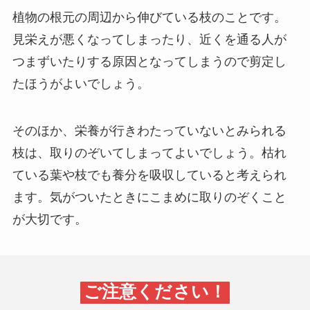
植物の根元の周辺から伸びている枝のことです。
見栄えが悪くなってしまったり、近くを通る人が
つまずいたりする原因となってしまうので剪定し
たほうがよいでしょう。
そのほか、栄養が行きわたっていないとみられる
枝は、取りのぞいてしまってよいでしょう。枯れ
ている葉や枝でも養分を吸収していると考えられ
ます。気がついたときにこまめに取りのぞくこと
が大切です。
ご注意ください！