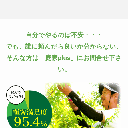
自分でやるのは不安・・・
でも、誰に頼んだら良いか分からない、
そんな方は「庭家plus」にお問合せ下さ
い。