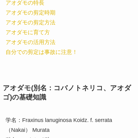
アオダモの特長
アオダモの剪定時期
アオダモの剪定方法
アオダモに育て方
アオダモの活用方法
自分での剪定は事故に注意！
アオダモ(別名：コバノトネリコ、アオダ
ゴ)の基礎知識
学名：Fraxinus lanuginosa Koidz. f. serrata
（Nakai） Murata