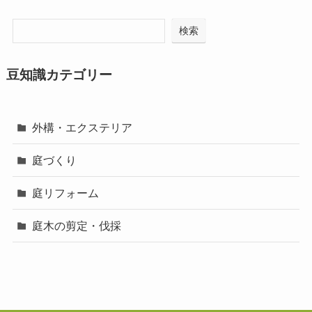
検索
豆知識カテゴリー
外構・エクステリア
庭づくり
庭リフォーム
庭木の剪定・伐採