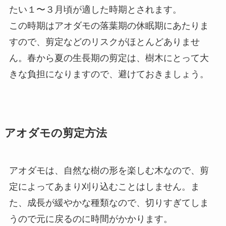
たい１〜３月頃が適した時期とされます。
この時期はアオダモの落葉期の休眠期にあたりま
すので、剪定などのリスクがほとんどありませ
ん。春から夏の生長期の剪定は、樹木にとって大
きな負担になりますので、避けておきましょう。
アオダモの剪定方法
アオダモは、自然な樹の形を楽しむ木なので、剪
定によってあまり刈り込むことはしません。ま
た、成長が緩やかな種類なので、切りすぎてしま
うので元に戻るのに時間がかかります。