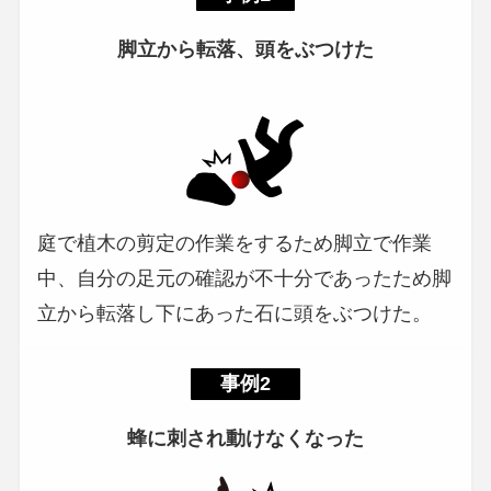
脚立から転落、頭をぶつけた
庭で植木の剪定の作業をするため脚立で作業
中、自分の足元の確認が不十分であったため脚
立から転落し下にあった石に頭をぶつけた。
事例2
蜂に刺され動けなくなった