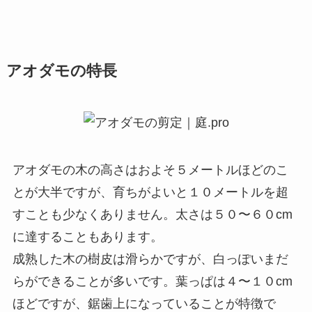
アオダモの特長
アオダモの木の高さはおよそ５メートルほどのこ
とが大半ですが、育ちがよいと１０メートルを超
すことも少なくありません。太さは５０〜６０cm
に達することもあります。
成熟した木の樹皮は滑らかですが、白っぽいまだ
らができることが多いです。葉っぱは４〜１０cm
ほどですが、鋸歯上になっていることが特徴で