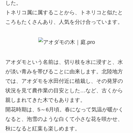
した。
トネリコ属に属することから、トネリコと似たと
ころもたくさんあり、人気を分け合っています。
アオダモという名前は、切り枝を水に浸すと、水
が淡い青みを帯びることに由来します。北陸地方
では、アオダモを水田付近に植栽し、その発芽の
状況を見て農作業の目安とした…など、古くから
親しまれてきた木でもあります。
開花時期は、5～6月頃。春になって気温が暖かく
なると、泡雪のような白くて小さな花を咲かせ、
秋になると紅葉も楽しめます。