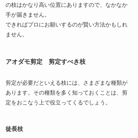
の枝はかなり高い位置にありますので、なかなか
手が届きません。
できればプロにお願いするのが賢い方法かもしれ
ません。
アオダモ剪定 剪定すべき枝
剪定が必要だといえる枝には、さまざまな種類が
あります。その種類を多く知っておくことは、剪
定をおこなう上で役立ってくるでしょう。
徒長枝