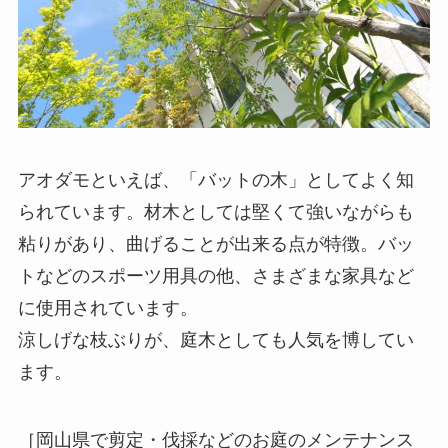
アオダモといえば、「バットの木」としてよく知
られています。材木としては堅くて強いながらも
粘りがあり、曲げることが出来る点が特徴。バッ
トなどのスポーツ用具の他、さまざまな家具など
に使用されています。
涼しげな枝ぶりが、庭木としても人気を博してい
ます。
［岡山県で剪定・伐採などのお庭のメンテナンス