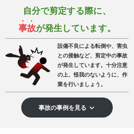
自分で剪定する際に、
事故
が発生しています。
設備不良による転倒や、害虫
との接触など、剪定中の事故
が発生しています。
十分注意
の上、怪我のないように、作
業を行いましょう。
事故の事例を見る