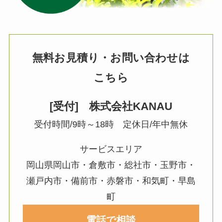
無料お見積り・お問い合わせは
こちら
[受付] 株式会社KANAU
受付時間/9時～18時 定休日/年中無休
サービスエリア
岡山県岡山市・倉敷市・総社市・玉野市・
瀬戸内市・備前市・赤磐市・和気町・早島
町
電話で相談