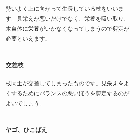
勢いよく上に向かって生長している枝をいいま
す。見栄えが悪いだけでなく、栄養を吸い取り、
木自体に栄養がいかなくなってしまうので剪定が
必要といえます。
交差枝
枝同士が交差してしまったものです。見栄えをよ
くするためにバランスの悪いほうを剪定するのが
よいでしょう。
ヤゴ、ひこばえ