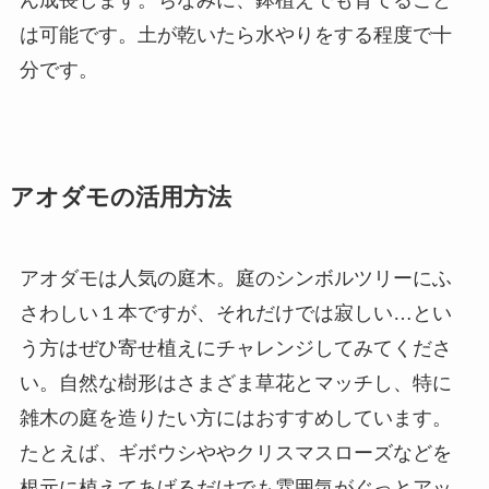
は可能です。土が乾いたら水やりをする程度で十
分です。
アオダモの活用方法
アオダモは人気の庭木。庭のシンボルツリーにふ
さわしい１本ですが、それだけでは寂しい…とい
う方はぜひ寄せ植えにチャレンジしてみてくださ
い。自然な樹形はさまざま草花とマッチし、特に
雑木の庭を造りたい方にはおすすめしています。
たとえば、ギボウシややクリスマスローズなどを
根元に植えてあげるだけでも雰囲気がぐっとアッ