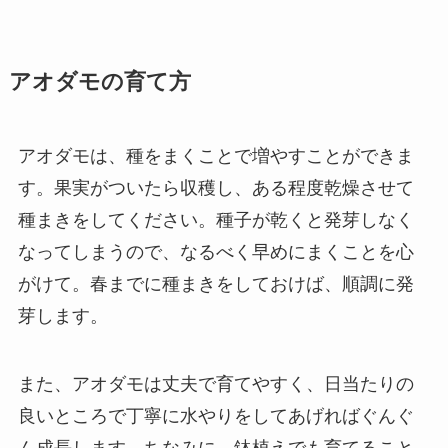
アオダモの育て方
アオダモは、種をまくことで増やすことができま
す。果実がついたら収穫し、ある程度乾燥させて
種まきをしてください。種子が乾くと発芽しなく
なってしまうので、なるべく早めにまくことを心
がけて。春までに種まきをしておけば、順調に発
芽します。
また、アオダモは丈夫で育てやすく、日当たりの
良いところで丁寧に水やりをしてあげればぐんぐ
ん成長します。ちなみに、鉢植えでも育てること