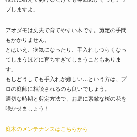
プしますよ。
アオダモは丈夫で育てやすい木です。剪定の手間
もかかりません。
とはいえ、病気になったり、手入れしづらくなっ
てしまうほどに育ちすぎてしまうこともありま
す。
もしどうしても手入れが難しい…という方は、プ
ロの庭師に相談されるのも良いでしょう。
適切な時期と剪定方法で、お庭に素敵な桜の花を
咲かせましょう！
庭木のメンテナンスはこちらから