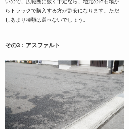
いので、広範囲に敷く予定なら、地元の砕石場か
らトラックで購入する方が割安になります。ただ
しあまり種類は選べないでしょう。
その3：アスファルト