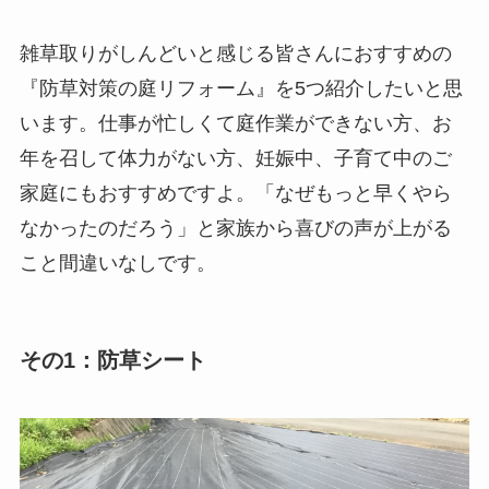
雑草取りがしんどいと感じる皆さんにおすすめの
『防草対策の庭リフォーム』を5つ紹介したいと思
います。仕事が忙しくて庭作業ができない方、お
年を召して体力がない方、妊娠中、子育て中のご
家庭にもおすすめですよ。「なぜもっと早くやら
なかったのだろう」と家族から喜びの声が上がる
こと間違いなしです。
その1：防草シート