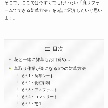
そこで、ここでは今すぐでも行いたい「庭リフォ
ームでできる防草方法」を5点ご紹介したいと思い
ます。
目次
花と一緒に雑草もお目覚め…
草取り作業が楽になる5つの防草方法
その1：防草シート
その2：化粧砂利
その3：アスファルト
その4：コンクリート
その5：芝生