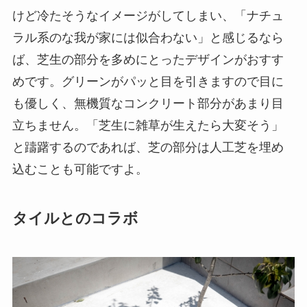
けど冷たそうなイメージがしてしまい、「ナチュ
ラル系のな我が家には似合わない」と感じるなら
ば、芝生の部分を多めにとったデザインがおすす
めです。グリーンがパッと目を引きますので目に
も優しく、無機質なコンクリート部分があまり目
立ちません。「芝生に雑草が生えたら大変そう」
と躊躇するのであれば、芝の部分は人工芝を埋め
込むことも可能ですよ。
タイルとのコラボ