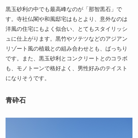
黒玉砂利の中でも最高峰なのが「那智黒石」で
す。寺社仏閣や和風邸宅はもとより、意外なのは
洋風の住宅にもよく似合い、とてもスタイリッシ
ュに仕上がります。黒竹やソテツなどのアジアン
リゾート風の植栽との組み合わせとも、ばっちり
です。また、黒玉砂利とコンクリートとのコラボ
も、モノトーンで格好よく、男性好みのテイスト
になりそうです。
青砕石