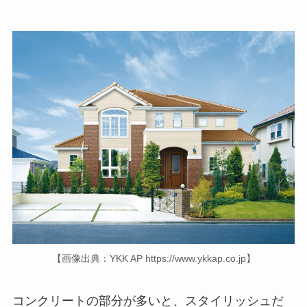
【画像出典：YKK AP https://www.ykkap.co.jp】
コンクリートの部分が多いと、スタイリッシュだ