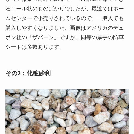
るロール状のものばかりでしたが、最近ではホー
ムセンターで小売りされているので、一般人でも
購入しやすくなりました。画像はアメリカのデュ
ポン社の「ザバーン」ですが、同等の厚手の防草
シートは多数あります。
その2：化粧砂利