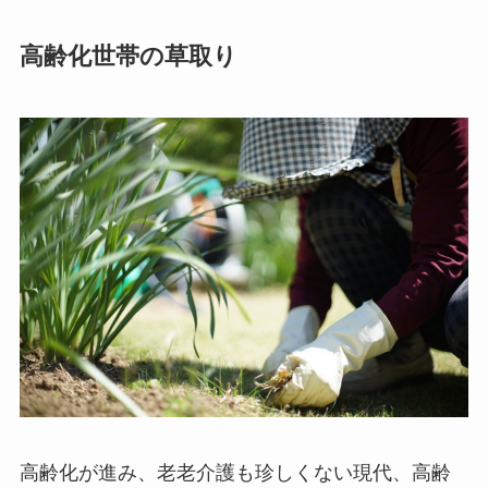
高齢化世帯の草取り
高齢化が進み、老老介護も珍しくない現代、高齢