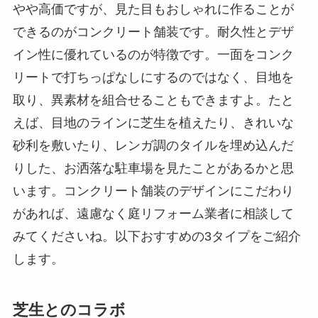
やや高価ですが、見た目もおしゃれに作ることが
できるのがコンクリート舗装です。耐久性とデザ
イン性に優れているのが特徴です。一面をコンク
リートで打ちっぱなしにするのではなく、目地を
取り、異素材を組合せることもできますよ。たと
えば、目地のラインに芝生を植えたり、きれいな
砂利を敷いたり、レンガ調のタイルを埋め込んだ
りした、お洒落な駐車場を見たことがあるかと思
います。コンクリート舗装のデザインにこだわり
があれば、遠慮なく庭リフォーム業者に相談して
みてくださいね。以下おすすめの3タイプをご紹介
します。
芝生とのコラボ