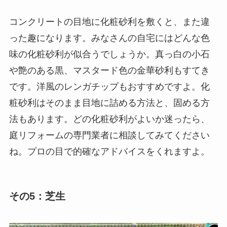
コンクリートの目地に化粧砂利を敷くと、また違
った趣になります。みなさんの自宅にはどんな色
味の化粧砂利が似合うでしょうか。真っ白の小石
や艶のある黒、マスタード色の金華砂利もすてき
です。洋風のレンガチップもおすすめですよ。化
粧砂利はそのまま目地に詰める方法と、固める方
法もあります。どの化粧砂利がよいか迷ったら、
庭リフォームの専門業者に相談してみてください
ね。プロの目で的確なアドバイスをくれますよ。
その5：芝生