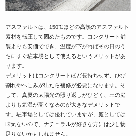
アスファルトは、150℃ほどの高熱のアスファルト
素材を転圧して固めたものです。コンクリート舗
装よりも安価ででき、温度が下がればその日のう
ちにすぐ駐車場として使えるというメリットがあ
ります。
デメリットはコンクリートほど長持ちせず、ひび
割れやへこみが出たら補修が必要になります。そ
して、真夏の太陽光の照り返しがひどく、土の庭
よりも気温が高くなるのが大きなデメリットで
す。駐車場としては優れていますが、庭としては
味気ないので、ナチュラルが好きな方には少し物
足りないかもしれません。