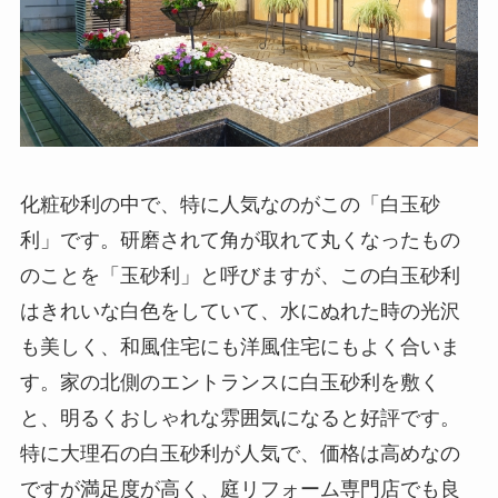
化粧砂利の中で、特に人気なのがこの「白玉砂
利」です。研磨されて角が取れて丸くなったもの
のことを「玉砂利」と呼びますが、この白玉砂利
はきれいな白色をしていて、水にぬれた時の光沢
も美しく、和風住宅にも洋風住宅にもよく合いま
す。家の北側のエントランスに白玉砂利を敷く
と、明るくおしゃれな雰囲気になると好評です。
特に大理石の白玉砂利が人気で、価格は高めなの
ですが満足度が高く、庭リフォーム専門店でも良