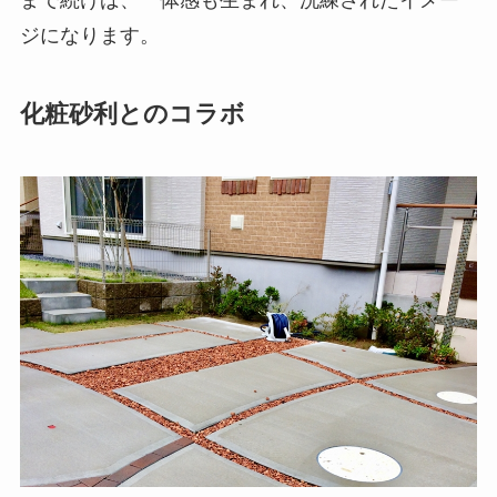
ジになります。
化粧砂利とのコラボ