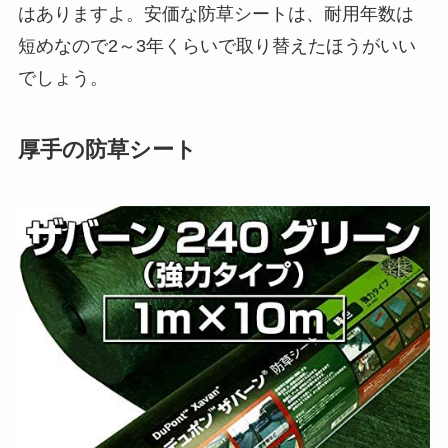
はありますよ。安価な防草シートは、耐用年数は
短めなので2～3年くらいで取り替えたほうがいい
でしょう。
厚手の防草シート