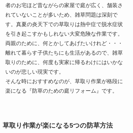
者のお宅ほど昔ながらの家屋で庭が広く、舗装さ
れていないことが多いため、雑草問題は深刻で
す。真夏の炎天下での草取りは熱中症で脱水症状
を引き起こすかもしれない大変危険な作業です。
両親のために、何とかしてあげたいけれど・・・
離れて暮らす子供たちにも生活があるので、雑草
取りのために、何度も実家に帰るわけにはいかな
いのが悲しい現実です。
そんな時におすすめなのが、草取り作業が格段に
楽になる『防草のための庭リフォーム』です。
草取り作業が楽になる5つの防草方法