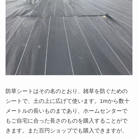
防草シートはその名のとおり、雑草を防ぐための
シートで、土の上に広げて使います。1mから数十
メートルの長いものまであり、ホームセンターで
もご自宅に合った長さのものを購入することがで
きます。また百円ショップでも購入できますが、