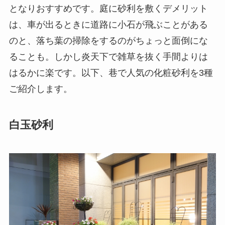
となりおすすめです。庭に砂利を敷くデメリット
は、車が出るときに道路に小石が飛ぶことがある
のと、落ち葉の掃除をするのがちょっと面倒にな
ることも。しかし炎天下で雑草を抜く手間よりは
はるかに楽です。以下、巷で人気の化粧砂利を3種
ご紹介します。
白玉砂利