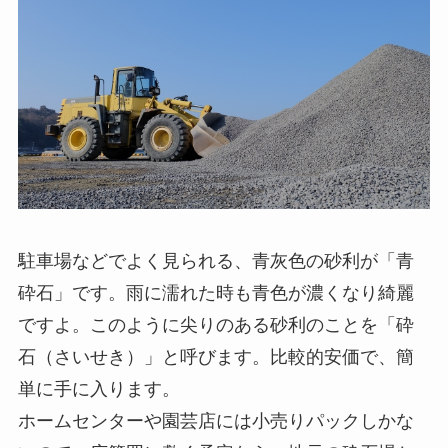
駐車場などでよく見られる、青灰色の砂利が「青
砕石」です。雨に濡れた時も青色が濃くなり綺麗
ですよ。このように尖りのある砂利のことを「砕
石（さいせき）」と呼びます。比較的安価で、簡
単に手に入ります。
ホームセンターや園芸店には小売りパックしかな