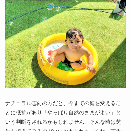
ナチュラル志向の方だと、今までの庭を変えるこ
とに抵抗があり「やっぱり自然のままがよい」と
いう判断をされるかもしれません。そんな時は芝