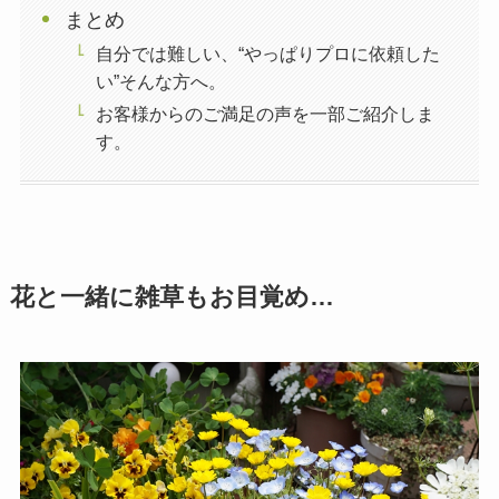
まとめ
自分では難しい、“やっぱりプロに依頼した
い”そんな方へ。
お客様からのご満足の声を一部ご紹介しま
す。
花と一緒に雑草もお目覚め…