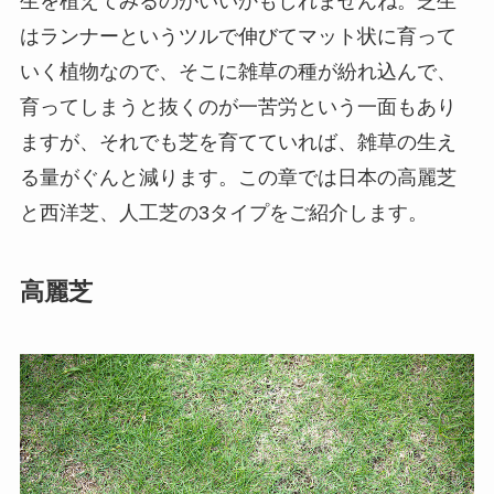
生を植えてみるのがいいかもしれませんね。芝生
はランナーというツルで伸びてマット状に育って
いく植物なので、そこに雑草の種が紛れ込んで、
育ってしまうと抜くのが一苦労という一面もあり
ますが、それでも芝を育てていれば、雑草の生え
る量がぐんと減ります。この章では日本の高麗芝
と西洋芝、人工芝の3タイプをご紹介します。
高麗芝