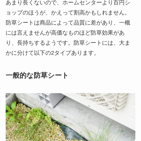
あまり長くないので、ホームセンターより百円シ
ョップのほうが、かえって割高かもしれません。
防草シートは商品によって品質に差があり、一概
には言えませんが高価なものほど防草効果があ
り、長持ちするようです。防草シートには、大ま
かに分けて以下の2タイプあります。
一般的な防草シート