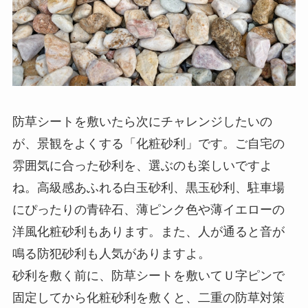
防草シートを敷いたら次にチャレンジしたいの
が、景観をよくする「化粧砂利」です。ご自宅の
雰囲気に合った砂利を、選ぶのも楽しいですよ
ね。高級感あふれる白玉砂利、黒玉砂利、駐車場
にぴったりの青砕石、薄ピンク色や薄イエローの
洋風化粧砂利もあります。また、人が通ると音が
鳴る防犯砂利も人気がありますよ。
砂利を敷く前に、防草シートを敷いてＵ字ピンで
固定してから化粧砂利を敷くと、二重の防草対策