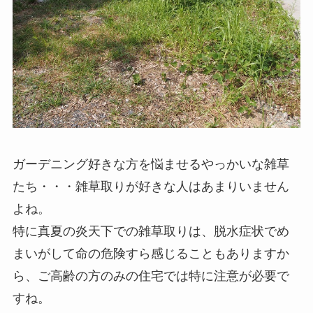
ガーデニング好きな方を悩ませるやっかいな雑草
たち・・・雑草取りが好きな人はあまりいません
よね。
特に真夏の炎天下での雑草取りは、脱水症状でめ
まいがして命の危険すら感じることもありますか
ら、ご高齢の方のみの住宅では特に注意が必要で
すね。