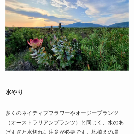
水やり
多くのネイティブフラワーやオージープランツ
（オーストラリアンプランツ）と同じく、水のあ
げすぎと水切れに注意が必要です。地植えの場