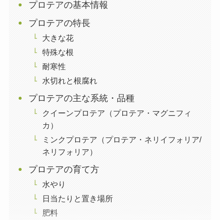
プロテアの基本情報
プロテアの特長
大きな花
特殊な根
耐寒性
水切れと根腐れ
プロテアの主な系統・品種
クイーンプロテア（プロテア・マグニフィ
カ）
ミンクプロテア（プロテア・ネリイフォリア/
ネリフォリア）
プロテアの育て方
水やり
日当たりと置き場所
肥料