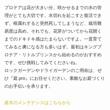
プロテアは花が大きい分、咲かせるまでの水の管
理がとても大切です。水切れを起こすと復活でき
ず、根腐れすると突然死してしまうなど、栽培難
易度は高め。それでも、花芽がついてから花開く
までのドキドキ感はたまらないですよ。一度育て
てみると虜になる方も多いはず。最初はキングプ
ロテア・リトルプリンスから始めるのがおすすめ
です。ぜひ挑戦してみてくださいね。
ロックガーデンやドライガーデンのご用命は、ぜ
ひ『庭.pro』にお任せください。素敵なお庭づくり
のお手伝いを承ります。
庭木のメンテナンスはこちらから