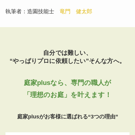
執筆者：造園技能士
竜門 健太郎
自分では難しい、
“やっぱりプロに依頼したい”そんな方へ。
庭家plusなら、専門の職人が
「理想のお庭」を叶えます！
庭家plusがお客様に選ばれる“3つの理由”