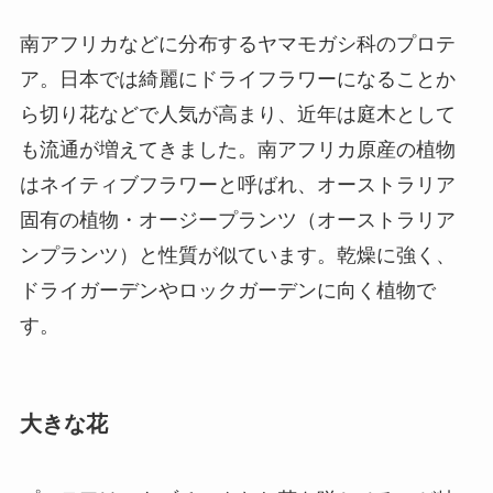
南アフリカなどに分布するヤマモガシ科のプロテ
ア。日本では綺麗にドライフラワーになることか
ら切り花などで人気が高まり、近年は庭木として
も流通が増えてきました。南アフリカ原産の植物
はネイティブフラワーと呼ばれ、オーストラリア
固有の植物・オージープランツ（オーストラリア
ンプランツ）と性質が似ています。乾燥に強く、
ドライガーデンやロックガーデンに向く植物で
す。
大きな花