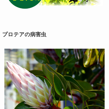
プロテアの病害虫