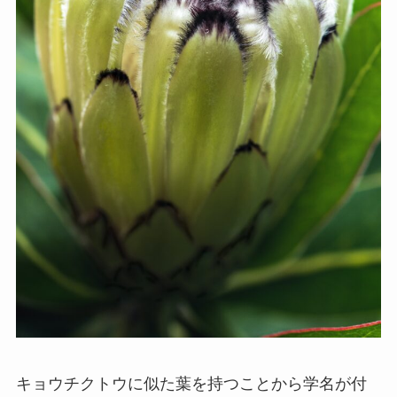
キョウチクトウに似た葉を持つことから学名が付