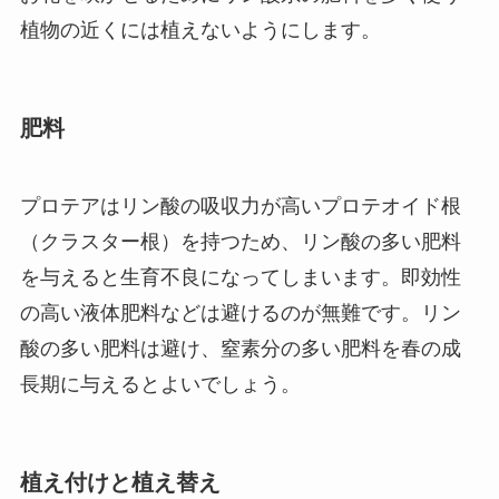
植物の近くには植えないようにします。
肥料
プロテアはリン酸の吸収力が高いプロテオイド根
（クラスター根）を持つため、リン酸の多い肥料
を与えると生育不良になってしまいます。即効性
の高い液体肥料などは避けるのが無難です。リン
酸の多い肥料は避け、窒素分の多い肥料を春の成
長期に与えるとよいでしょう。
植え付けと植え替え