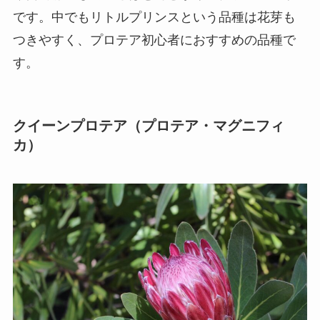
です。中でもリトルプリンスという品種は花芽も
つきやすく、プロテア初心者におすすめの品種で
す。
クイーンプロテア（プロテア・マグニフィ
カ）