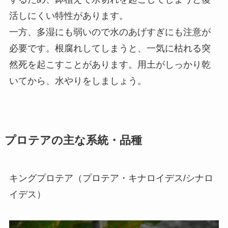
活しにくい特性があります。
一方、多湿にも弱いので水のあげすぎにも注意が
必要です。根腐れしてしまうと、一気に枯れる突
然死を起こすことがあります。用土がしっかり乾
いてから、水やりをしましょう。
プロテアの主な系統・品種
キングプロテア（プロテア・キナロイデス/シナロ
イデス）