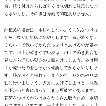
合、植え付けからしばらくは水切れに注意しなが
ら水やりし、その後は降雨で問題ありません。
鉢植えの場合は、水切れしないように気をつけな
がら、乾かし気味に水やりします。鉢が軽くなる
くらいまで乾いてからたっぷりとあげるのが基本
です。用土が乾きやすい夏は、用土の渇き具合を
見ながら涼しい朝夕の２回あげましょう。冬は用
土が乾いたのをしっかり確認してから水やりしま
す。根が凍ると枯れてしまうので、冬の水やりは
朝に行いましょう。夕方にあげてしまうと、気温
が下がった夜に凍ってしまう可能性があります。
花芽をつけてからは水をたくさん吸うため、水切
れに注意が必要です。一度水切れしてしまうと花