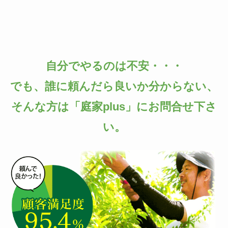
自分でやるのは不安・・・
でも、誰に頼んだら良いか分からない、
そんな方は「庭家plus」にお問合せ下さ
い。