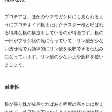
プロテアは、ほかのヤマモガシ科にも見られるよ
うにプロテオイド根またはクラスター根と呼ばれ
る特殊な根の構造をしているのが特徴です。根の
一部がブラシ状の塊になっていて、リン酸が少な
い痩せ地でも効率的にリン酸を吸収できる仕組み
になっています。リン酸の少ない土や肥料を使い
ましょう。
耐寒性
根が張り株が成長すればある程度の寒さには耐え