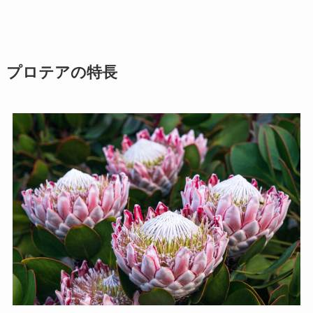
プロテアの特長