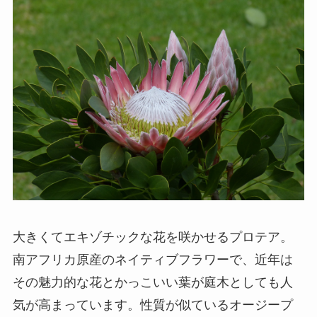
大きくてエキゾチックな花を咲かせるプロテア。
南アフリカ原産のネイティブフラワーで、近年は
その魅力的な花とかっこいい葉が庭木としても人
気が高まっています。性質が似ているオージープ