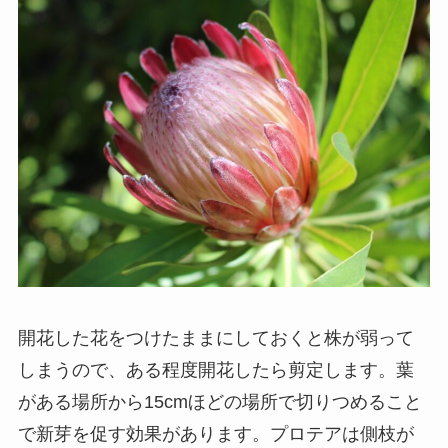
開花した花をつけたままにしておくと株が弱って
しまうので、ある程度開花したら剪定します。葉
がある場所から15cmほどの場所で切りつめること
で新芽を促す効果があります。プロテアは側枝が