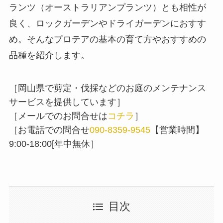
ランツ（オーストラリアンプランツ）とも相性が
良く、ロックガーデンやドライガーデンにおすす
め。そんなプロテアの基本の育て方やおすすめの
品種を紹介します。
［岡山県で剪定・伐採などのお庭のメンテナンス
サービスを提供しています］
［メールでのお問合せは
コチラ
］
［お電話での問合せ
090-8359-9545
【営業時間】
9:00-18:00[年中無休］
目次