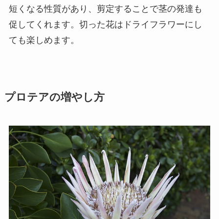
短くなる性質があり、剪定することで茎の発達も
促してくれます。切った花はドライフラワーにし
ても楽しめます。
プロテアの増やし方