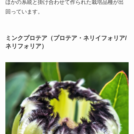
ほかの系統と掛け合わせて作られた栽培品種が出
回っています。
ミンクプロテア（プロテア・ネリイフォリア/
ネリフォリア）