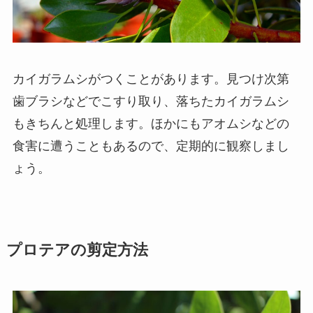
カイガラムシがつくことがあります。見つけ次第
歯ブラシなどでこすり取り、落ちたカイガラムシ
もきちんと処理します。ほかにもアオムシなどの
食害に遭うこともあるので、定期的に観察しまし
ょう。
プロテアの剪定方法