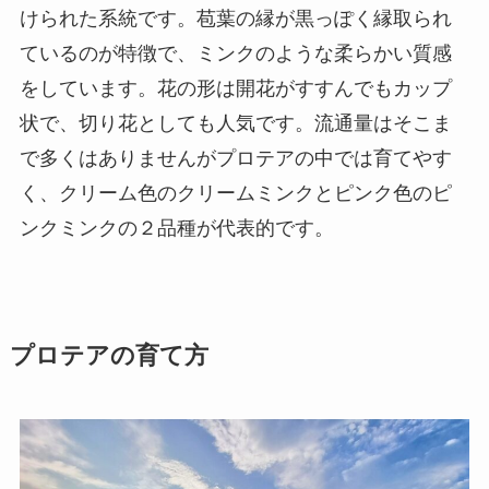
けられた系統です。苞葉の縁が黒っぽく縁取られ
ているのが特徴で、ミンクのような柔らかい質感
をしています。花の形は開花がすすんでもカップ
状で、切り花としても人気です。流通量はそこま
で多くはありませんがプロテアの中では育てやす
く、クリーム色のクリームミンクとピンク色のピ
ンクミンクの２品種が代表的です。
プロテアの育て方