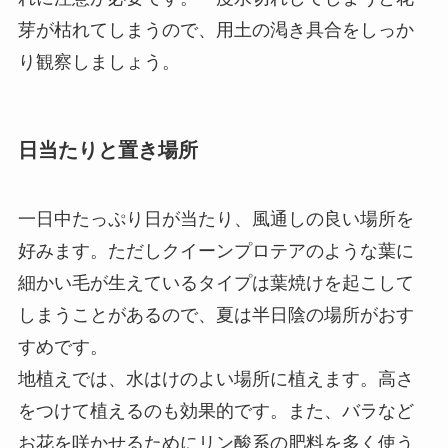
芽が枯れてしまうので、用土の渇き具合をしっか
り観察しましょう。
日当たりと置き場所
一日中たっぷり日が当たり、風通しの良い場所を
好みます。ただしクイーンプロテアのような葉に
細かい毛が生えているタイプは葉焼けを起こして
しまうことがあるので、夏は半日陰の場所がおす
すめです。
地植えでは、水はけのよい場所に植えます。高さ
をつけて植えるのも効果的です。また、バラなど
お花を咲かせるためにリン酸系の肥料を多く使う