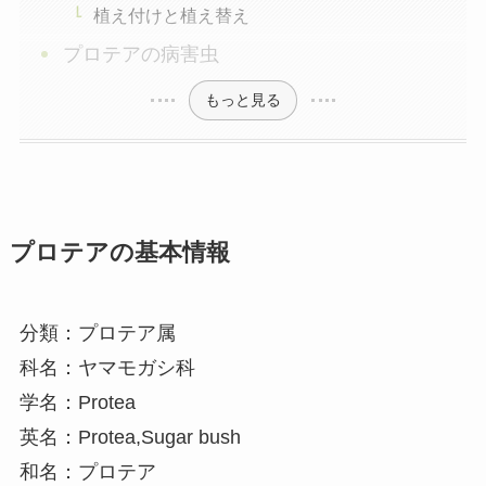
植え付けと植え替え
プロテアの病害虫
もっと見る
プロテアの基本情報
分類：プロテア属
科名：ヤマモガシ科
学名：Protea
英名：Protea,Sugar bush
和名：プロテア