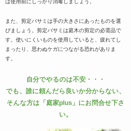
は使用前にしっかり消毒しましょう。
また、剪定バサミは手の大きさにあったものを選
びましょう。剪定バサミは庭木の剪定の必需品で
す。使いにくいものを使用していると、疲れてし
まったり、思わぬケガにつながる恐れがありま
す。
自分でやるのは不安・・・
でも、誰に頼んだら良いか分からない、
そんな方は「庭家plus」にお問合せ下さ
い。