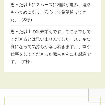
思った以上にスムーズに相談が進み、連絡
も小まめにあり、安心して希望通りでき
た。（S様）
思った以上の出来栄えです。ここまでして
くださるとは思いませんでした。ステキな
庭になって気持ちが落ち着きます。丁寧な
仕事をしてくださった職人さんにも感謝で
す。（F様）