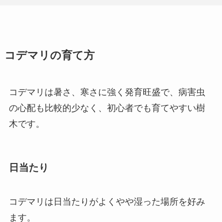
コデマリの育て方
コデマリは暑さ、寒さに強く発育旺盛で、病害虫
の心配も比較的少なく、初心者でも育てやすい樹
木です。
日当たり
コデマリは日当たりがよくやや湿った場所を好み
ます。