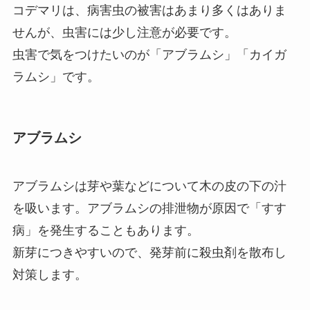
コデマリは、病害虫の被害はあまり多くはありま
せんが、虫害には少し注意が必要です。
虫害で気をつけたいのが「アブラムシ」「カイガ
ラムシ」です。
アブラムシ
アブラムシは芽や葉などについて木の皮の下の汁
を吸います。アブラムシの排泄物が原因で「すす
病」を発生することもあります。
新芽につきやすいので、発芽前に殺虫剤を散布し
対策します。