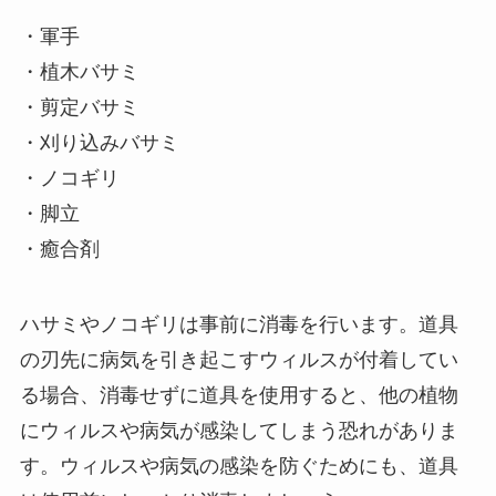
・軍手
・植木バサミ
・剪定バサミ
・刈り込みバサミ
・ノコギリ
・脚立
・癒合剤
ハサミやノコギリは事前に消毒を行います。道具
の刃先に病気を引き起こすウィルスが付着してい
る場合、消毒せずに道具を使用すると、他の植物
にウィルスや病気が感染してしまう恐れがありま
す。ウィルスや病気の感染を防ぐためにも、道具