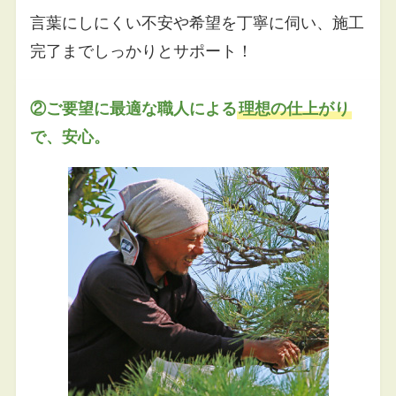
言葉にしにくい不安や希望を丁寧に伺い、施工
完了までしっかりとサポート！
②ご要望に最適な職人による
理想の仕上がり
で、安心。