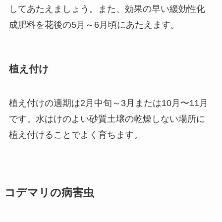
してあたえましょう。また、効果の早い緩効性化
成肥料を花後の5月～6月頃にあたえます。
植え付け
植え付けの適期は2月中旬～3月または10月〜11月
です。水はけのよい砂質土壌の乾燥しない場所に
植え付けることでよく育ちます。
コデマリの病害虫