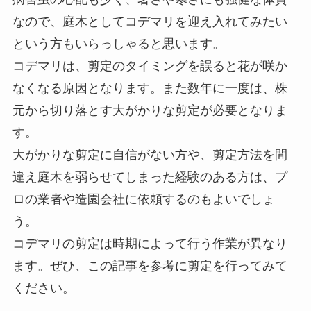
なので、庭木としてコデマリを迎え入れてみたい
という方もいらっしゃると思います。
コデマリは、剪定のタイミングを誤ると花が咲か
なくなる原因となります。また数年に一度は、株
元から切り落とす大がかりな剪定が必要となりま
す。
大がかりな剪定に自信がない方や、剪定方法を間
違え庭木を弱らせてしまった経験のある方は、プ
ロの業者や造園会社に依頼するのもよいでしょ
う。
コデマリの剪定は時期によって行う作業が異なり
ます。ぜひ、この記事を参考に剪定を行ってみて
ください。