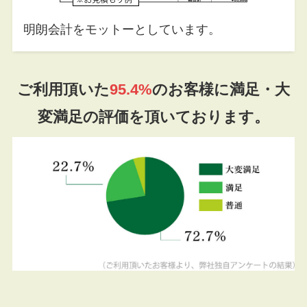
明朗会計をモットーとしています。
ご利用頂いた
95.4%
のお客様に満足・大
変満足の評価を頂いております。