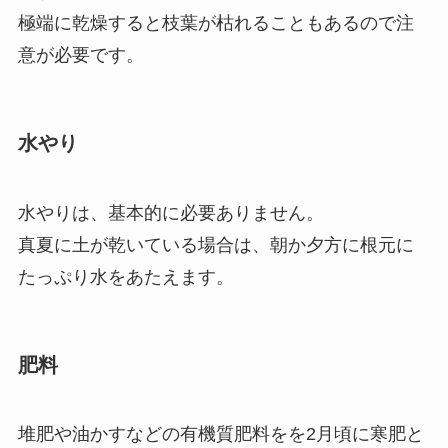
極端に乾燥すると枝葉が枯れることもあるので注
意が必要です。
水やり
水やりは、基本的に必要ありません。
真夏に土が乾いている場合は、朝か夕方に根元に
たっぷり水をあたえます。
肥料
堆肥や油かすなどの有機質肥料をを2月頃に寒肥と