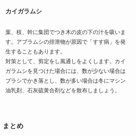
カイガラムシ
葉、枝、幹に集団でつき木の皮の下の汁を吸いま
す。アブラムシの排泄物が原因で「すす病」を発
生することもあります。
対策として、剪定をし風通しをよくします。カイ
ガラムシを見つけた場合には、数が少ない場合は
ブラシでかき落とし、数が多い場合は冬にマシン
油乳剤、石灰硫黄合剤などを散布しましょう。
まとめ