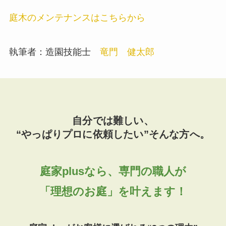
庭木のメンテナンスはこちらから
執筆者：造園技能士
竜門 健太郎
自分では難しい、
“やっぱりプロに依頼したい”そんな方へ。
庭家plusなら、専門の職人が
「理想のお庭」を叶えます！