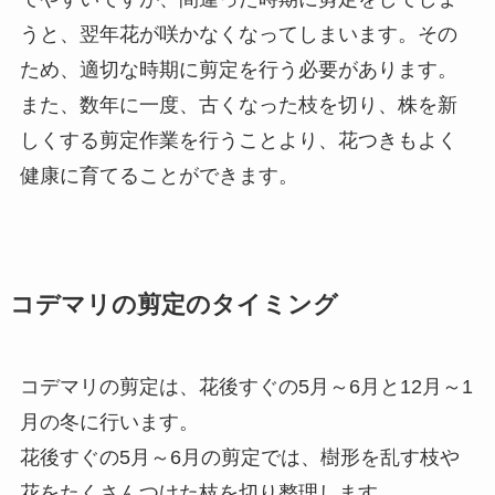
うと、翌年花が咲かなくなってしまいます。その
ため、適切な時期に剪定を行う必要があります。
また、数年に一度、古くなった枝を切り、株を新
しくする剪定作業を行うことより、花つきもよく
健康に育てることができます。
コデマリの剪定のタイミング
コデマリの剪定は、花後すぐの5月～6月と12月～1
月の冬に行います。
花後すぐの5月～6月の剪定では、樹形を乱す枝や
花をたくさんつけた枝を切り整理します。