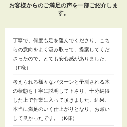
お客様からのご満足の声を一部ご紹介しま
す。
丁寧で、何度も足を運んでくださり、こち
らの意向をよく汲み取って、提案してくだ
さったので、とても安心感がありました。
（F様）
考えられる様々なパターンと予測される木
の状態を丁寧に説明して下さり、十分納得
した上で作業に入って頂きました。結果、
本当に満足のいく仕上がりとなり、お願い
して良かったです。（K様）