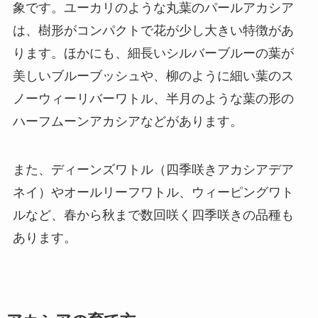
象です。ユーカリのような丸葉のパールアカシア
は、樹形がコンパクトで花が少し大きい特徴があ
ります。ほかにも、細長いシルバーブルーの葉が
美しいブルーブッシュや、柳のように細い葉のス
ノーウィーリバーワトル、半月のような葉の形の
ハーフムーンアカシアなどがあります。
また、ディーンズワトル（四季咲きアカシアデア
ネイ）やオールリーフワトル、ウィーピングワト
ルなど、春から秋まで数回咲く四季咲きの品種も
あります。