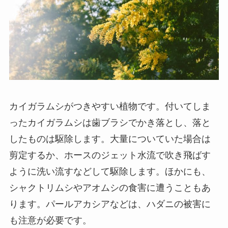
カイガラムシがつきやすい植物です。付いてしま
ったカイガラムシは歯ブラシでかき落とし、落と
したものは駆除します。大量についていた場合は
剪定するか、ホースのジェット水流で吹き飛ばす
ように洗い流すなどして駆除します。ほかにも、
シャクトリムシやアオムシの食害に遭うこともあ
ります。パールアカシアなどは、ハダニの被害に
も注意が必要です。