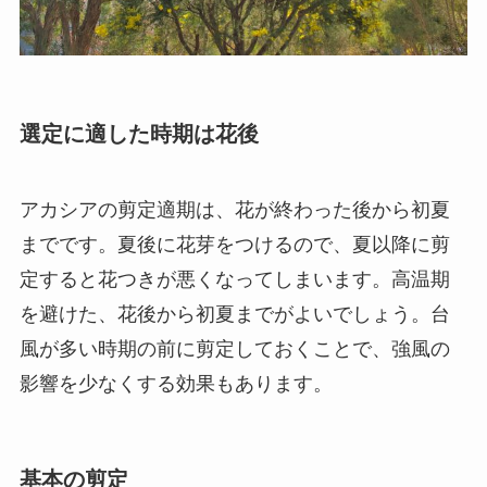
選定に適した時期は花後
アカシアの剪定適期は、花が終わった後から初夏
までです。夏後に花芽をつけるので、夏以降に剪
定すると花つきが悪くなってしまいます。高温期
を避けた、花後から初夏までがよいでしょう。台
風が多い時期の前に剪定しておくことで、強風の
影響を少なくする効果もあります。
基本の剪定