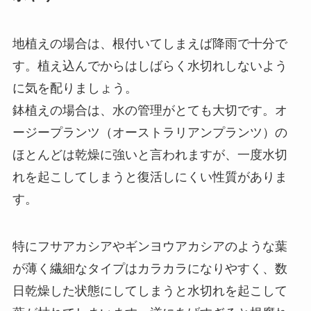
地植えの場合は、根付いてしまえば降雨で十分で
す。植え込んでからはしばらく水切れしないよう
に気を配りましょう。
鉢植えの場合は、水の管理がとても大切です。オ
ージープランツ（オーストラリアンプランツ）の
ほとんどは乾燥に強いと言われますが、一度水切
れを起こしてしまうと復活しにくい性質がありま
す。
特にフサアカシアやギンヨウアカシアのような葉
が薄く繊細なタイプはカラカラになりやすく、数
日乾燥した状態にしてしまうと水切れを起こして