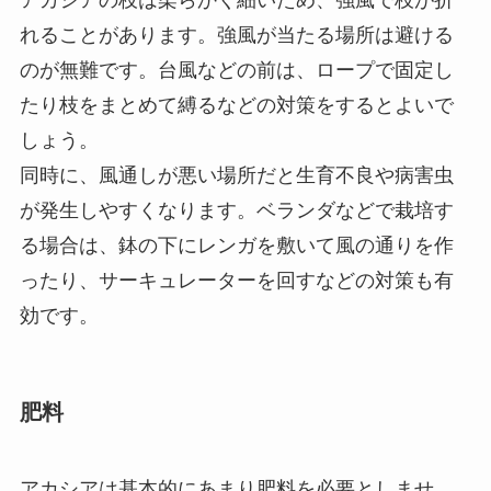
アカシアの枝は柔らかく細いため、強風で枝が折
れることがあります。強風が当たる場所は避ける
のが無難です。台風などの前は、ロープで固定し
たり枝をまとめて縛るなどの対策をするとよいで
しょう。
同時に、風通しが悪い場所だと生育不良や病害虫
が発生しやすくなります。ベランダなどで栽培す
る場合は、鉢の下にレンガを敷いて風の通りを作
ったり、サーキュレーターを回すなどの対策も有
効です。
肥料
アカシアは基本的にあまり肥料を必要としませ