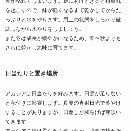
葉が枯れてしまいます。逆にあげすぎると根腐れ
を起こすので、鉢が軽くなるまで乾かしてからた
っぷりと水をやります。用土の状態をしっかり確
認しながら水やりをしましょう。
また冬は成長が緩やかになるため、春〜秋よりも
さらに乾かし気味に育てます。
日当たりと置き場所
アカシアは日当たりを好みます。日照が足りない
と花付きに影響します。真夏の直射日光で葉やけ
することがありますが、日差しが和らげば芽吹い
てきます。