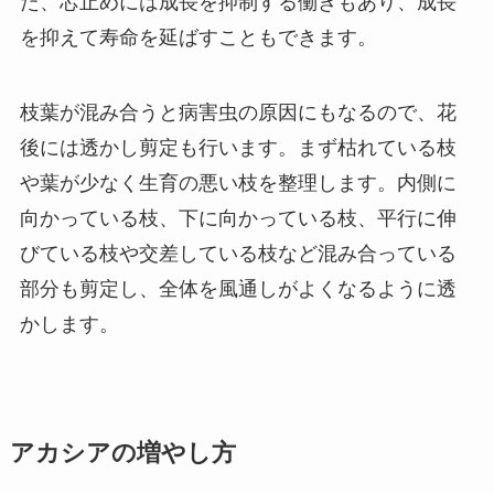
た、芯止めには成長を抑制する働きもあり、成長
を抑えて寿命を延ばすこともできます。
枝葉が混み合うと病害虫の原因にもなるので、花
後には透かし剪定も行います。まず枯れている枝
や葉が少なく生育の悪い枝を整理します。内側に
向かっている枝、下に向かっている枝、平行に伸
びている枝や交差している枝など混み合っている
部分も剪定し、全体を風通しがよくなるように透
かします。
アカシアの増やし方