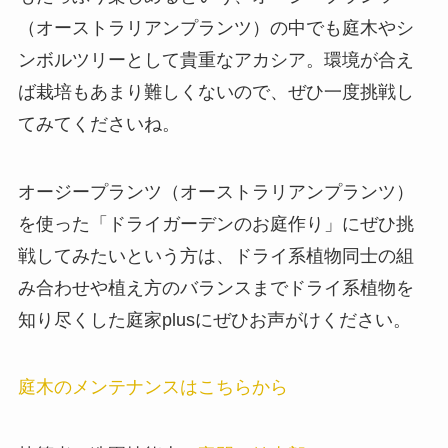
（オーストラリアンプランツ）の中でも庭木やシ
ンボルツリーとして貴重なアカシア。環境が合え
ば栽培もあまり難しくないので、ぜひ一度挑戦し
てみてくださいね。
オージープランツ（オーストラリアンプランツ）
を使った「ドライガーデンのお庭作り」にぜひ挑
戦してみたいという方は、ドライ系植物同士の組
み合わせや植え方のバランスまでドライ系植物を
知り尽くした庭家plusにぜひお声がけください。
庭木のメンテナンスはこちらから