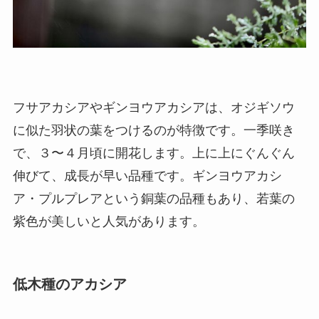
フサアカシアやギンヨウアカシアは、オジギソウ
に似た羽状の葉をつけるのが特徴です。一季咲き
で、３〜４月頃に開花します。上に上にぐんぐん
伸びて、成長が早い品種です。ギンヨウアカシ
ア・プルプレアという銅葉の品種もあり、若葉の
紫色が美しいと人気があります。
低木種のアカシア