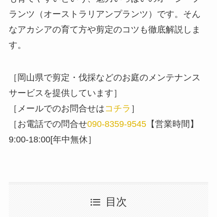
ランツ（オーストラリアンプランツ）です。そん
なアカシアの育て方や剪定のコツも徹底解説しま
す。
［岡山県で剪定・伐採などのお庭のメンテナンス
サービスを提供しています］
［メールでのお問合せは
コチラ
］
［お電話での問合せ
090-8359-9545
【営業時間】
9:00-18:00[年中無休］
目次