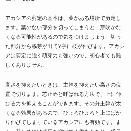
アカシアの剪定の基本は、葉がある場所で剪定し
ます。葉のない部分を切ってしまうと、芽吹かな
くなる可能性があるので気をつけましょう。切っ
た部分から脇芽が出てY字に枝が伸びます。アカシ
アは剪定に強く萌芽力も強いので、初心者でも難
しくありません。
高さを抑えたいときは、主幹を抑えたい高さの位
置で切ります。芯止めと呼ばれる方法で、上に伸
びる力を抑えることができます。その分主幹が太
くなる効果があるので、ひょろひょろと上にばか
り伸びてしまっているアカシアにも有効です。ま