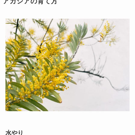
アカシアの育て方
水やり