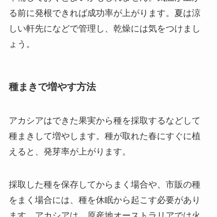
る前に発根できれば成功率が上がります。夏は涼
しい軒先になどで管理し、乾燥には気をつけまし
ょう。
種まきで増やす方法
アカシアはできた果実から種を採取するなどして
種まきして増やします。種が取れた春にすぐに植
えると、発芽率が上がります。
採取した種を保存してからまく場合や、市販の種
をまく場合には、種を休眠から起こす必要があり
ます。アカシアは、原産地オーストラリアでは火