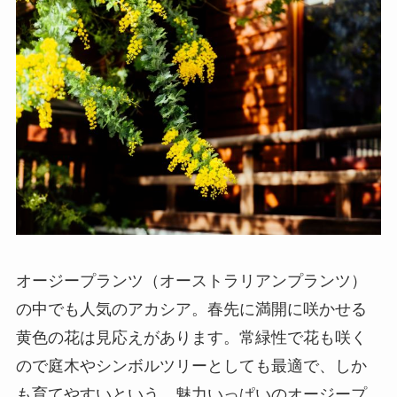
オージープランツ（オーストラリアンプランツ）
の中でも人気のアカシア。春先に満開に咲かせる
黄色の花は見応えがあります。常緑性で花も咲く
ので庭木やシンボルツリーとしても最適で、しか
も育てやすいという、魅力いっぱいのオージープ