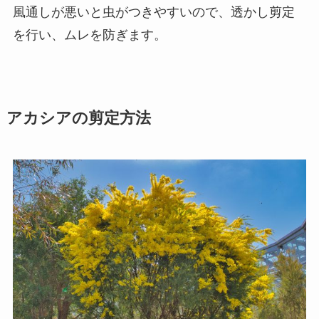
風通しが悪いと虫がつきやすいので、透かし剪定
を行い、ムレを防ぎます。
アカシアの剪定方法