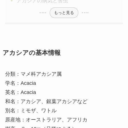
アカシアの病気と害虫
もっと見る
アカシアの基本情報
分類：マメ科アカシア属
学名：Acacia
英名：Acacia
和名：アカシア、銀葉アカシアなど
別名：ミモザ、ワトル
原産地：オーストラリア、アフリカ