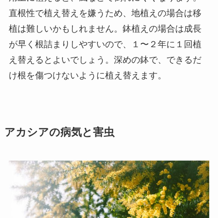
直根性で植え替えを嫌うため、地植えの場合は移
植は難しいかもしれません。鉢植えの場合は成長
が早く根詰まりしやすいので、１〜２年に１回植
え替えるとよいでしょう。深めの鉢で、できるだ
け根を傷つけないように植え替えます。
アカシアの病気と害虫