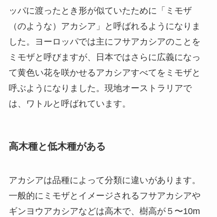
ッパに渡ったとき形が似ていたために「ミモザ
（のような）アカシア」と呼ばれるようになりま
した。ヨーロッパでは主にフサアカシアのことを
ミモザと呼びますが、日本ではさらに広義になっ
て黄色い花を咲かせるアカシアすべてをミモザと
呼ぶようになりました。現地オーストラリアで
は、ワトルと呼ばれています。
高木種と低木種がある
アカシアは品種によって分類に違いがあります。
一般的にミモザとイメージされるフサアカシアや
ギンヨウアカシアなどは高木で、樹高が５〜10m