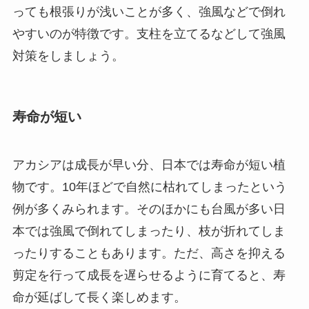
っても根張りが浅いことが多く、強風などで倒れ
やすいのが特徴です。支柱を立てるなどして強風
対策をしましょう。
寿命が短い
アカシアは成長が早い分、日本では寿命が短い植
物です。10年ほどで自然に枯れてしまったという
例が多くみられます。そのほかにも台風が多い日
本では強風で倒れてしまったり、枝が折れてしま
ったりすることもあります。ただ、高さを抑える
剪定を行って成長を遅らせるように育てると、寿
命が延ばして長く楽しめます。