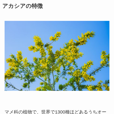
アカシアの特徴
マメ科の植物で、世界で1300種ほどあるうちオー