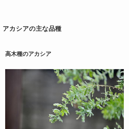
アカシアの主な品種
高木種のアカシア