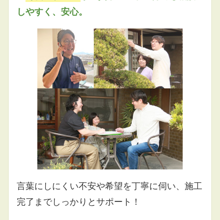
しやすく、安心。
言葉にしにくい不安や希望を丁寧に伺い、施工
完了までしっかりとサポート！